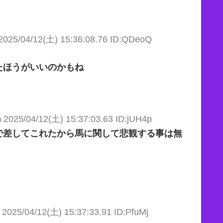
2025/04/12(土) 15:36:08.76 ID:QDeoQ
たほうがいいのかもね
)
2025/04/12(土) 15:37:03.63 ID:jUH4p
で差してこれたから馬に関して悲観する事は無
2025/04/12(土) 15:37:33.91 ID:PfuMj