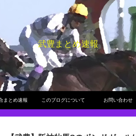
武豊まとめ速報
合まとめ速報
このブログについて
お問い合わせ