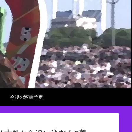
今後の騎乗予定