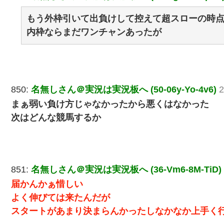
もう外枠引いて出負けして控えて超スローの時
内枠ならまだワンチャンあったが
850:
名無しさん＠実況は実況板へ (50-06y-Yo-4v6)
2
まぁ弱い負け方じゃなかったから悪くはなかった
次はどんな競馬するか
851:
名無しさん＠実況は実況板へ (36-Vm6-8M-TiD)
届かんかぁ惜しい
よく伸びては来たんだが
スタートがあまり決まらんかったしなかなか上手く