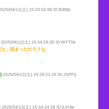
2025/04/12(土) 15:33:53.96 ID:B48tp
2025/04/12(土) 15:34:19.05 ID:WYT0e
だと、詰まっただろうな
)
2025/04/12(土) 15:34:21.16 ID:JSPPy
)
2025/04/12(土) 15:34:24.28 ID:jUH4p