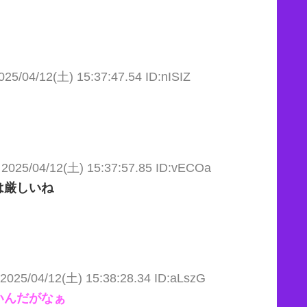
025/04/12(土) 15:37:47.54 ID:nISIZ
2025/04/12(土) 15:37:57.85 ID:vECOa
は厳しいね
2025/04/12(土) 15:38:28.34 ID:aLszG
いんだがなぁ