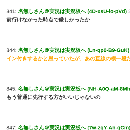
841:
名無しさん＠実況は実況板へ (4D-xsU-lo-pVd)
前行けなかった時点で厳しかったか
844:
名無しさん＠実況は実況板へ (Ln-qp0-B9-GuK)
イン付きするかと思っていたが、あの直線の横一段
845:
名無しさん＠実況は実況板へ (NH-A0Q-aM-8Mh
もう普通に先行する方がいいじゃないの
847:
名無しさん＠実況は実況板へ (7w-zgY-Ah-qCm