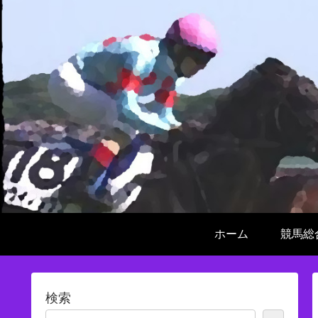
ホーム
競馬総
検索