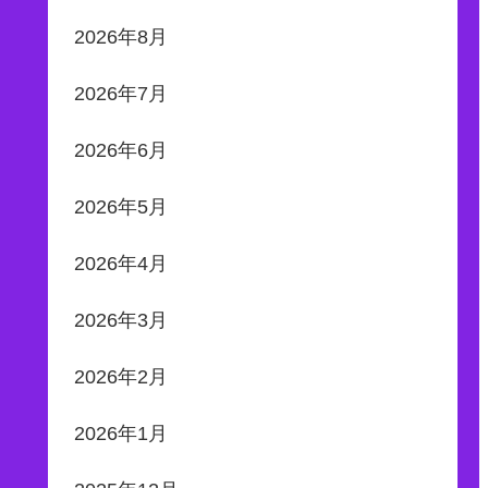
2026年8月
2026年7月
2026年6月
2026年5月
2026年4月
2026年3月
2026年2月
2026年1月