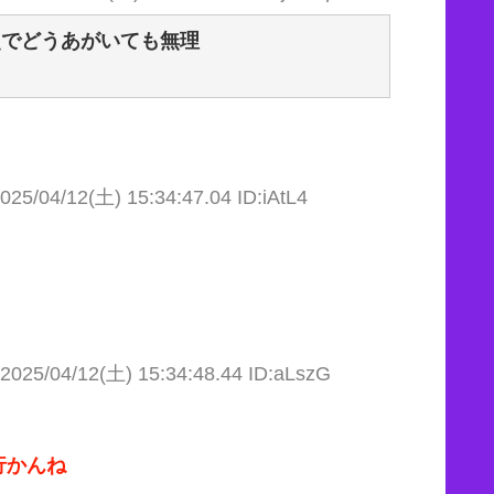
点でどうあがいても無理
025/04/12(土) 15:34:47.04 ID:iAtL4
2025/04/12(土) 15:34:48.44 ID:aLszG
行かんね