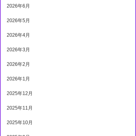
2026年6月
2026年5月
2026年4月
2026年3月
2026年2月
2026年1月
2025年12月
2025年11月
2025年10月