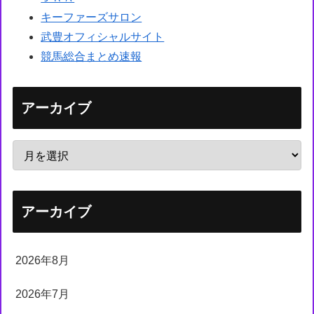
キーファーズサロン
武豊オフィシャルサイト
競馬総合まとめ速報
アーカイブ
アーカイブ
2026年8月
2026年7月