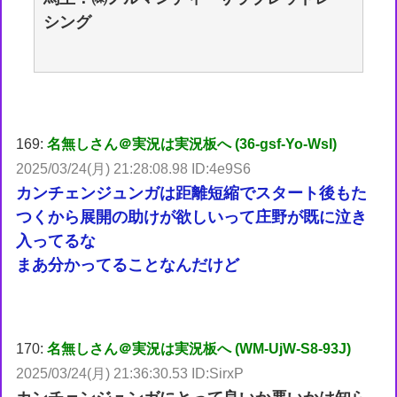
シング
169:
名無しさん＠実況は実況板へ (36-gsf-Yo-WsI)
2025/03/24(月) 21:28:08.98 ID:4e9S6
カンチェンジュンガは距離短縮でスタート後もた
つくから展開の助けが欲しいって庄野が既に泣き
入ってるな
まあ分かってることなんだけど
170:
名無しさん＠実況は実況板へ (WM-UjW-S8-93J)
2025/03/24(月) 21:36:30.53 ID:SirxP