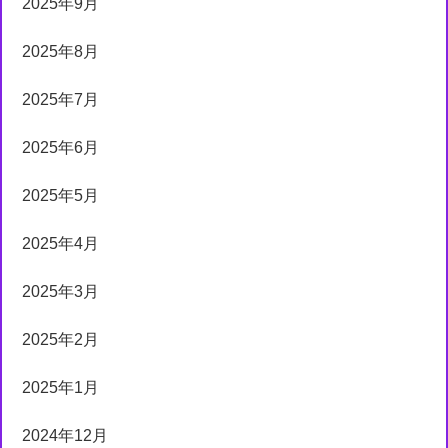
2025年9月
2025年8月
2025年7月
2025年6月
2025年5月
2025年4月
2025年3月
2025年2月
2025年1月
2024年12月