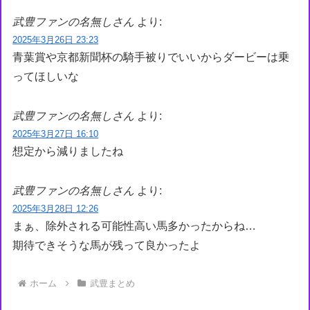
武豊ファンの名無しさん
より:
2025年3月26日 23:23
青葉賞や京都新聞杯の騎手被りでいいからダービーは乗
ってほしいな
武豊ファンの名無しさん
より:
2025年3月27日 16:10
想定から減りましたね
武豊ファンの名無しさん
より:
2025年3月28日 12:26
まぁ、除外される可能性高い馬多かったからね…
期待できそうな馬が残って良かったよ
ホーム
武豊まとめ