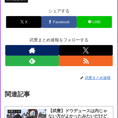
シェアする
X
Facebook
LINE
武豊まとめ速報をフォローする
武豊まとめ速報
関連記事
【武豊】ドウデュースは内じゃ
武豊まとめ
ない方がよかったみたいだけど