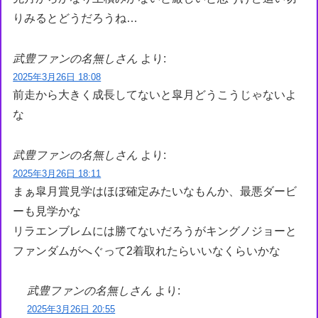
りみるとどうだろうね…
武豊ファンの名無しさん
より:
2025年3月26日 18:08
前走から大きく成長してないと皐月どうこうじゃないよ
な
武豊ファンの名無しさん
より:
2025年3月26日 18:11
まぁ皐月賞見学はほぼ確定みたいなもんか、最悪ダービ
ーも見学かな
リラエンブレムには勝てないだろうがキングノジョーと
ファンダムがへぐって2着取れたらいいなくらいかな
武豊ファンの名無しさん
より:
2025年3月26日 20:55