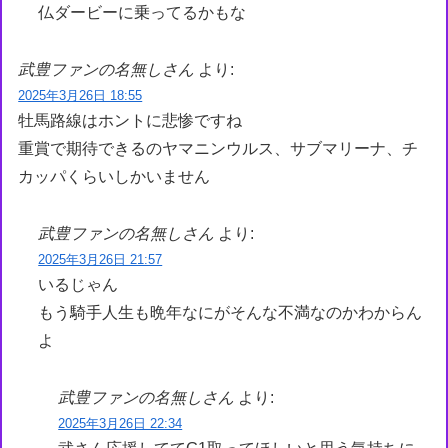
仏ダービーに乗ってるかもな
武豊ファンの名無しさん
より:
2025年3月26日 18:55
牡馬路線はホントに悲惨ですね
重賞で期待できるのヤマニンウルス、サブマリーナ、チ
カッパくらいしかいません
武豊ファンの名無しさん
より:
2025年3月26日 21:57
いるじゃん
もう騎手人生も晩年なにがそんな不満なのかわからん
よ
武豊ファンの名無しさん
より:
2025年3月26日 22:34