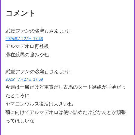
コメント
武豊ファンの名無しさん
より:
2025年7月27日 17:46
アルマデオロ再登板
滞在競馬の強みやね
武豊ファンの名無しさん
より:
2025年7月27日 17:59
今週は一勝だけど重賞だし古馬のダート路線が手薄だっ
たところに
ヤマニンウルス復活は大きいね
菊に向けてアルマデオロは使い詰めだけどなんとか頑張
ってほしいな