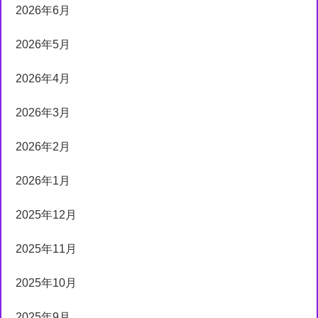
2026年6月
2026年5月
2026年4月
2026年3月
2026年2月
2026年1月
2025年12月
2025年11月
2025年10月
2025年9月