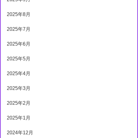
2025年8月
2025年7月
2025年6月
2025年5月
2025年4月
2025年3月
2025年2月
2025年1月
2024年12月