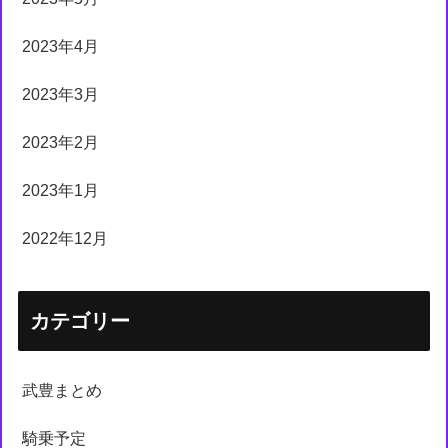
2023年4月
2023年3月
2023年2月
2023年1月
2022年12月
カテゴリー
武豊まとめ
騎乗予定