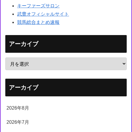
キーファーズサロン
武豊オフィシャルサイト
競馬総合まとめ速報
アーカイブ
アーカイブ
2026年8月
2026年7月