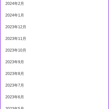
2024年2月
2024年1月
2023年12月
2023年11月
2023年10月
2023年9月
2023年8月
2023年7月
2023年6月
2023年5月