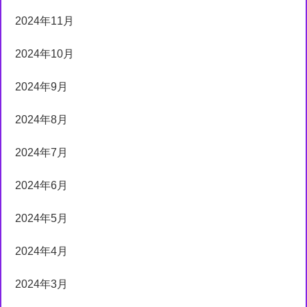
2024年11月
2024年10月
2024年9月
2024年8月
2024年7月
2024年6月
2024年5月
2024年4月
2024年3月