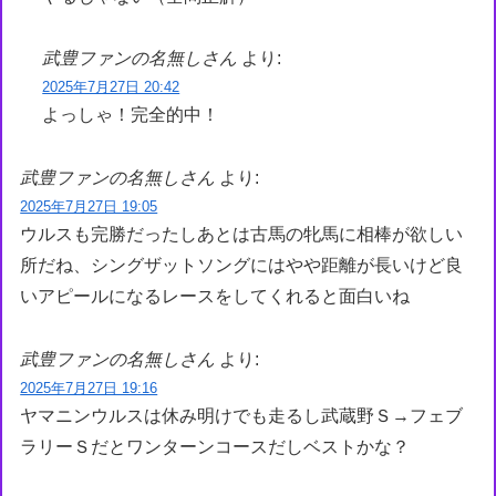
武豊ファンの名無しさん
より:
2025年7月27日 20:42
よっしゃ！完全的中！
武豊ファンの名無しさん
より:
2025年7月27日 19:05
ウルスも完勝だったしあとは古馬の牝馬に相棒が欲しい
所だね、シングザットソングにはやや距離が長いけど良
いアピールになるレースをしてくれると面白いね
武豊ファンの名無しさん
より:
2025年7月27日 19:16
ヤマニンウルスは休み明けでも走るし武蔵野Ｓ→フェブ
ラリーＳだとワンターンコースだしベストかな？