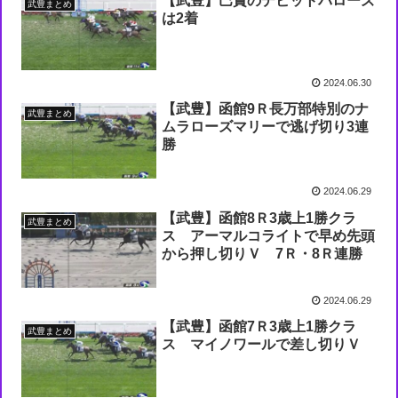
【武豊】巴賞のデビットバローズ
武豊まとめ
は2着
2024.06.30
【武豊】函館9Ｒ長万部特別のナ
武豊まとめ
ムラローズマリーで逃げ切り3連
勝
2024.06.29
【武豊】函館8Ｒ3歳上1勝クラ
武豊まとめ
ス アーマルコライトで早め先頭
から押し切りＶ 7Ｒ・8Ｒ連勝
2024.06.29
【武豊】函館7Ｒ3歳上1勝クラ
武豊まとめ
ス マイノワールで差し切りＶ