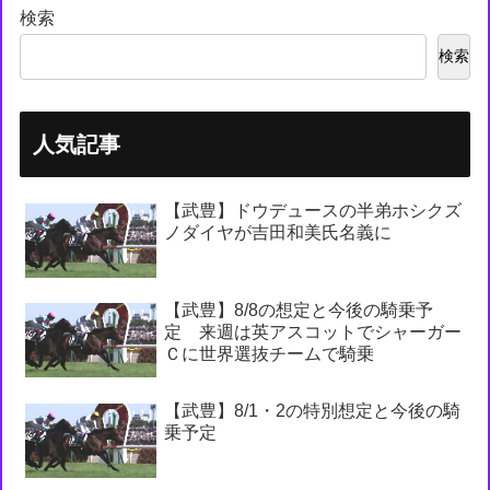
検索
検索
人気記事
【武豊】ドウデュースの半弟ホシクズ
ノダイヤが吉田和美氏名義に
【武豊】8/8の想定と今後の騎乗予
定 来週は英アスコットでシャーガー
Ｃに世界選抜チームで騎乗
【武豊】8/1・2の特別想定と今後の騎
乗予定