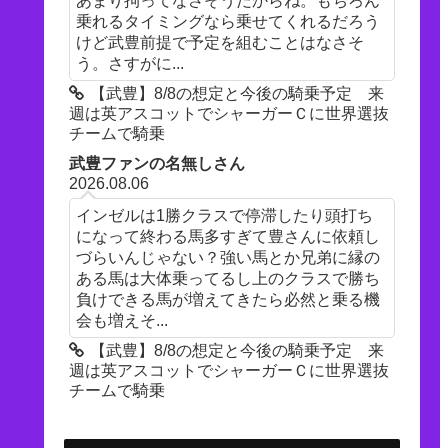
あまり拘ってなさそうだからね。もちろん
乗れるタイミングなら乗せてくれるだろう
けど武豊前提で予定を組むことはなさそ
う。さすがに...
【武豊】8/8の想定と今後の騎乗予定 来
週は英アスコットでシャーガーＣに世界選抜
チームで騎乗
武豊ファンの名無しさん
2026.08.06
インゼルは1勝クラスで停滞したり頭打ち
になって終わる馬多すぎて豊さんに依頼し
づらいんじゃない？強い馬とか兄弟に縁の
ある馬は大体乗ってるし上のクラスで勝ち
負けできる馬が増えてきたら必然と乗る機
会も増えそ...
【武豊】8/8の想定と今後の騎乗予定 来
週は英アスコットでシャーガーＣに世界選抜
チームで騎乗