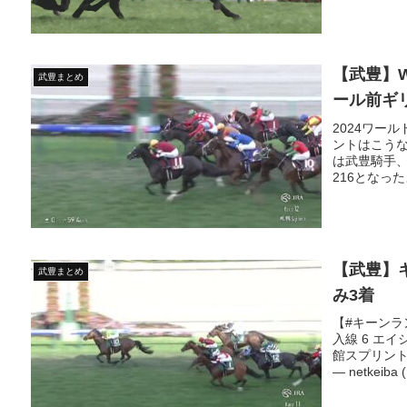
【武豊】
武豊まとめ
ール前ギ
2024ワー
ントはこう
は武豊騎手、
216となったよう
【武豊】
武豊まとめ
み3着
【#キーンラ
入線 6 エイ
館スプリント
— netkeiba (