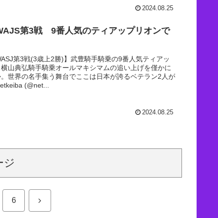
2024.08.25
WAJS第3戦 9番人気のティアップリオンで
WASJ第3戦(3歳上2勝)】武豊騎手騎乗の9番人気ティアッ
、横山典弘騎手騎乗オールマキシマムの追い上げを僅かに
か。世界の名手集う舞台でここは日本が誇るベテラン2人が
eiba (@net...
2024.08.25
ージ
次
6