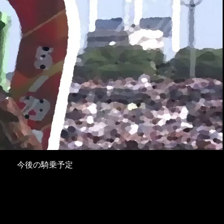
今後の騎乗予定