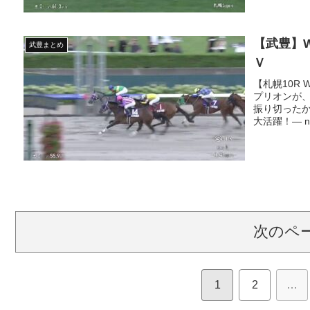
【武豊】
武豊まとめ
Ｖ
【札幌10R 
プリオンが
振り切った
大活躍！— netk
次のペ
1
2
…