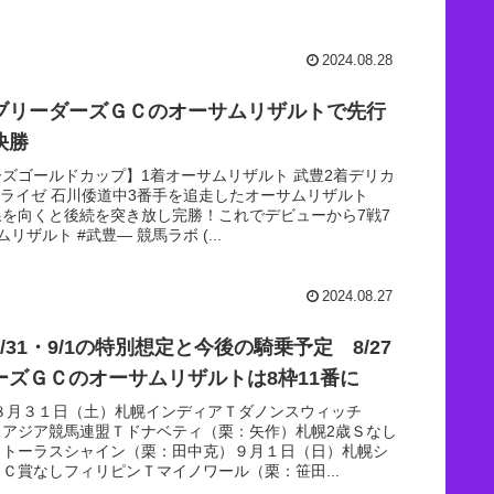
2024.08.28
ブリーダーズＧＣのオーサムリザルトで先行
快勝
ズゴールドカップ】1着オーサムリザルト 武豊2着デリカ
ドライゼ 石川倭道中3番手を追走したオーサムリザルト
線を向くと後続を突き放し完勝！これでデビューから7戦7
リザルト #武豊— 競馬ラボ (...
2024.08.27
/31・9/1の特別想定と今後の騎乗予定 8/27
ーズＧＣのオーサムリザルトは8枠11番に
 ８月３１日（土）札幌インディアＴダノンスウィッチ
）アジア競馬連盟Ｔドナベティ（栗：矢作）札幌2歳Ｓなし
Ｃトーラスシャイン（栗：田中克）９月１日（日）札幌シ
Ｃ賞なしフィリピンＴマイノワール（栗：笹田...