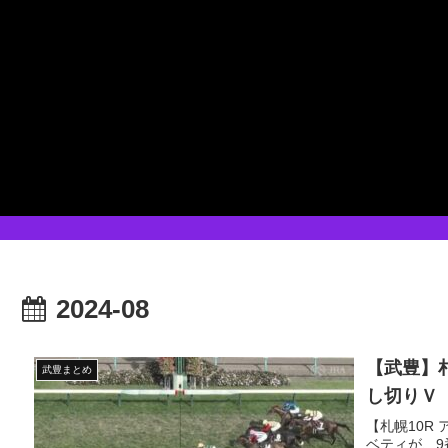
2024-08
【武豊】
武豊まとめ
し切りＶ
【札幌10R
ベティが、