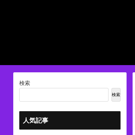
検索
検索
人気記事