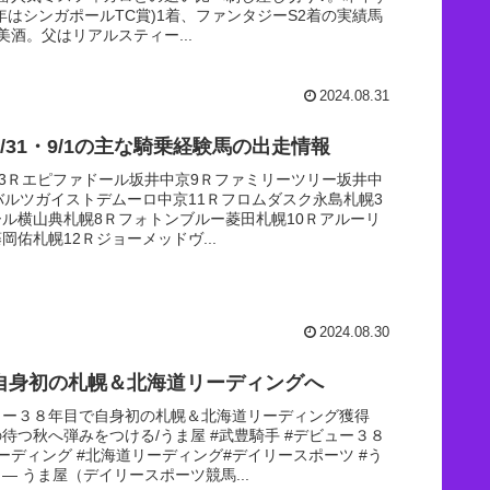
年はシンガポールTC賞)1着、ファンタジーS2着の実績馬
美酒。父はリアルスティー...
2024.08.31
/31・9/1の主な騎乗経験馬の出走情報
)中京3Ｒエピファドール坂井中京9Ｒファミリーツリー坂井中
バルツガイストデムーロ中京11Ｒフロムダスク永島札幌3
ル横山典札幌8Ｒフォトンブルー菱田札幌10Ｒアルーリ
岡佑札幌12Ｒジョーメッドヴ...
2024.08.30
自身初の札幌＆北海道リーディングへ
ュー３８年目で自身初の札幌＆北海道リーディング獲得
待つ秋へ弾みをつける/うま屋 #武豊騎手 #デビュー３８
ーディング #北海道リーディング#デイリースポーツ #う
— うま屋（デイリースポーツ競馬...