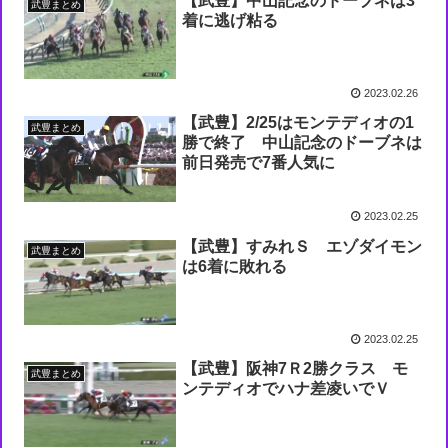
【武豊】中山記念のドーブネは3
武豊まとめ
着に逃げ粘る
2023.02.26
【武豊】2/25はモンテディオの1
武豊まとめ
勝で終了 中山記念のドーブネは
前日発売で7番人気に
2023.02.25
【武豊】すみれＳ エゾダイモン
武豊まとめ
は6着に敗れる
2023.02.25
【武豊】阪神7Ｒ2勝クラス モ
武豊まとめ
ンテディオでハナ差凌いでＶ