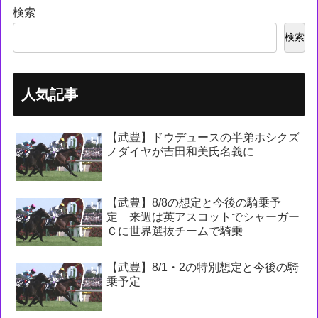
検索
検索
人気記事
【武豊】ドウデュースの半弟ホシクズ
ノダイヤが吉田和美氏名義に
【武豊】8/8の想定と今後の騎乗予
定 来週は英アスコットでシャーガー
Ｃに世界選抜チームで騎乗
【武豊】8/1・2の特別想定と今後の騎
乗予定