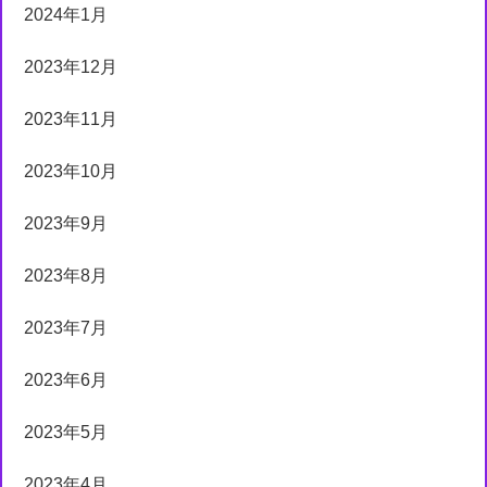
2024年1月
2023年12月
2023年11月
2023年10月
2023年9月
2023年8月
2023年7月
2023年6月
2023年5月
2023年4月