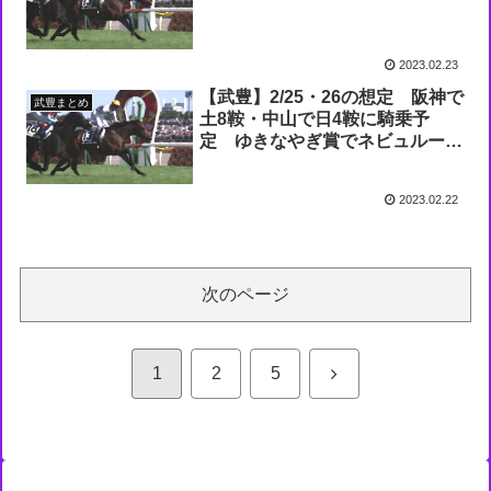
2023.02.23
【武豊】2/25・26の想定 阪神で
武豊まとめ
土8鞍・中山で日4鞍に騎乗予
定 ゆきなやぎ賞でネビュルー
ズ アーリントンCでオオバンブ
ルマイに騎乗が決定
2023.02.22
次のページ
次
1
2
5
へ