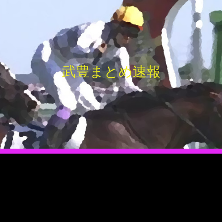
武豊まとめ速報