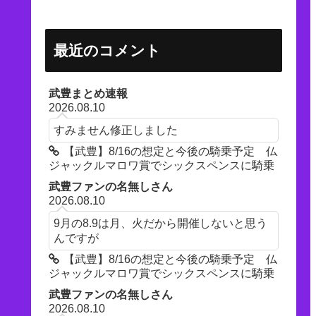
最近のコメント
武豊まとめ速報
2026.08.10
すみません修正しました
【武豊】8/16の想定と今後の騎乗予定 仏
ジャックルマロワ賞でシックスペンスに騎乗
武豊ファンの名無しさん
2026.08.10
9月の8.9は月、火だから開催しないと思う
んですが
【武豊】8/16の想定と今後の騎乗予定 仏
ジャックルマロワ賞でシックスペンスに騎乗
武豊ファンの名無しさん
2026.08.10