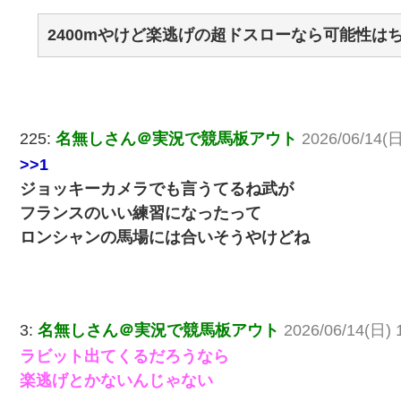
2400mやけど楽逃げの超ドスローなら可能性は
225:
名無しさん＠実況で競馬板アウト
2026/06/14(日
>>1
ジョッキーカメラでも言うてるね武が
フランスのいい練習になったって
ロンシャンの馬場には合いそうやけどね
3:
名無しさん＠実況で競馬板アウト
2026/06/14(日) 
ラビット出てくるだろうなら
楽逃げとかないんじゃない