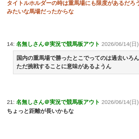
タイトルホルダーの時は重馬場にも限度があるだろ
みたいな馬場だったからな
14:
名無しさん＠実況で競馬板アウト
2026/06/14(日) 
国内の重馬場で勝ったとこでってのは過去いろ
ただ挑戦することに意味があるようん
21:
名無しさん＠実況で競馬板アウト
2026/06/14(日)
ちょっと距離が長いかもな