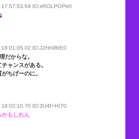
 17:57:53.54 ID:xROLPOPe0
ね
 18:01:05.02 ID:J2HnIBrE0
無理だからな。
てチャンスがある。
質がちげーのに。
 18:02:10.70 ID:3U4f+H/70
るかもしれん