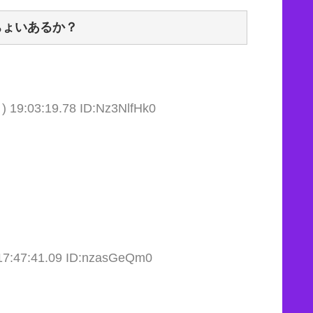
ちょいあるか？
) 19:03:19.78 ID:Nz3NlfHk0
17:47:41.09 ID:nzasGeQm0