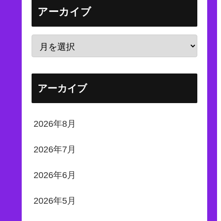
アーカイブ
アーカイブ
2026年8月
2026年7月
2026年6月
2026年5月