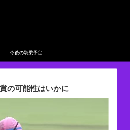
今後の騎乗予定
賞の可能性はいかに