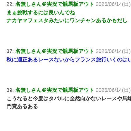
22:
名無しさん＠実況で競馬板アウト
2026/06/14(日)
まぁ挑戦するには良いんでね
ナカヤマフェスタみたいにワンチャンあるかもだし
37:
名無しさん＠実況で競馬板アウト
2026/06/14(日)
秋に適正あるレースないからフランス旅行いくのは
39:
名無しさん＠実況で競馬板アウト
2026/06/14(日)
こうなると今度はタバルに全然向かないレースや馬
門賞あるある