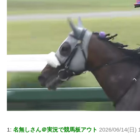
1:
名無しさん＠実況で競馬板アウト
2026/06/14(日) 