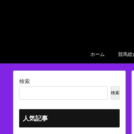
ホーム
競馬総
検索
検索
人気記事