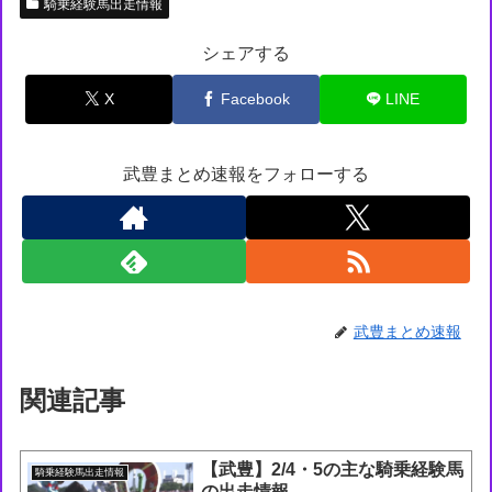
騎乗経験馬出走情報
シェアする
X
Facebook
LINE
武豊まとめ速報をフォローする
武豊まとめ速報
関連記事
【武豊】2/4・5の主な騎乗経験馬
騎乗経験馬出走情報
の出走情報