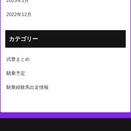
2023年1月
2022年12月
カテゴリー
武豊まとめ
騎乗予定
騎乗経験馬出走情報