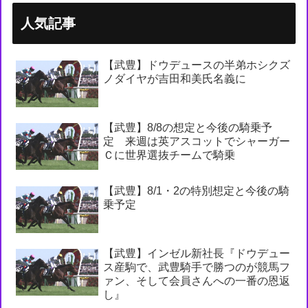
人気記事
【武豊】ドウデュースの半弟ホシクズ
ノダイヤが吉田和美氏名義に
【武豊】8/8の想定と今後の騎乗予
定 来週は英アスコットでシャーガー
Ｃに世界選抜チームで騎乗
【武豊】8/1・2の特別想定と今後の騎
乗予定
【武豊】インゼル新社長『ドウデュー
ス産駒で、武豊騎手で勝つのが競馬フ
ァン、そして会員さんへの一番の恩返
し』