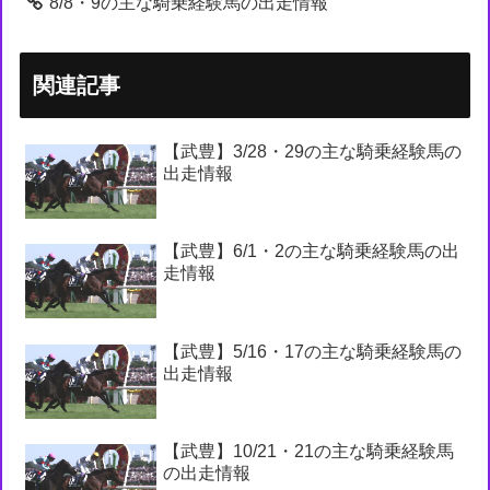
8/8・9の主な騎乗経験馬の出走情報
関連記事
【武豊】3/28・29の主な騎乗経験馬の
出走情報
【武豊】6/1・2の主な騎乗経験馬の出
走情報
【武豊】5/16・17の主な騎乗経験馬の
出走情報
【武豊】10/21・21の主な騎乗経験馬
の出走情報