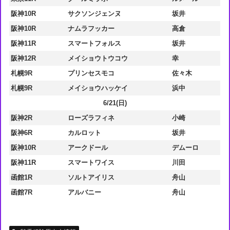
阪神10R
サクソンジェンヌ
坂井
阪神10R
ナムラフッカー
高倉
阪神11R
スマートフォルス
坂井
阪神12R
メイショウトウコウ
幸
札幌9R
プリンセスモコ
佐々木
札幌9R
メイショウハッケイ
浜中
6/21(日)
阪神2R
ローズラフィネ
小崎
阪神6R
カルロット
坂井
阪神10R
アークドール
デムーロ
阪神11R
スマートワイス
川田
函館1R
ソルトアイリス
舟山
函館7R
アルバニー
舟山