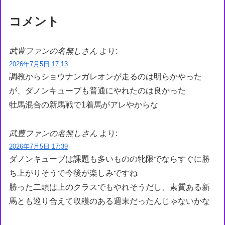
コメント
武豊ファンの名無しさん
より:
2026年7月5日 17:13
調教からショウナンガレオンが走るのは明らかやった
が、ダノンキューブも普通にやれたのは良かった
牡馬混合の新馬戦で1着馬がアレやからな
武豊ファンの名無しさん
より:
2026年7月5日 17:39
ダノンキューブは課題も多いものの牝限でならすぐに勝
ち上がりそうで今後が楽しみですね
勝った二頭は上のクラスでもやれそうだし、素質ある新
馬とも巡り合えて収穫のある週末だったんじゃないかな