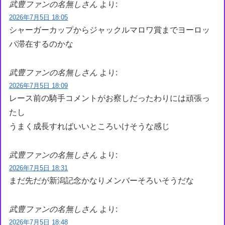
武豊ファンの名無しさん
より:
2026年7月5日 18:05
シャーガーカップからジャックルマロワ賞までヨーロッ
パ滞在するのかな
武豊ファンの名無しさん
より:
2026年7月5日 18:09
レース前の騎手コメントがお察しだったわりには頑張っ
たし
うまく成長すればいいところいけそうな感じ
武豊ファンの名無しさん
より:
2026年7月5日 18:31
まだ先だが新潟記念かなりメンバーそろいそうだな
武豊ファンの名無しさん
より:
2026年7月5日 18:48