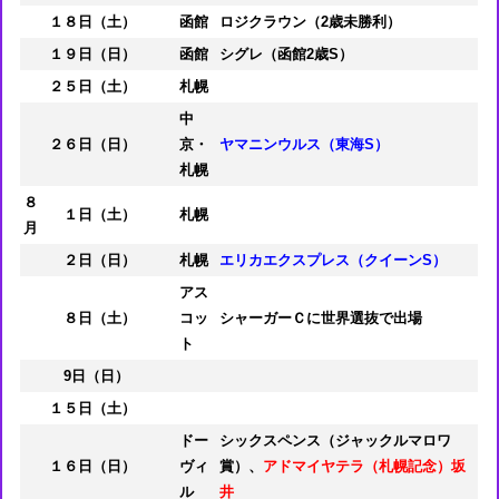
１８日（土）
函館
ロジクラウン（2歳未勝利）
１９日（日）
函館
シグレ（函館2歳S）
２５日（土）
札幌
中
２６日（日）
京・
ヤマニンウルス（東海S）
札幌
８
１日（土）
札幌
月
２日（日）
札幌
エリカエクスプレス（クイーンS）
アス
８日（土）
コッ
シャーガーＣに世界選抜で出場
ト
9日（日）
１５日（土）
ドー
シックスペンス（ジャックルマロワ
１６日（日）
ヴィ
賞）、
アドマイヤテラ（札幌記念）坂
ル
井