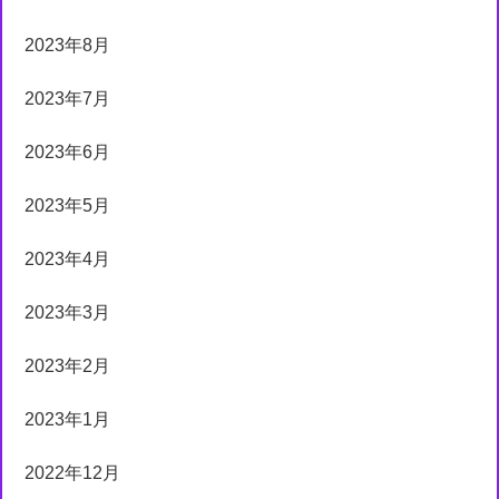
2023年8月
2023年7月
2023年6月
2023年5月
2023年4月
2023年3月
2023年2月
2023年1月
2022年12月