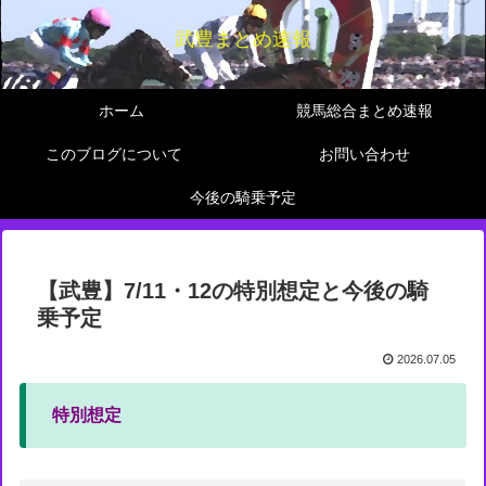
武豊まとめ速報
ホーム
競馬総合まとめ速報
このブログについて
お問い合わせ
今後の騎乗予定
【武豊】7/11・12の特別想定と今後の騎
乗予定
2026.07.05
特別想定