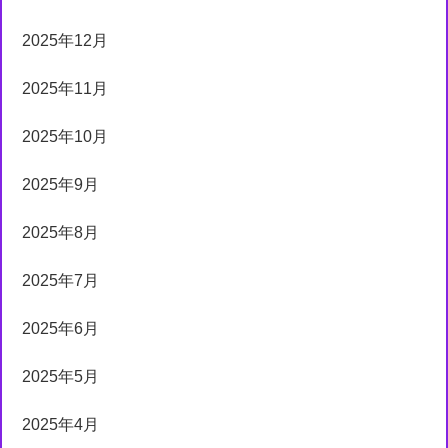
2025年12月
2025年11月
2025年10月
2025年9月
2025年8月
2025年7月
2025年6月
2025年5月
2025年4月