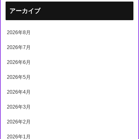
アーカイブ
2026年8月
2026年7月
2026年6月
2026年5月
2026年4月
2026年3月
2026年2月
2026年1月