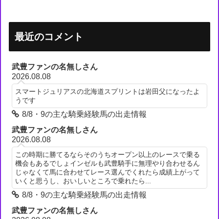
最近のコメント
武豊ファンの名無しさん
2026.08.08
スマートジュリアスの北海道スプリントは岩田父になったよ
うです
8/8・9の主な騎乗経験馬の出走情報
武豊ファンの名無しさん
2026.08.08
この時期に勝てるならそのうちオープン以上のレースで乗る
機会もあるでしょインゼルも武豊騎手に無理やり合わせるん
じゃなくて馬に合わせてレース選んでくれたら成績上がって
いくと思うし、おいしいところで乗れたら...
8/8・9の主な騎乗経験馬の出走情報
武豊ファンの名無しさん