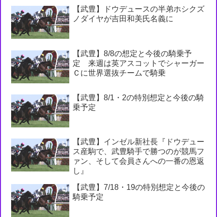
【武豊】ドウデュースの半弟ホシクズ
ノダイヤが吉田和美氏名義に
【武豊】8/8の想定と今後の騎乗予
定 来週は英アスコットでシャーガー
Ｃに世界選抜チームで騎乗
【武豊】8/1・2の特別想定と今後の騎
乗予定
【武豊】インゼル新社長『ドウデュー
ス産駒で、武豊騎手で勝つのが競馬フ
ァン、そして会員さんへの一番の恩返
し』
【武豊】7/18・19の特別想定と今後の
騎乗予定