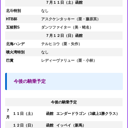
７月１１日（土）函館
北斗特別
なし
HTB杯
アスクケンタッキー（栗・藤原英）
五稜郭S
ダンツファイター（美・蛯名）
７月１２日（日）函館
北海ハンデ
テルヒコウ（栗・矢作）
噴火湾特別
なし
巴賞
レディーヴァリュー（栗・小林）
今後の騎乗予定
今後の騎乗予定
７
１１日（土）
函館
エンダードラゴン（3歳上1勝クラス）
月
１２日（日）
函館
イッペイ（新馬）