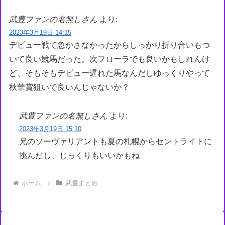
武豊ファンの名無しさん
より:
2023年3月19日 14:15
デビュー戦で急かさなかったからしっかり折り合いもつ
いて良い競馬だった。次フローラでも良いかもしれんけ
ど、そもそもデビュー遅れた馬なんだしゆっくりやって
秋華賞狙いで良いんじゃないか？
武豊ファンの名無しさん
より:
2023年3月19日 15:10
兄のソーヴァリアントも夏の札幌からセントライトに
挑んだし、じっくりもいいかもね
ホーム
武豊まとめ