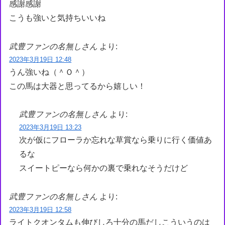
感謝感謝
こうも強いと気持ちいいね
武豊ファンの名無しさん
より:
2023年3月19日 12:48
うん強いね（＾Ｏ＾）
この馬は大器と思ってるから嬉しい！
武豊ファンの名無しさん
より:
2023年3月19日 13:23
次が仮にフローラか忘れな草賞なら乗りに行く価値あ
るな
スイートピーなら何かの裏で乗れなそうだけど
武豊ファンの名無しさん
より:
2023年3月19日 12:58
ライトクオンタムも伸びしろ十分の馬だしこういうのは