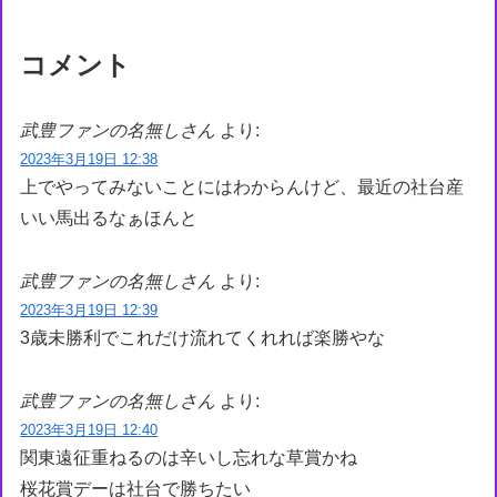
コメント
武豊ファンの名無しさん
より:
2023年3月19日 12:38
上でやってみないことにはわからんけど、最近の社台産
いい馬出るなぁほんと
武豊ファンの名無しさん
より:
2023年3月19日 12:39
3歳未勝利でこれだけ流れてくれれば楽勝やな
武豊ファンの名無しさん
より:
2023年3月19日 12:40
関東遠征重ねるのは辛いし忘れな草賞かね
桜花賞デーは社台で勝ちたい