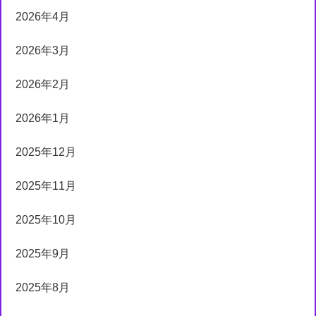
2026年4月
2026年3月
2026年2月
2026年1月
2025年12月
2025年11月
2025年10月
2025年9月
2025年8月