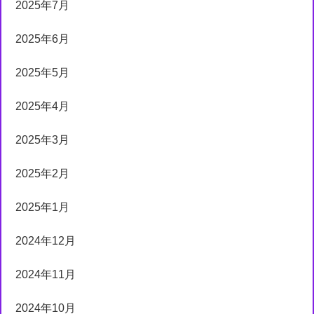
2025年7月
2025年6月
2025年5月
2025年4月
2025年3月
2025年2月
2025年1月
2024年12月
2024年11月
2024年10月