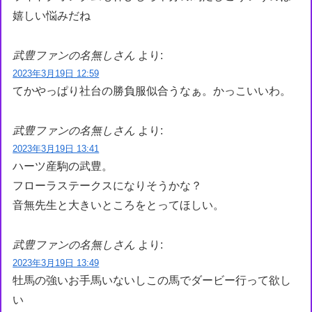
嬉しい悩みだね
武豊ファンの名無しさん
より:
2023年3月19日 12:59
てかやっぱり社台の勝負服似合うなぁ。かっこいいわ。
武豊ファンの名無しさん
より:
2023年3月19日 13:41
ハーツ産駒の武豊。
フローラステークスになりそうかな？
音無先生と大きいところをとってほしい。
武豊ファンの名無しさん
より:
2023年3月19日 13:49
牡馬の強いお手馬いないしこの馬でダービー行って欲し
い