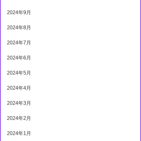
2024年9月
2024年8月
2024年7月
2024年6月
2024年5月
2024年4月
2024年3月
2024年2月
2024年1月