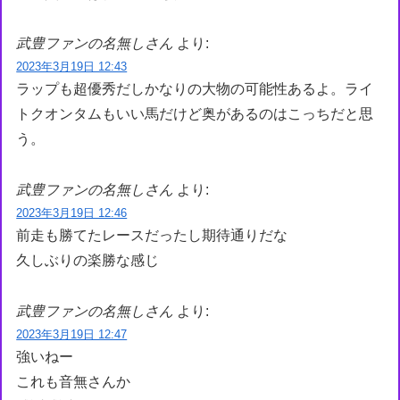
武豊ファンの名無しさん
より:
2023年3月19日 12:43
ラップも超優秀だしかなりの大物の可能性あるよ。ライ
トクオンタムもいい馬だけど奥があるのはこっちだと思
う。
武豊ファンの名無しさん
より:
2023年3月19日 12:46
前走も勝てたレースだったし期待通りだな
久しぶりの楽勝な感じ
武豊ファンの名無しさん
より:
2023年3月19日 12:47
強いねー
これも音無さんか