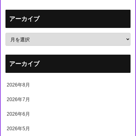
アーカイブ
アーカイブ
2026年8月
2026年7月
2026年6月
2026年5月