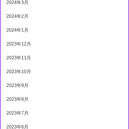
2024年3月
2024年2月
2024年1月
2023年12月
2023年11月
2023年10月
2023年9月
2023年8月
2023年7月
2023年6月