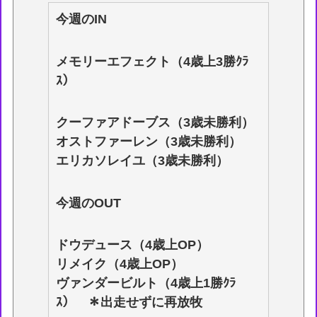
今週のIN
メモリーエフェクト（4歳上3勝ｸﾗ
ｽ）
クーファアドーブス（3歳未勝利）
オストファーレン（3歳未勝利）
エリカソレイユ（3歳未勝利）
今週のOUT
ドウデュース（4歳上OP）
リメイク（4歳上OP）
ヴァンダービルト（4歳上1勝ｸﾗ
ｽ） ＊出走せずに再放牧