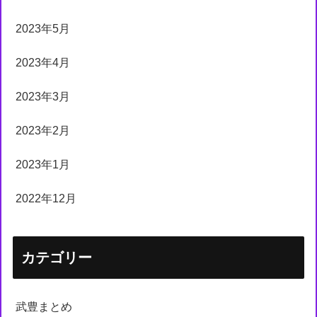
2023年5月
2023年4月
2023年3月
2023年2月
2023年1月
2022年12月
カテゴリー
武豊まとめ