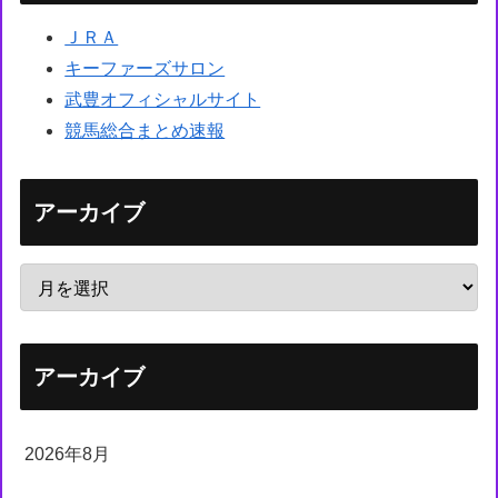
ＪＲＡ
キーファーズサロン
武豊オフィシャルサイト
競馬総合まとめ速報
アーカイブ
アーカイブ
2026年8月