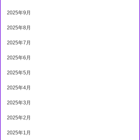
2025年9月
2025年8月
2025年7月
2025年6月
2025年5月
2025年4月
2025年3月
2025年2月
2025年1月