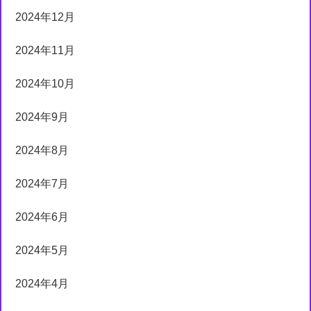
2024年12月
2024年11月
2024年10月
2024年9月
2024年8月
2024年7月
2024年6月
2024年5月
2024年4月