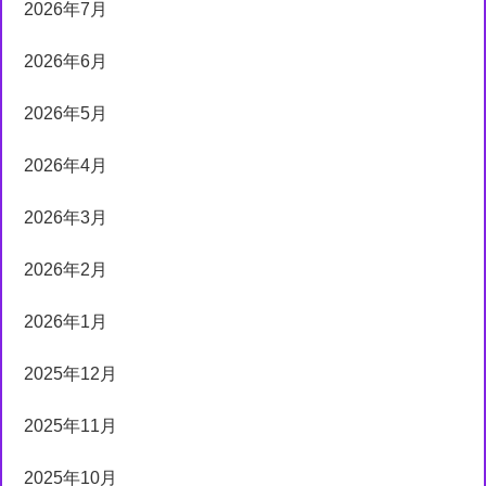
2026年7月
2026年6月
2026年5月
2026年4月
2026年3月
2026年2月
2026年1月
2025年12月
2025年11月
2025年10月