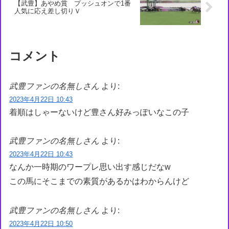
【武豊】あやめ賞 プッシュオンで1番
人気に応え差し切りＶ
コメント
武豊ファンの名無しさん
より:
2023年4月22日 10:43
着順はしゃーないけど豊さん好みっぽいなこの子
武豊ファンの名無しさん
より:
2023年4月22日 10:43
なんか一時期のワープレ思い出す感じだなw
この馬にそこまでの素質があるかはわからんけど
武豊ファンの名無しさん
より:
2023年4月22日 10:50