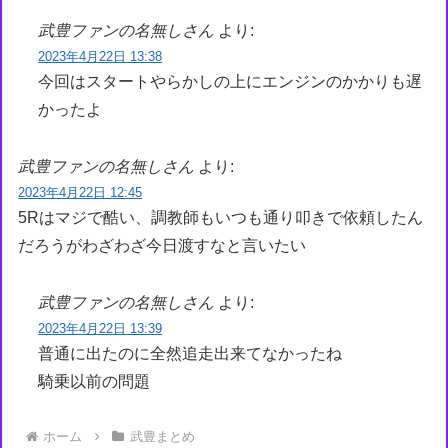
武豊ファンの名無しさん
より:
2023年4月22日 13:38
今回はスタートやらかしの上にエンジンのかかりも遅
かったよ
武豊ファンの名無しさん
より:
2023年4月22日 12:45
5Rはマジで酷い、調教師もいつも通り叩きで依頼したん
だろうがわざわざ今日渡すなと言いたい
武豊ファンの名無しさん
より:
2023年4月22日 13:39
普通に出たのに全然追走出来てなかったね
騎乗以前の問題
ホーム
武豊まとめ