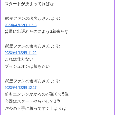
スタートが決まってればな
武豊ファンの名無しさん
より:
2023年4月22日 11:13
普通に出遅れたのによう3着来たな
武豊ファンの名無しさん
より:
2023年4月22日 11:22
これは仕方ない
プッシュオンは勝ちたい
武豊ファンの名無しさん
より:
2023年4月22日 12:17
前もエンジンかかるのが遅くて5位
今回はスタートやらかして3位
昨今の下手に勝ってすぐ上よりは