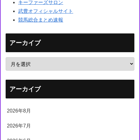
キーファーズサロン
武豊オフィシャルサイト
競馬総合まとめ速報
アーカイブ
アーカイブ
2026年8月
2026年7月