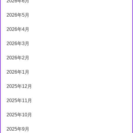
2026年6月
2026年5月
2026年4月
2026年3月
2026年2月
2026年1月
2025年12月
2025年11月
2025年10月
2025年9月