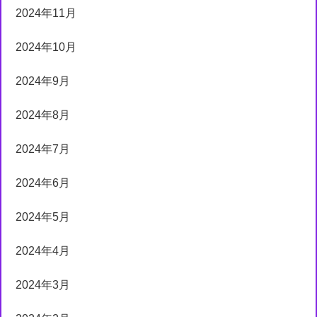
2024年11月
2024年10月
2024年9月
2024年8月
2024年7月
2024年6月
2024年5月
2024年4月
2024年3月