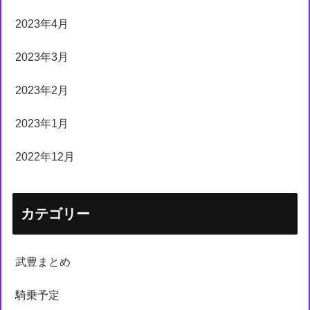
2023年4月
2023年3月
2023年2月
2023年1月
2022年12月
カテゴリー
武豊まとめ
騎乗予定