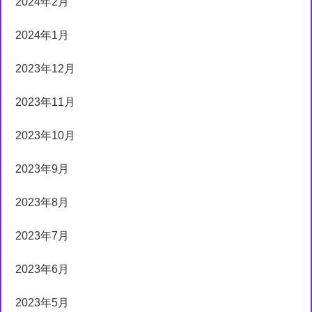
2024年2月
2024年1月
2023年12月
2023年11月
2023年10月
2023年9月
2023年8月
2023年7月
2023年6月
2023年5月