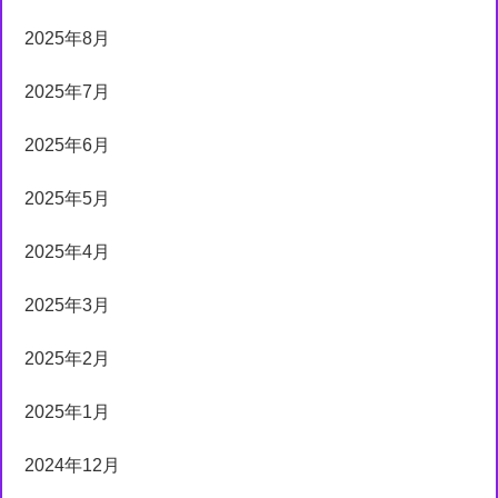
2025年8月
2025年7月
2025年6月
2025年5月
2025年4月
2025年3月
2025年2月
2025年1月
2024年12月