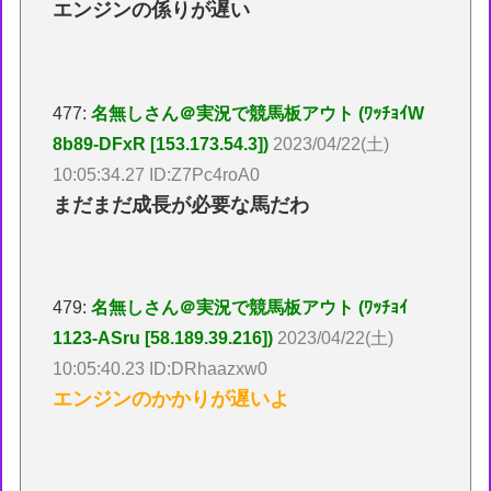
エンジンの係りが遅い
477:
名無しさん＠実況で競馬板アウト (ﾜｯﾁｮｲW
8b89-DFxR [153.173.54.3])
2023/04/22(土)
10:05:34.27 ID:Z7Pc4roA0
まだまだ成長が必要な馬だわ
479:
名無しさん＠実況で競馬板アウト (ﾜｯﾁｮｲ
1123-ASru [58.189.39.216])
2023/04/22(土)
10:05:40.23 ID:DRhaazxw0
エンジンのかかりが遅いよ