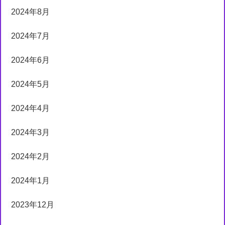
2024年8月
2024年7月
2024年6月
2024年5月
2024年4月
2024年3月
2024年2月
2024年1月
2023年12月