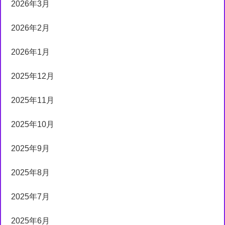
2026年3月
2026年2月
2026年1月
2025年12月
2025年11月
2025年10月
2025年9月
2025年8月
2025年7月
2025年6月