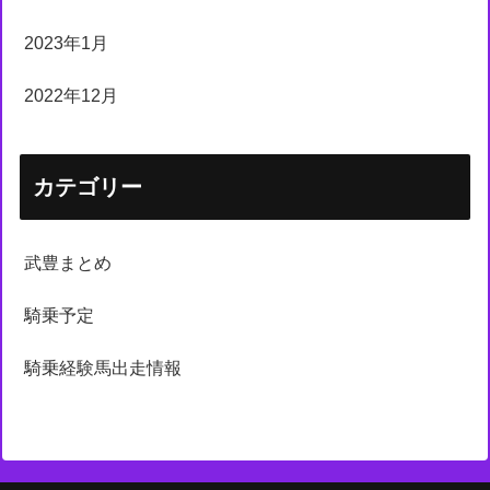
2023年1月
2022年12月
カテゴリー
武豊まとめ
騎乗予定
騎乗経験馬出走情報