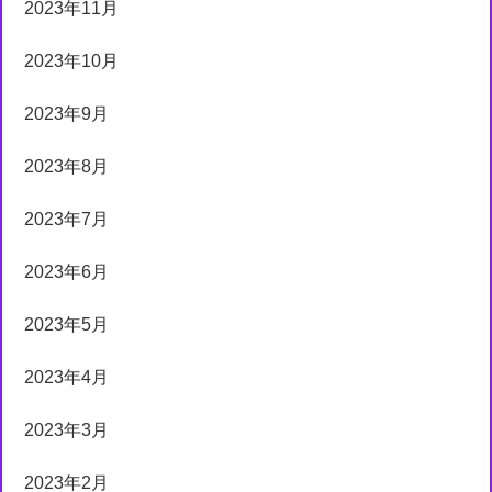
2023年11月
2023年10月
2023年9月
2023年8月
2023年7月
2023年6月
2023年5月
2023年4月
2023年3月
2023年2月