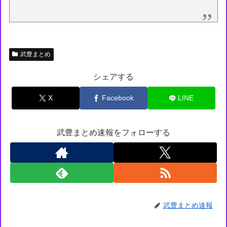
武豊まとめ
シェアする
X
Facebook
LINE
武豊まとめ速報をフォローする
武豊まとめ速報