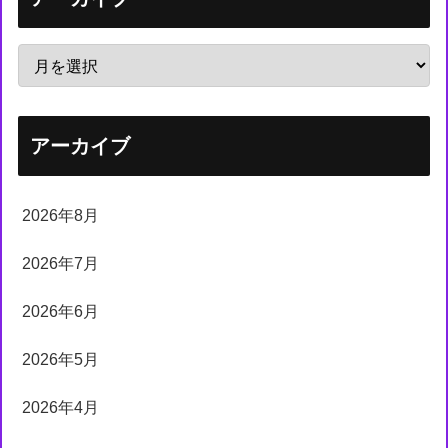
アーカイブ
2026年8月
2026年7月
2026年6月
2026年5月
2026年4月