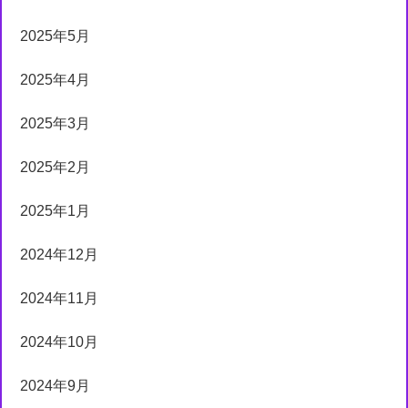
2025年5月
2025年4月
2025年3月
2025年2月
2025年1月
2024年12月
2024年11月
2024年10月
2024年9月