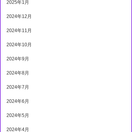
2025年1月
2024年12月
2024年11月
2024年10月
2024年9月
2024年8月
2024年7月
2024年6月
2024年5月
2024年4月