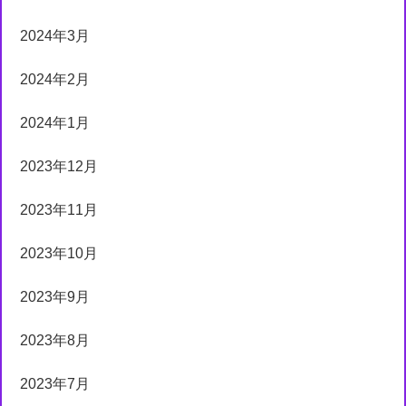
2024年3月
2024年2月
2024年1月
2023年12月
2023年11月
2023年10月
2023年9月
2023年8月
2023年7月