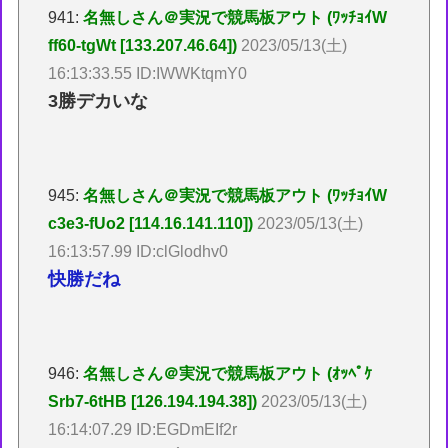
941:
名無しさん＠実況で競馬板アウト (ﾜｯﾁｮｲW
ff60-tgWt [133.207.46.64])
2023/05/13(土)
16:13:33.55 ID:IWWKtqmY0
3勝デカいな
945:
名無しさん＠実況で競馬板アウト (ﾜｯﾁｮｲW
c3e3-fUo2 [114.16.141.110])
2023/05/13(土)
16:13:57.99 ID:clGlodhv0
快勝だね
946:
名無しさん＠実況で競馬板アウト (ｵｯﾍﾟｹ
Srb7-6tHB [126.194.194.38])
2023/05/13(土)
16:14:07.29 ID:EGDmEIf2r