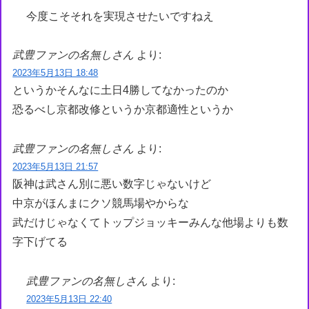
今度こそそれを実現させたいですねえ
武豊ファンの名無しさん
より:
2023年5月13日 18:48
というかそんなに土日4勝してなかったのか
恐るべし京都改修というか京都適性というか
武豊ファンの名無しさん
より:
2023年5月13日 21:57
阪神は武さん別に悪い数字じゃないけど
中京がほんまにクソ競馬場やからな
武だけじゃなくてトップジョッキーみんな他場よりも数
字下げてる
武豊ファンの名無しさん
より:
2023年5月13日 22:40