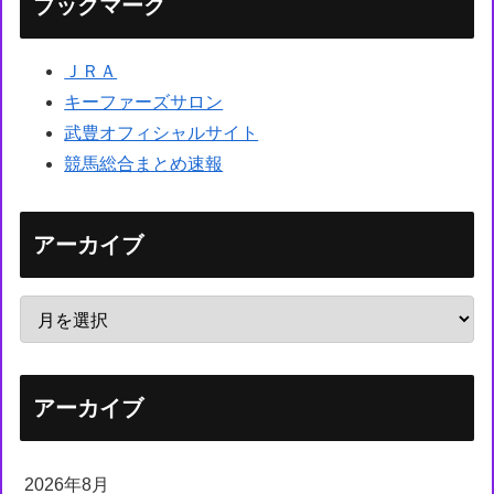
ブックマーク
ＪＲＡ
キーファーズサロン
武豊オフィシャルサイト
競馬総合まとめ速報
アーカイブ
アーカイブ
2026年8月