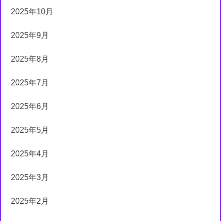
2025年10月
2025年9月
2025年8月
2025年7月
2025年6月
2025年5月
2025年4月
2025年3月
2025年2月