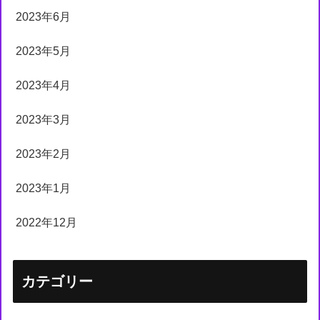
2023年6月
2023年5月
2023年4月
2023年3月
2023年2月
2023年1月
2022年12月
カテゴリー