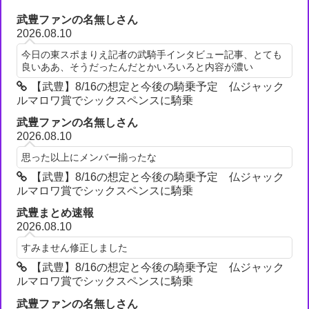
武豊ファンの名無しさん
2026.08.10
今日の東スポまりえ記者の武騎手インタビュー記事、とても
良いああ、そうだったんだとかいろいろと内容が濃い
【武豊】8/16の想定と今後の騎乗予定 仏ジャック
ルマロワ賞でシックスペンスに騎乗
武豊ファンの名無しさん
2026.08.10
思った以上にメンバー揃ったな
【武豊】8/16の想定と今後の騎乗予定 仏ジャック
ルマロワ賞でシックスペンスに騎乗
武豊まとめ速報
2026.08.10
すみません修正しました
【武豊】8/16の想定と今後の騎乗予定 仏ジャック
ルマロワ賞でシックスペンスに騎乗
武豊ファンの名無しさん