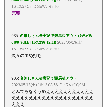
16:12:57.58 ID:SuWvlR9H0
完璧
935:
名無しさん＠実況で競馬板アウト (ﾜｯﾁｮｲW
cf89-8dkb [153.239.12.1])
2023/05/13(土)
16:13:07.97 ID:SuWvlR9H0
久々の固め打ち
936:
名無しさん＠実況で競馬板アウト
2023/05/13(土) 16:13:08.56 ID:qRA+CQSM
とんでもなくうめえええええええええええ
えええええええええええええええええええ
えええ