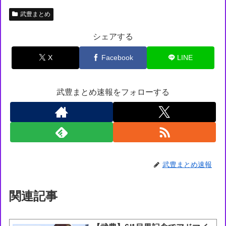
武豊まとめ
シェアする
X
Facebook
LINE
武豊まとめ速報をフォローする
武豊まとめ速報
関連記事