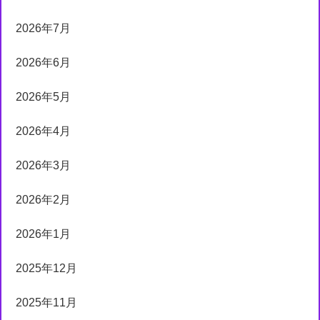
2026年7月
2026年6月
2026年5月
2026年4月
2026年3月
2026年2月
2026年1月
2025年12月
2025年11月