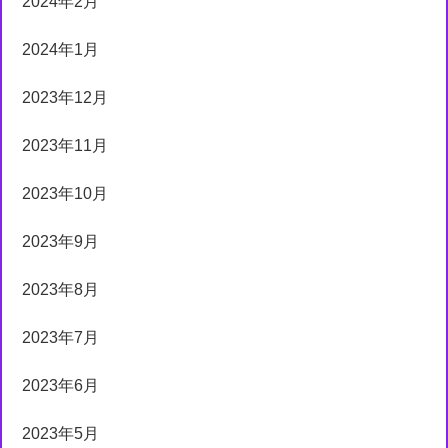
2024年2月
2024年1月
2023年12月
2023年11月
2023年10月
2023年9月
2023年8月
2023年7月
2023年6月
2023年5月