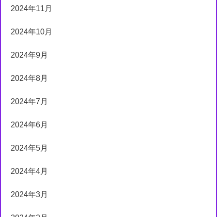
2024年11月
2024年10月
2024年9月
2024年8月
2024年7月
2024年6月
2024年5月
2024年4月
2024年3月