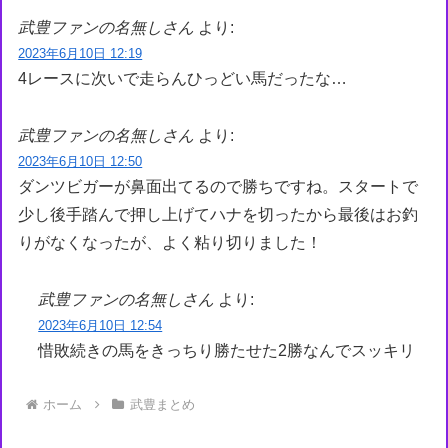
武豊ファンの名無しさん
より:
2023年6月10日 12:19
4レースに次いで走らんひっどい馬だったな…
武豊ファンの名無しさん
より:
2023年6月10日 12:50
ダンツビガーが鼻面出てるので勝ちですね。スタートで
少し後手踏んで押し上げてハナを切ったから最後はお釣
りがなくなったが、よく粘り切りました！
武豊ファンの名無しさん
より:
2023年6月10日 12:54
惜敗続きの馬をきっちり勝たせた2勝なんでスッキリ
ホーム
武豊まとめ