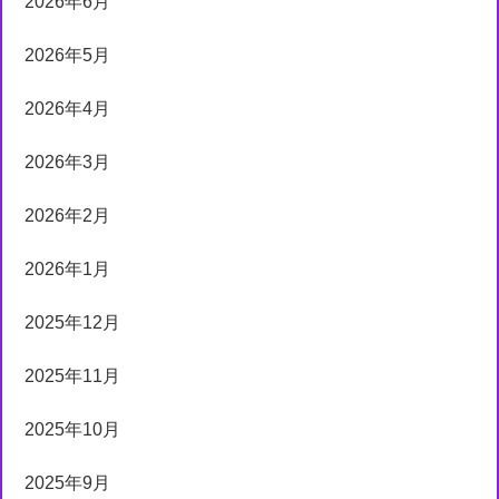
2026年6月
2026年5月
2026年4月
2026年3月
2026年2月
2026年1月
2025年12月
2025年11月
2025年10月
2025年9月