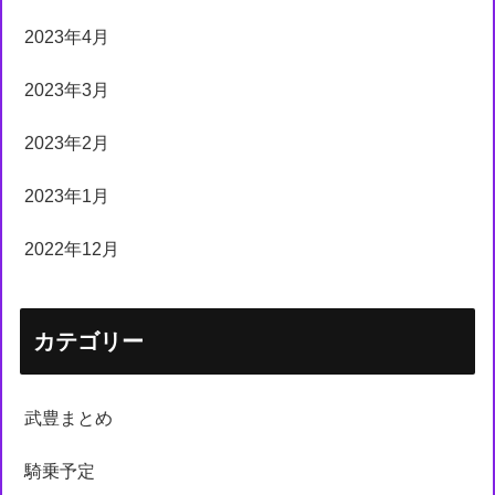
2023年4月
2023年3月
2023年2月
2023年1月
2022年12月
カテゴリー
武豊まとめ
騎乗予定