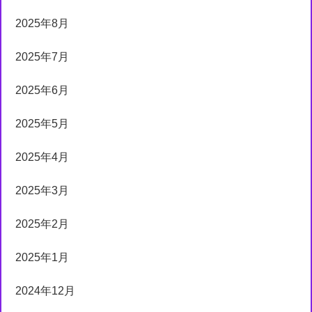
2025年8月
2025年7月
2025年6月
2025年5月
2025年4月
2025年3月
2025年2月
2025年1月
2024年12月