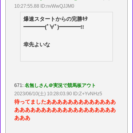
10:27:55.88 ID:nvWwQJJM0
爆速スタートからの完勝ｷﾀ
━━━━(ﾟ∀ﾟ)━━━━!!
幸先よいな
671:
名無しさん＠実況で競馬板アウト
2023/06/10(土) 10:28:03.90 ID:Z+YvNHz5
待ってましたあああああああああああああ
あああああああああああああああああああ
あああ