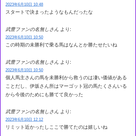
2023年6月10日 10:48
スタートで決まったようなもんだったな
武豊ファンの名無しさん
より:
2023年6月10日 10:50
この時期の未勝利で乗る馬はなんとか勝たせたいね
武豊ファンの名無しさん
より:
2023年6月10日 10:50
個人馬主さんの馬を未勝利から救うのは凄い価値がある
ことだし、伊坂さん所はマーゴット冠の馬たくさんいる
から今後のためにも勝てて良かった
武豊ファンの名無しさん
より:
2023年6月10日 12:12
リミット近かったしここで勝てたのは嬉しいね