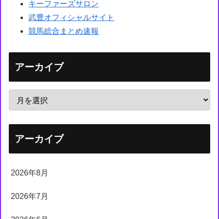
キーファーズサロン
武豊オフィシャルサイト
競馬総合まとめ速報
アーカイブ
アーカイブ
2026年8月
2026年7月