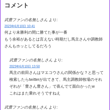
コメント
武豊ファンの名無しさん
より:
2023年6月10日 10:41
何より未勝利の間に勝てた事が一番
もう余裕があるとは言えない時期だし馬主さんや調教師
さんもホッとしてるだろう
武豊ファンの名無しさん
より:
2023年6月10日 13:50
馬主の前田さんはマエコウさんの関係かな？と思って
検索したらtwitterが出てきて、馬主調教師牧場のそれ
ぞれが「豊さん豊さん」で喜んでて面白かったw
これはまた乗れそうですねえ
武豊ファンの名無しさん
より: