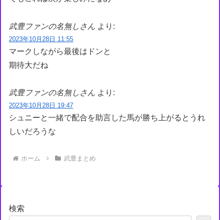
武豊ファンの名無しさん
より:
2023年10月28日 11:55
マークしながら最後はドンと
期待大だね
武豊ファンの名無しさん
より:
2023年10月28日 19:47
シュニーと一緒で配合を助言した馬が勝ち上がるとうれ
しいだろうな
ホーム
武豊まとめ
検索