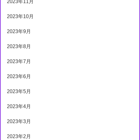
2023年11月
2023年10月
2023年9月
2023年8月
2023年7月
2023年6月
2023年5月
2023年4月
2023年3月
2023年2月