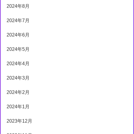
2024年8月
2024年7月
2024年6月
2024年5月
2024年4月
2024年3月
2024年2月
2024年1月
2023年12月