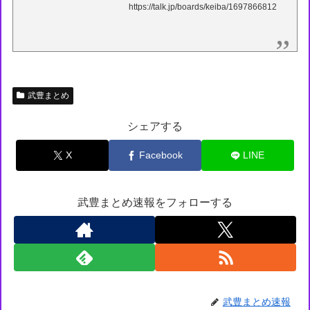
https://talk.jp/boards/keiba/1697866812
武豊まとめ
シェアする
X
Facebook
LINE
武豊まとめ速報をフォローする
武豊まとめ速報