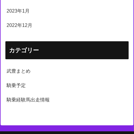
2023年1月
2022年12月
カテゴリー
武豊まとめ
騎乗予定
騎乗経験馬出走情報