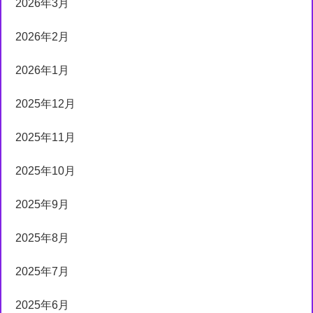
2026年3月
2026年2月
2026年1月
2025年12月
2025年11月
2025年10月
2025年9月
2025年8月
2025年7月
2025年6月