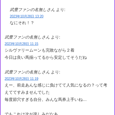
武豊ファンの名無しさん
より:
2023年10月28日 13:20
なにそれ！？
武豊ファンの名無しさん
より:
2023年10月28日 11:15
シルヴァリームーンも完敗ながら２着
今日は良い馬揃ってるから安定してそうだね
武豊ファンの名無しさん
より:
2023年10月28日 11:19
えー、前走あんな感じに負けてて人気になるの？って考
えててすみませんでした
毎度節穴すぎる自分。みんな馬券上手いね…
でもこれは次が楽しみだなあ