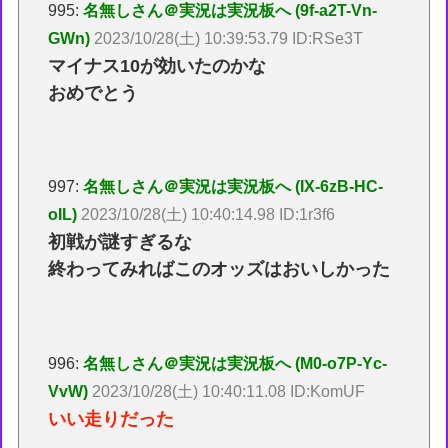
995:
名無しさん＠実況は実況板へ (9f-a2T-Vn-
GWn)
2023/10/28(土) 10:39:53.79 ID:RSe3T
マイナス10が効いたのかな
おめでとう
997:
名無しさん＠実況は実況板へ (IX-6zB-HC-
oIL)
2023/10/28(土) 10:40:14.98 ID:1r3f6
初戦が謎すぎるな
終わってみればこのオッズはおいしかった
996:
名無しさん＠実況は実況板へ (M0-o7P-Yc-
VvW)
2023/10/28(土) 10:40:11.08 ID:KomUF
いい走りだった