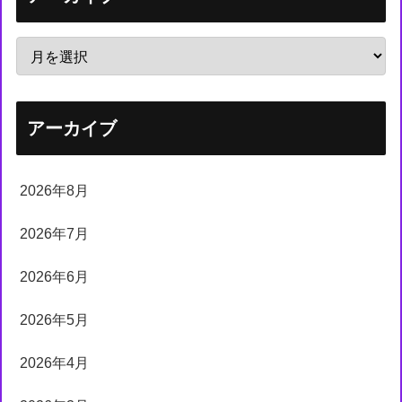
アーカイブ
2026年8月
2026年7月
2026年6月
2026年5月
2026年4月