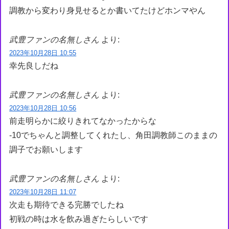
調教から変わり身見せるとか書いてたけどホンマやん
武豊ファンの名無しさん
より:
2023年10月28日 10:55
幸先良しだね
武豊ファンの名無しさん
より:
2023年10月28日 10:56
前走明らかに絞りきれてなかったからな
-10でちゃんと調整してくれたし、角田調教師このままの
調子でお願いします
武豊ファンの名無しさん
より:
2023年10月28日 11:07
次走も期待できる完勝でしたね
初戦の時は水を飲み過ぎたらしいです