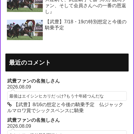
ァン、そして会員さんへの一番の恩返
し』
【武豊】7/18・19の特別想定と今後の
騎乗予定
最近のコメント
武豊ファンの名無しさん
2026.08.09
最後はエイシンヒカリだっけ?もう十年経つんだな
【武豊】8/16の想定と今後の騎乗予定 仏ジャック
ルマロワ賞でシックスペンスに騎乗
武豊ファンの名無しさん
2026.08.09