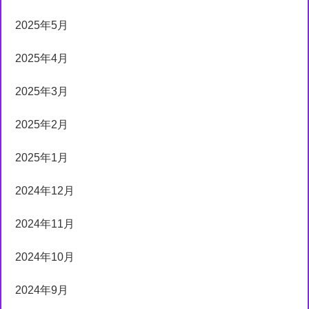
2025年5月
2025年4月
2025年3月
2025年2月
2025年1月
2024年12月
2024年11月
2024年10月
2024年9月