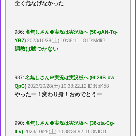
全く危なげなかった
986:
名無しさん＠実況は実況板へ (50-gAN-Tq-
YB7)
2023/10/28(土) 10:38:11.18 ID:MdIiB
調教は嘘つかない
987:
名無しさん＠実況は実況板へ (9f-29B-bw-
QpC)
2023/10/28(土) 10:38:22.12 ID:NpK58
やったー！変わり身！おめでとうー
990:
名無しさん＠実況は実況板へ (36-zta-Cg-
ILv)
2023/10/28(土) 10:38:34.92 ID:ONIDD