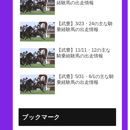
経験馬の出走情報
【武豊】3/23・24の主な騎
乗経験馬の出走情報
【武豊】11/11・12の主な
騎乗経験馬の出走情報
【武豊】5/31・6/1の主な騎
乗経験馬の出走情報
ブックマーク