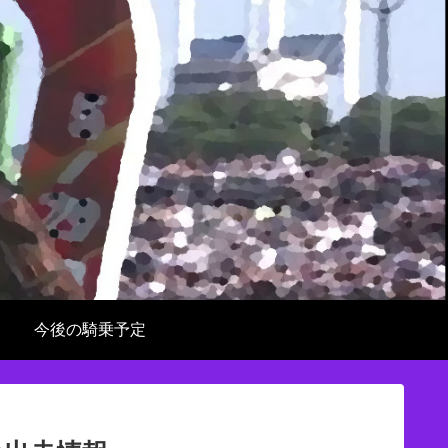
今後の騎乗予定