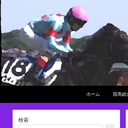
ホーム
競馬総
検索