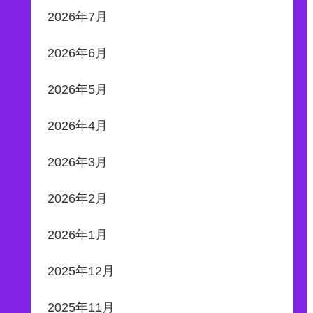
2026年7月
2026年6月
2026年5月
2026年4月
2026年3月
2026年2月
2026年1月
2025年12月
2025年11月