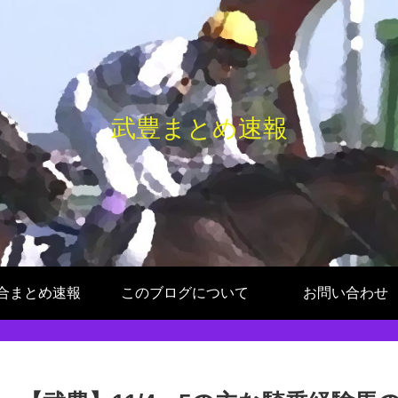
武豊まとめ速報
合まとめ速報
このブログについて
お問い合わせ