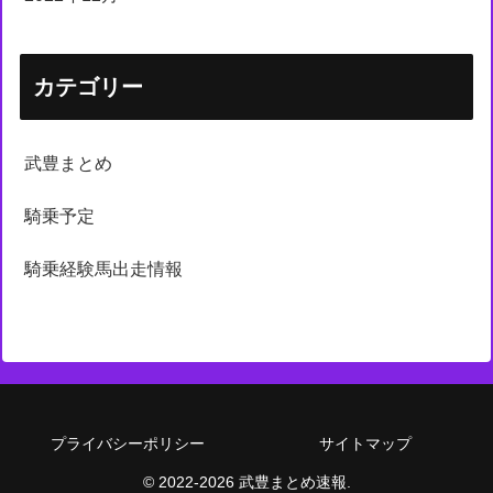
カテゴリー
武豊まとめ
騎乗予定
騎乗経験馬出走情報
プライバシーポリシー
サイトマップ
© 2022-2026 武豊まとめ速報.