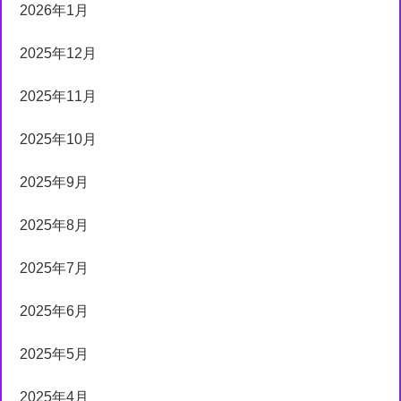
2026年1月
2025年12月
2025年11月
2025年10月
2025年9月
2025年8月
2025年7月
2025年6月
2025年5月
2025年4月