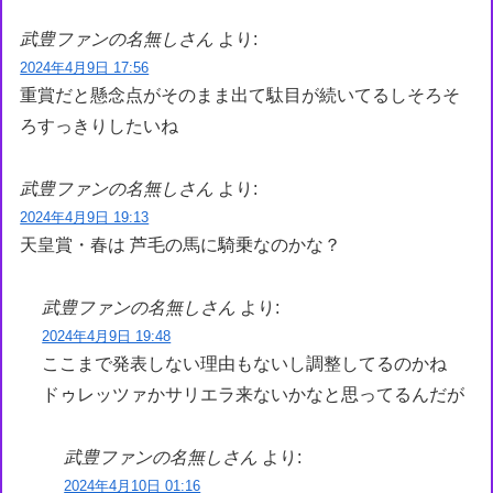
武豊ファンの名無しさん
より:
2024年4月9日 17:56
重賞だと懸念点がそのまま出て駄目が続いてるしそろそ
ろすっきりしたいね
武豊ファンの名無しさん
より:
2024年4月9日 19:13
天皇賞・春は 芦毛の馬に騎乗なのかな？
武豊ファンの名無しさん
より:
2024年4月9日 19:48
ここまで発表しない理由もないし調整してるのかね
ドゥレッツァかサリエラ来ないかなと思ってるんだが
武豊ファンの名無しさん
より:
2024年4月10日 01:16