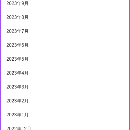
2023年9月
2023年8月
2023年7月
2023年6月
2023年5月
2023年4月
2023年3月
2023年2月
2023年1月
2022年12月