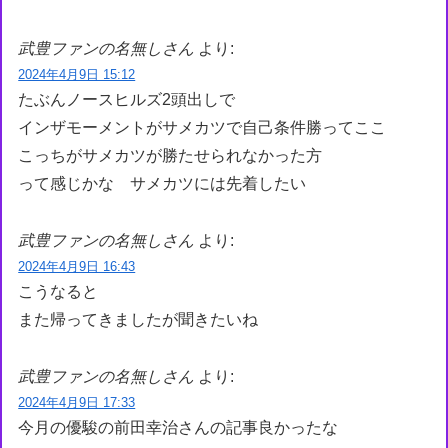
武豊ファンの名無しさん
より:
2024年4月9日 15:12
たぶんノースヒルズ2頭出しで
インザモーメントがサメカツで自己条件勝ってここ
こっちがサメカツが勝たせられなかった方
って感じかな サメカツには先着したい
武豊ファンの名無しさん
より:
2024年4月9日 16:43
こうなると
また帰ってきましたが聞きたいね
武豊ファンの名無しさん
より:
2024年4月9日 17:33
今月の優駿の前田幸治さんの記事良かったな