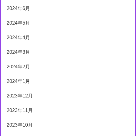
2024年6月
2024年5月
2024年4月
2024年3月
2024年2月
2024年1月
2023年12月
2023年11月
2023年10月