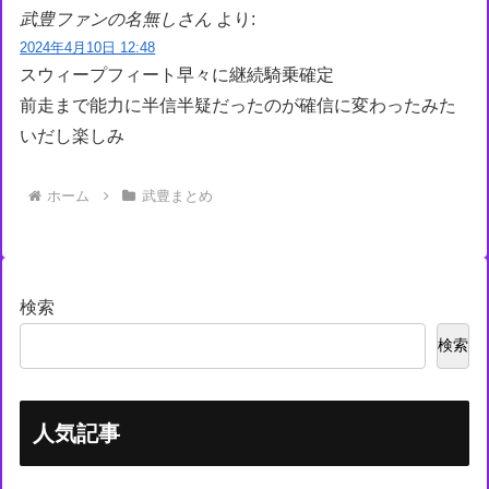
武豊ファンの名無しさん
より:
2024年4月10日 12:48
スウィープフィート早々に継続騎乗確定
前走まで能力に半信半疑だったのが確信に変わったみた
いだし楽しみ
ホーム
武豊まとめ
検索
検索
人気記事