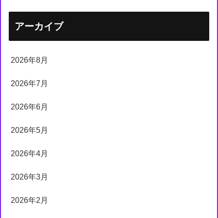
アーカイブ
2026年8月
2026年7月
2026年6月
2026年5月
2026年4月
2026年3月
2026年2月