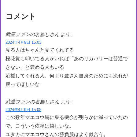
コメント
武豊ファンの名無しさん
より:
2024年4月9日 15:03
見る人はちゃんと見てくれてる
桜花賞も叩いてる人がいれば「あのリカバリーは普通で
きない」と褒める人もいる
応援してくれる人、何より豊さん自身のためにも流れが
戻ってほしいな
武豊ファンの名無しさん
より:
2024年4月9日 15:08
この数年マエコウ馬に乗る機会が明らかに減っていたの
で、こういう依頼は嬉しいな。
ユタカにマエコウさんの勝負服はよく似合う。