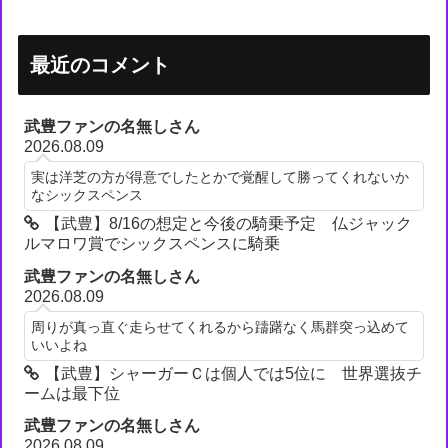
最近のコメント
武豊ファンの名無しさん
2026.08.09
実は洋芝の方が得意でしたとかで覚醒して勝ってくれないか
なシックスペンス
【武豊】8/16の想定と今後の騎乗予定 仏ジャック
ルマロワ賞でシックスペンスに騎乗
武豊ファンの名無しさん
2026.08.09
周りが真っ直ぐ走らせてくれるから躊躇なく馬群突っ込めて
いいよね
【武豊】シャーガーＣは個人では5位に 世界選抜チ
ームは最下位
武豊ファンの名無しさん
2026.08.09