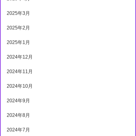
2025年3月
2025年2月
2025年1月
2024年12月
2024年11月
2024年10月
2024年9月
2024年8月
2024年7月