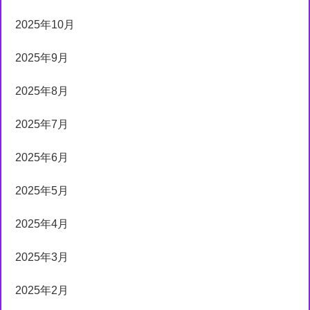
2025年10月
2025年9月
2025年8月
2025年7月
2025年6月
2025年5月
2025年4月
2025年3月
2025年2月