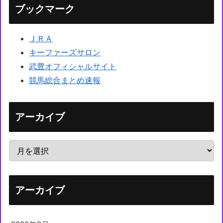
ブックマーク
ＪＲＡ
キーファーズサロン
武豊オフィシャルサイト
競馬総合まとめ速報
アーカイブ
アーカイブ