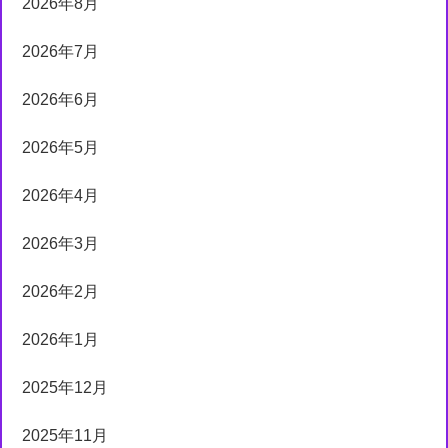
2026年8月
2026年7月
2026年6月
2026年5月
2026年4月
2026年3月
2026年2月
2026年1月
2025年12月
2025年11月