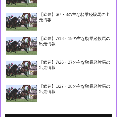
【武豊】6/7・8の主な騎乗経験馬の出
走情報
【武豊】7/18・19の主な騎乗経験馬の
出走情報
【武豊】7/26・27の主な騎乗経験馬の
出走情報
【武豊】1/27・28の主な騎乗経験馬の
出走情報