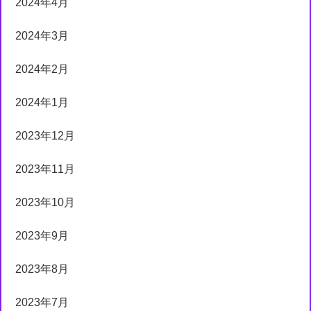
2024年4月
2024年3月
2024年2月
2024年1月
2023年12月
2023年11月
2023年10月
2023年9月
2023年8月
2023年7月