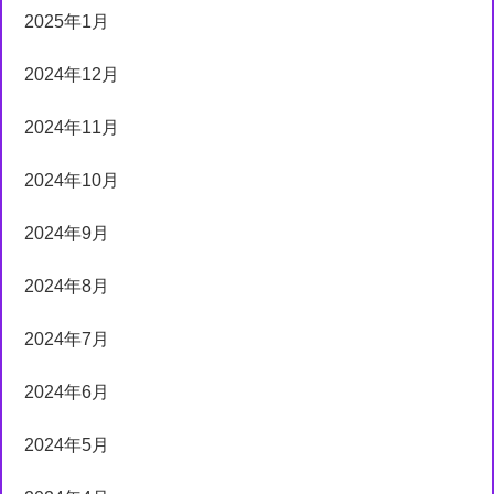
2025年1月
2024年12月
2024年11月
2024年10月
2024年9月
2024年8月
2024年7月
2024年6月
2024年5月