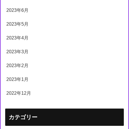
2023年6月
2023年5月
2023年4月
2023年3月
2023年2月
2023年1月
2022年12月
カテゴリー