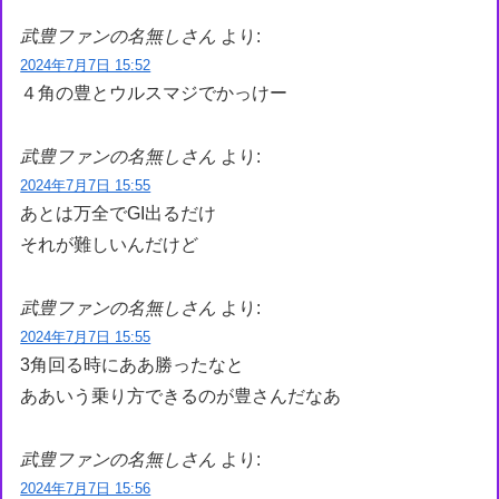
武豊ファンの名無しさん
より:
2024年7月7日 15:52
４角の豊とウルスマジでかっけー
武豊ファンの名無しさん
より:
2024年7月7日 15:55
あとは万全でGI出るだけ
それが難しいんだけど
武豊ファンの名無しさん
より:
2024年7月7日 15:55
3角回る時にああ勝ったなと
ああいう乗り方できるのが豊さんだなあ
武豊ファンの名無しさん
より:
2024年7月7日 15:56