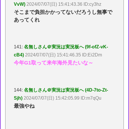
VvW)
2024/07/07(日) 15:41:43.36 ID:cy3hz
そこまで負担かかってないだろうし無事で
あってくれ
141:
名無しさん＠実況は実況板へ (9f-ofZ-vK-
cB4)
2024/07/07(日) 15:41:46.35 ID:Ei2Dm
今年G1取って来年海外見たいな～
144:
名無しさん＠実況は実況板へ (4D-7to-Zt-
Sjh)
2024/07/07(日) 15:42:05.99 ID:m7qQu
最強やね