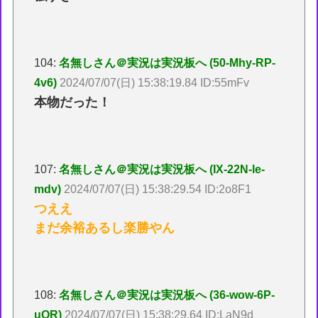
104:
名無しさん＠実況は実況板へ (50-Mhy-RP-
4v6)
2024/07/07(日) 15:38:19.84 ID:55mFv
本物だった！
107:
名無しさん＠実況は実況板へ (IX-22N-le-
mdv)
2024/07/07(日) 15:38:29.54 ID:2o8F1
つええ
まだ余裕あるし楽勝やん
108:
名無しさん＠実況は実況板へ (36-wow-6P-
uOR)
2024/07/07(日) 15:38:29.64 ID:LaN9d