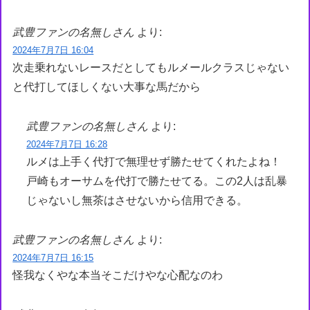
武豊ファンの名無しさん
より:
2024年7月7日 16:04
次走乗れないレースだとしてもルメールクラスじゃない
と代打してほしくない大事な馬だから
武豊ファンの名無しさん
より:
2024年7月7日 16:28
ルメは上手く代打で無理せず勝たせてくれたよね！
戸崎もオーサムを代打で勝たせてる。この2人は乱暴
じゃないし無茶はさせないから信用できる。
武豊ファンの名無しさん
より:
2024年7月7日 16:15
怪我なくやな本当そこだけやな心配なのわ