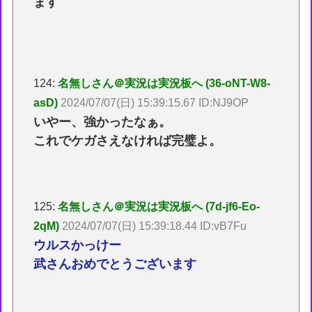
ます
124:
名無しさん＠実況は実況板へ (36-oNT-W8-
asD)
2024/07/07(日) 15:39:15.67 ID:NJ9OP
いやー、強かったなぁ。
これでケガさえなければ完璧よ。
125:
名無しさん＠実況は実況板へ (7d-jf6-Eo-
2qM)
2024/07/07(日) 15:39:18.44 ID:vB7Fu
ウルスかっけー
武さんおめでとうございます