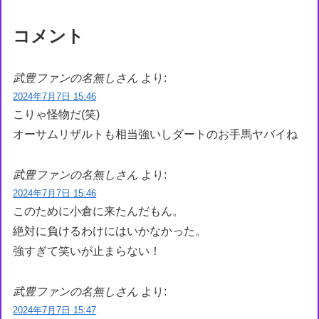
コメント
武豊ファンの名無しさん
より:
2024年7月7日 15:46
こりゃ怪物だ(笑)
オーサムリザルトも相当強いしダートのお手馬ヤバイね
武豊ファンの名無しさん
より:
2024年7月7日 15:46
このために小倉に来たんだもん。
絶対に負けるわけにはいかなかった。
強すぎて笑いが止まらない！
武豊ファンの名無しさん
より:
2024年7月7日 15:47