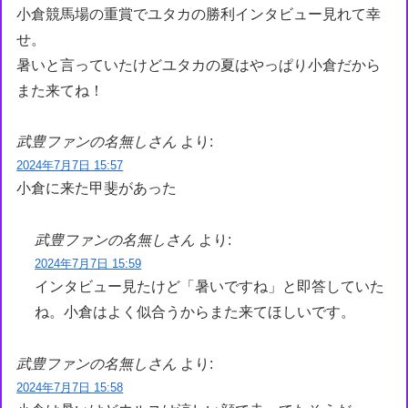
小倉競馬場の重賞でユタカの勝利インタビュー見れて幸
せ。
暑いと言っていたけどユタカの夏はやっぱり小倉だから
また来てね！
武豊ファンの名無しさん
より:
2024年7月7日 15:57
小倉に来た甲斐があった
武豊ファンの名無しさん
より:
2024年7月7日 15:59
インタビュー見たけど「暑いですね」と即答していた
ね。小倉はよく似合うからまた来てほしいです。
武豊ファンの名無しさん
より:
2024年7月7日 15:58