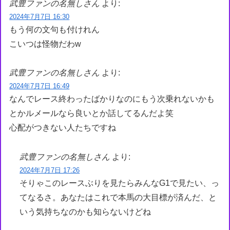
武豊ファンの名無しさん
より:
2024年7月7日 16:30
もう何の文句も付けれん
こいつは怪物だわw
武豊ファンの名無しさん
より:
2024年7月7日 16:49
なんでレース終わったばかりなのにもう次乗れないかも
とかルメールなら良いとか話してるんだよ笑
心配がつきない人たちですね
武豊ファンの名無しさん
より:
2024年7月7日 17:26
そりゃこのレースぶりを見たらみんなG1で見たい、っ
てなるさ。あなたはこれで本馬の大目標が済んだ、と
いう気持ちなのかも知らないけどね