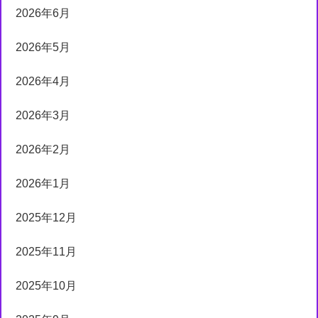
2026年6月
2026年5月
2026年4月
2026年3月
2026年2月
2026年1月
2025年12月
2025年11月
2025年10月