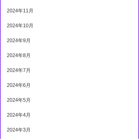
2024年11月
2024年10月
2024年9月
2024年8月
2024年7月
2024年6月
2024年5月
2024年4月
2024年3月