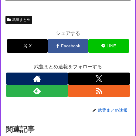
武豊まとめ
シェアする
X
Facebook
LINE
武豊まとめ速報をフォローする
武豊まとめ速報
関連記事