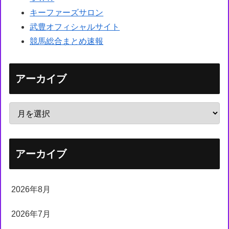
キーファーズサロン
武豊オフィシャルサイト
競馬総合まとめ速報
アーカイブ
アーカイブ
2026年8月
2026年7月