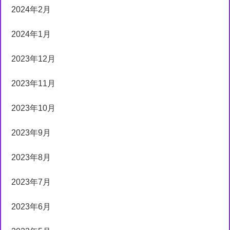
2024年2月
2024年1月
2023年12月
2023年11月
2023年10月
2023年9月
2023年8月
2023年7月
2023年6月