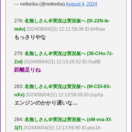
— netkeiba (@netkeiba)
August 4, 2024
276:
名無しさん＠実況は実況板へ (IX-22N-le-
mdv)
2024/08/04(日) 12:11:58.08 ID:bHhaa
もっさりやな
279:
名無しさん＠実況は実況板へ (36-CHo-7z-
Zol)
2024/08/04(日) 12:13:28.52 ID:XsdlB
距離足りね
283:
名無しさん＠実況は実況板へ (9f-CDl-6S-
nXx)
2024/08/04(日) 12:13:58.09 ID:zuyXp
エンジンのかかり遅いな…
284:
名無しさん＠実況は実況板へ (xM-vva-Xf-
3j7)
2024/08/04(日) 12:13:59.90 ID:pbx1b