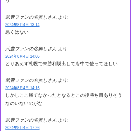
う
武豊ファンの名無しさん
より:
2024年8月4日 13:14
悪くはない
武豊ファンの名無しさん
より:
2024年8月4日 14:06
とりあえず札幌で未勝利脱出して府中で使ってほしい
武豊ファンの名無しさん
より:
2024年8月4日 14:15
しかしここ勝てなかったとなるとこの後勝ち目ありそう
なのいないのがな
武豊ファンの名無しさん
より:
2024年8月4日 17:26