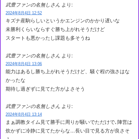
武豊ファンの名無しさん
より:
2024年8月4日 12:52
キズナ産駒らしいというかエンジンのかかり遅いな
未勝利くらいならすぐ勝ち上がれそうだけど
スタートも悪かったし課題も多そうね
武豊ファンの名無しさん
より:
2024年8月4日 13:06
能力はあるし勝ち上がれそうだけど、騒ぐ程の強さはな
かったな
期待し過ぎずに見てた方がよさそう
武豊ファンの名無しさん
より:
2024年8月4日 13:14
まぁ調教タイム見て勝手に周りが騒いでただけで､陣営は
炊かずに冷静に見てたからな…長い目で見る方が良さそ