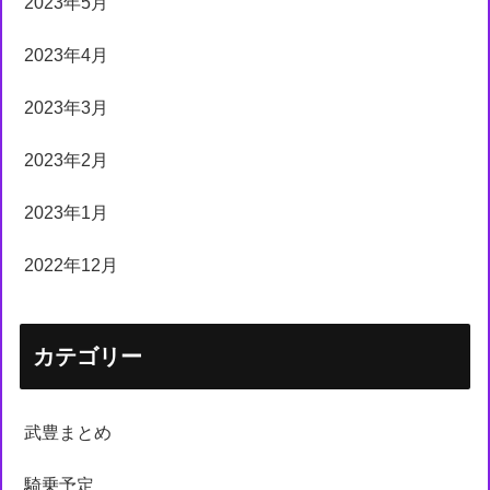
2023年5月
2023年4月
2023年3月
2023年2月
2023年1月
2022年12月
カテゴリー
武豊まとめ
騎乗予定