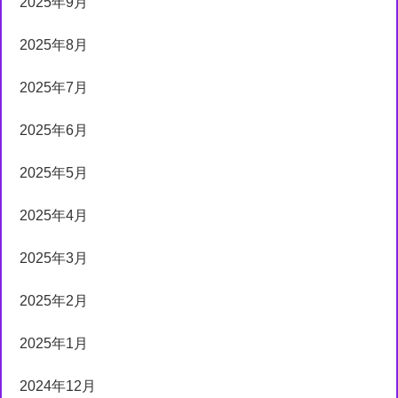
2025年9月
2025年8月
2025年7月
2025年6月
2025年5月
2025年4月
2025年3月
2025年2月
2025年1月
2024年12月