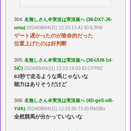
304:
名無しさん＠実況は実況板へ (36-DX7-J6-
uma)
2024/08/04(日) 12:15:13.42 ID:IL5N6
ゲート遅かったのが致命的だった
位置上げたのは好判断
305:
名無しさん＠実況は実況板へ (36-UU9-1d-
5iC)
2024/08/04(日) 12:15:19.03 ID:CFP8Z
63秒で走るような馬じゃないな
能力はありそうだけど
306:
名無しさん＠実況は実況板へ (4D-geS-oB-
YdA)
2024/08/04(日) 12:15:30.73 ID:RkGBu
全然競馬が分かっていないな