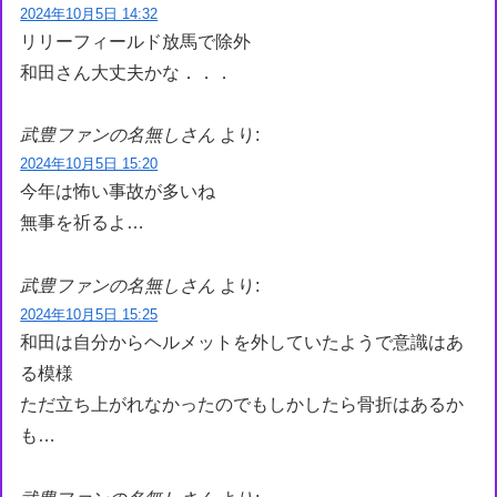
2024年10月5日 14:32
リリーフィールド放馬で除外
和田さん大丈夫かな．．．
武豊ファンの名無しさん
より:
2024年10月5日 15:20
今年は怖い事故が多いね
無事を祈るよ…
武豊ファンの名無しさん
より:
2024年10月5日 15:25
和田は自分からヘルメットを外していたようで意識はあ
る模様
ただ立ち上がれなかったのでもしかしたら骨折はあるか
も…