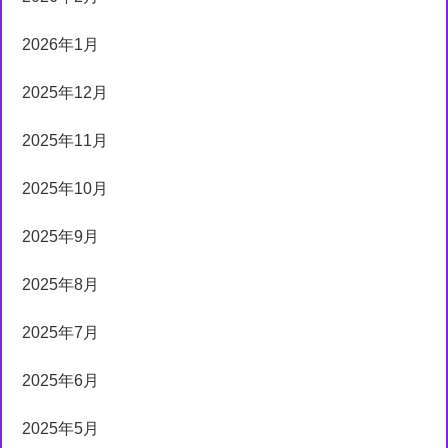
2026年1月
2025年12月
2025年11月
2025年10月
2025年9月
2025年8月
2025年7月
2025年6月
2025年5月