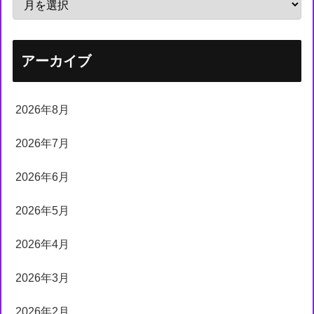
アーカイブ
2026年8月
2026年7月
2026年6月
2026年5月
2026年4月
2026年3月
2026年2月