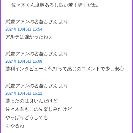
佐々木くん度胸あるし良い若手騎手だね。
武豊ファンの名無しさん
より:
2024年10月5日 15:54
アルテは強かったねぇ
武豊ファンの名無しさん
より:
2024年10月5日 16:09
勝利インタビューも代打って感じのコメントで少し安心
武豊ファンの名無しさん
より:
2024年10月5日 16:11
勝ったのは良いんだけど
佐々木君もこの先楽しみだけど
やっぱりどうしても
もやるね