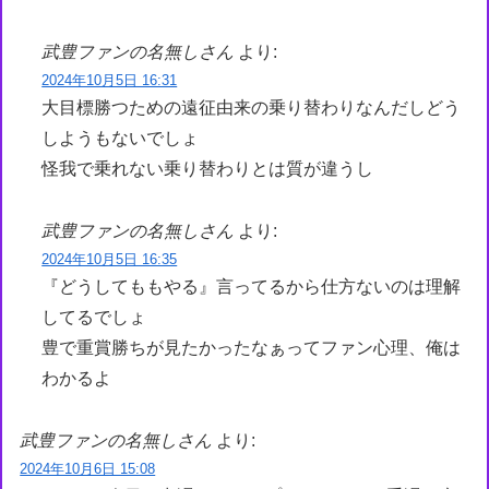
武豊ファンの名無しさん
より:
2024年10月5日 16:31
大目標勝つための遠征由来の乗り替わりなんだしどう
しようもないでしょ
怪我で乗れない乗り替わりとは質が違うし
武豊ファンの名無しさん
より:
2024年10月5日 16:35
『どうしてももやる』言ってるから仕方ないのは理解
してるでしょ
豊で重賞勝ちが見たかったなぁってファン心理、俺は
わかるよ
武豊ファンの名無しさん
より:
2024年10月6日 15:08