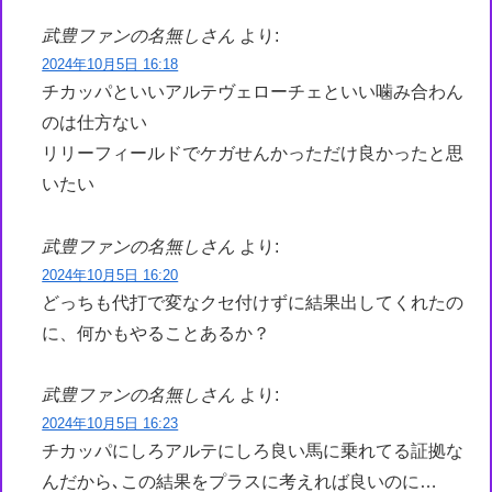
武豊ファンの名無しさん
より:
2024年10月5日 16:18
チカッパといいアルテヴェローチェといい噛み合わん
のは仕方ない
リリーフィールドでケガせんかっただけ良かったと思
いたい
武豊ファンの名無しさん
より:
2024年10月5日 16:20
どっちも代打で変なクセ付けずに結果出してくれたの
に、何かもやることあるか？
武豊ファンの名無しさん
より:
2024年10月5日 16:23
チカッパにしろアルテにしろ良い馬に乗れてる証拠な
んだから､この結果をプラスに考えれば良いのに…