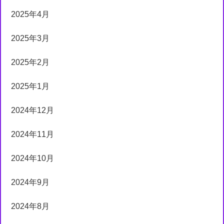
2025年4月
2025年3月
2025年2月
2025年1月
2024年12月
2024年11月
2024年10月
2024年9月
2024年8月