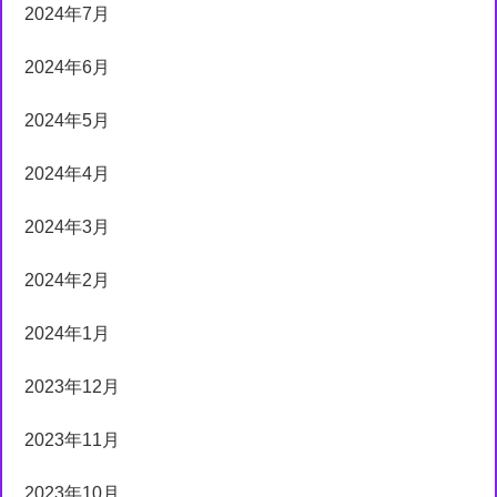
2024年7月
2024年6月
2024年5月
2024年4月
2024年3月
2024年2月
2024年1月
2023年12月
2023年11月
2023年10月