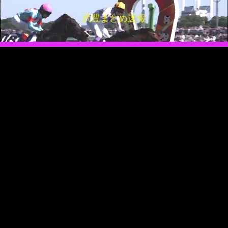
武豊まとめ速報