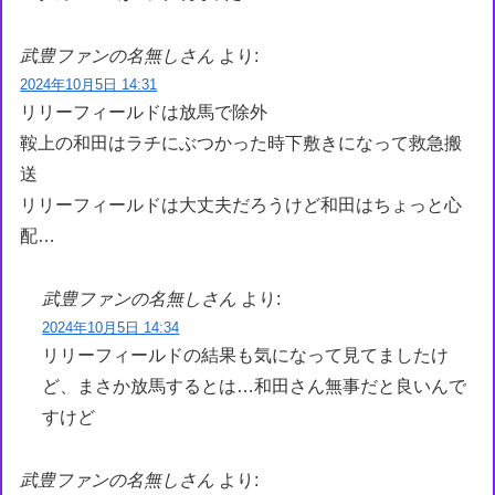
武豊ファンの名無しさん
より:
2024年10月5日 14:31
リリーフィールドは放馬で除外
鞍上の和田はラチにぶつかった時下敷きになって救急搬
送
リリーフィールドは大丈夫だろうけど和田はちょっと心
配…
武豊ファンの名無しさん
より:
2024年10月5日 14:34
リリーフィールドの結果も気になって見てましたけ
ど、まさか放馬するとは…和田さん無事だと良いんで
すけど
武豊ファンの名無しさん
より: