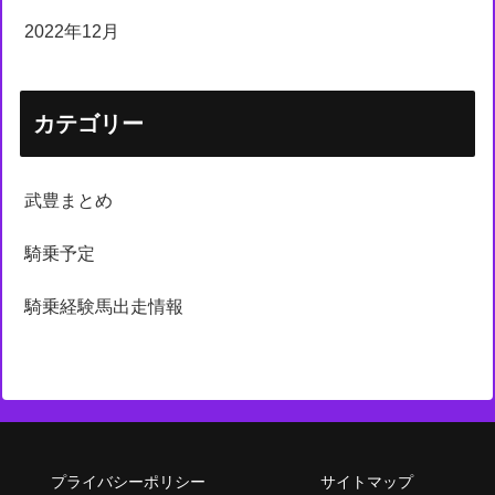
2022年12月
カテゴリー
武豊まとめ
騎乗予定
騎乗経験馬出走情報
プライバシーポリシー
サイトマップ