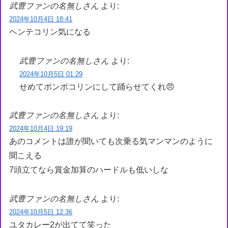
武豊ファンの名無しさん
より:
2024年10月4日 18:41
ヘンテコリン気になる
武豊ファンの名無しさん
より:
2024年10月5日 01:29
せめてポンポコリンにして踊らせてくれ😠
武豊ファンの名無しさん
より:
2024年10月4日 19:19
あのコメントは誰が聞いても次乗る気マンマンのように
聞こえる
7頭立てなら賞金加算のハードルも低いしな
武豊ファンの名無しさん
より:
2024年10月5日 12:36
ユタカレー2が出てて笑った