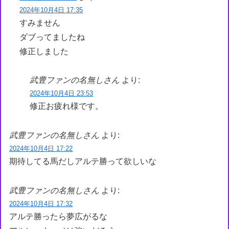
2024年10月4日 17:35
すみません
ダブってましたね
修正しました
武豊ファンの名無しさん
より:
2024年10月4日 23:53
修正お疲れ様です。
武豊ファンの名無しさん
より:
2024年10月4日 17:22
期待してる馬だしアルテ勝って欲しいな
武豊ファンの名無しさん
より:
2024年10月4日 17:32
アルテ勝ったら夢広がるな