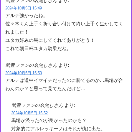
武豊ファンの名無しさん
より:
2024年10月5日 15:49
アルテ強かったね。
佐々木くん上手く折り合い付けて終い上手く生かしてく
れました！
ユタカ好みの馬にしてくれてありがとう！
これで朝日杯ユタカ騎乗だね。
武豊ファンの名無しさん
より:
2024年10月5日 15:50
アルテは道中イマイチだったのに勝てるのか…馬場が合
わんのか？と思って見てたんだけど…
武豊ファンの名無しさん
より:
2024年10月5日 15:52
馬場が渋ったのが良かったのかも？
対象的にアルレッキーノはそれが仇に出た。