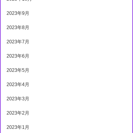
2023年9月
2023年8月
2023年7月
2023年6月
2023年5月
2023年4月
2023年3月
2023年2月
2023年1月