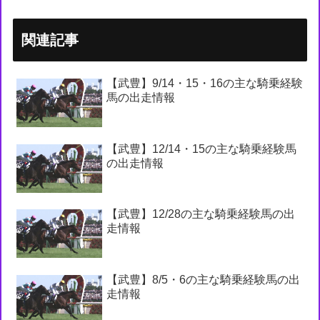
関連記事
【武豊】9/14・15・16の主な騎乗経験
馬の出走情報
【武豊】12/14・15の主な騎乗経験馬
の出走情報
【武豊】12/28の主な騎乗経験馬の出
走情報
【武豊】8/5・6の主な騎乗経験馬の出
走情報