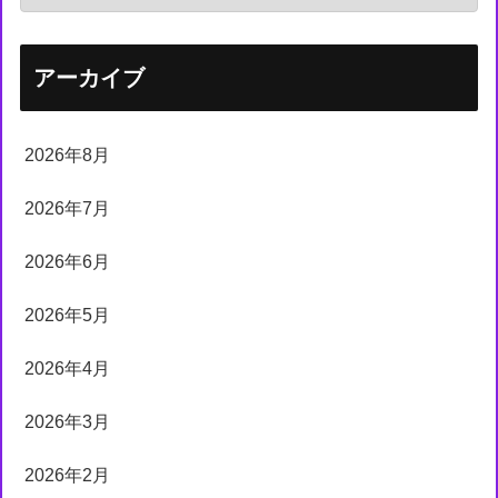
アーカイブ
2026年8月
2026年7月
2026年6月
2026年5月
2026年4月
2026年3月
2026年2月