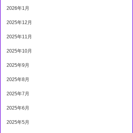
2026年1月
2025年12月
2025年11月
2025年10月
2025年9月
2025年8月
2025年7月
2025年6月
2025年5月