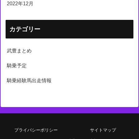
2022年12月
カテゴリー
武豊まとめ
騎乗予定
騎乗経験馬出走情報
プライバシーポリシー
サイトマップ