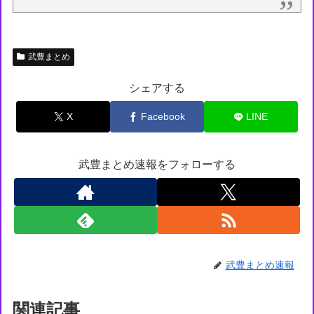
武豊まとめ
シェアする
X
Facebook
LINE
武豊まとめ速報をフォローする
武豊まとめ速報
関連記事