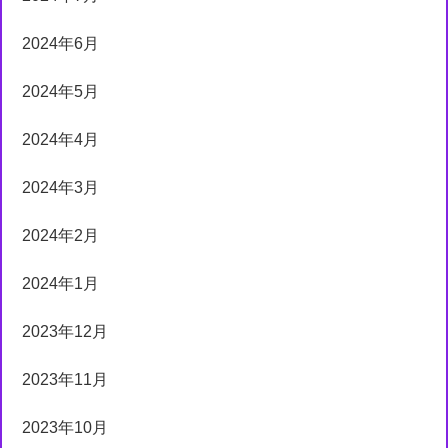
2024年6月
2024年5月
2024年4月
2024年3月
2024年2月
2024年1月
2023年12月
2023年11月
2023年10月