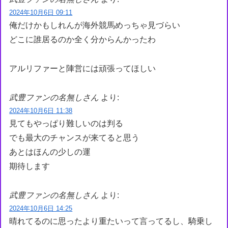
2024年10月6日 09:11
俺だけかもしれんが海外競馬めっちゃ見づらい
どこに誰居るのか全く分からんかったわ
アルリファーと陣営には頑張ってほしい
武豊ファンの名無しさん
より:
2024年10月6日 11:38
見てもやっぱり難しいのは判る
でも最大のチャンスが来てると思う
あとはほんの少しの運
期待します
武豊ファンの名無しさん
より:
2024年10月6日 14:25
晴れてるのに思ったより重たいって言ってるし、騎乗し