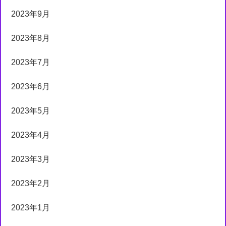
2023年9月
2023年8月
2023年7月
2023年6月
2023年5月
2023年4月
2023年3月
2023年2月
2023年1月