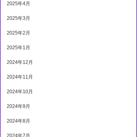
2025年4月
2025年3月
2025年2月
2025年1月
2024年12月
2024年11月
2024年10月
2024年9月
2024年8月
2024年7月