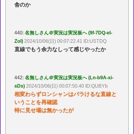
舎のか
440:
名無しさん＠実況は実況板へ (9f-7DQ-el-
Zol)
2024/10/06(日) 00:07:22.41 ID:USTDQ
直線でもう余力なしって感じやったか
442:
名無しさん＠実況は実況板へ (Ln-b9A-xi-
sDs)
2024/10/06(日) 00:07:50.40 ID:QUBYb
相変わらずロンシャンはバラけるな直線と
いうことを再確認
特に見せ場は無かったが