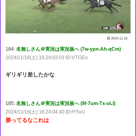
2024.11.16
184:
名無しさん＠実況は実況板へ (7w-ypn-Ah-qCm)
2024/11/16(土) 16:24:03.03 ID:VTGEo
ギリギリ差したかな
185:
名無しさん＠実況は実況板へ (9f-7um-Tx-oLI)
2024/11/16(土) 16:24:04.40 ID:fY5vU
勝ってるなこれは