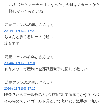
ハナ出たらメッチャ甘くなったし今日はスタートから
怪しかったみたいね
武豊ファンの名無しさん
より:
2024年11月16日 17:00
ちゃんと勝てるレースで勝つ
流石です
武豊ファンの名無しさん
より:
2024年11月16日 17:01
もうスワーヴ産駒は全部武豊騎手に回して欲しい
武豊ファンの名無しさん
より:
2024年11月16日 17:10
映像見たらゴール板の所だけ前に出てる感じかな？ドバ
イの時のステイゴールド見たいで良いね。派手さは無い