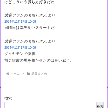
けどこういう勝ち方好きだわ
武豊ファンの名無しさん
より:
2024年11月17日 10:08
日曜日は幸先良いスタートだ
武豊ファンの名無しさん
より:
2024年11月17日 10:09
ダイヤモンド快勝。
前走惜敗の馬を勝たせたのは良い感じ。
ホーム
武豊まとめ
検索
検索