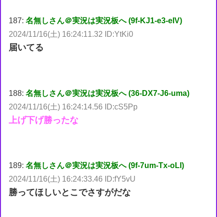
187:
名無しさん＠実況は実況板へ (9f-KJ1-e3-eIV)
2024/11/16(土) 16:24:11.32 ID:YtKi0
届いてる
188:
名無しさん＠実況は実況板へ (36-DX7-J6-uma)
2024/11/16(土) 16:24:14.56 ID:cS5Pp
上げ下げ勝ったな
189:
名無しさん＠実況は実況板へ (9f-7um-Tx-oLI)
2024/11/16(土) 16:24:33.46 ID:fY5vU
勝ってほしいとこでさすがだな