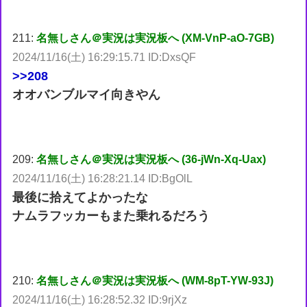
211:
名無しさん＠実況は実況板へ (XM-VnP-aO-7GB)
2024/11/16(土) 16:29:15.71 ID:DxsQF
>>208
オオバンブルマイ向きやん
209:
名無しさん＠実況は実況板へ (36-jWn-Xq-Uax)
2024/11/16(土) 16:28:21.14 ID:BgOlL
最後に拾えてよかったな
ナムラフッカーもまた乗れるだろう
210:
名無しさん＠実況は実況板へ (WM-8pT-YW-93J)
2024/11/16(土) 16:28:52.32 ID:9rjXz