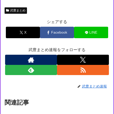
武豊まとめ
シェアする
X
Facebook
LINE
武豊まとめ速報をフォローする
武豊まとめ速報
関連記事