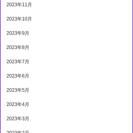
2023年11月
2023年10月
2023年9月
2023年8月
2023年7月
2023年6月
2023年5月
2023年4月
2023年3月
2023年2月