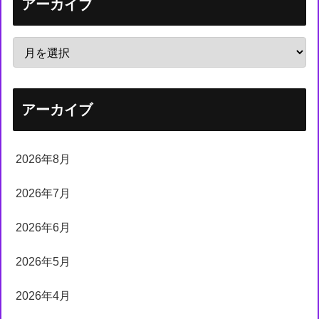
アーカイブ
アーカイブ
2026年8月
2026年7月
2026年6月
2026年5月
2026年4月