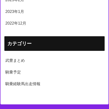
2023年1月
2022年12月
カテゴリー
武豊まとめ
騎乗予定
騎乗経験馬出走情報