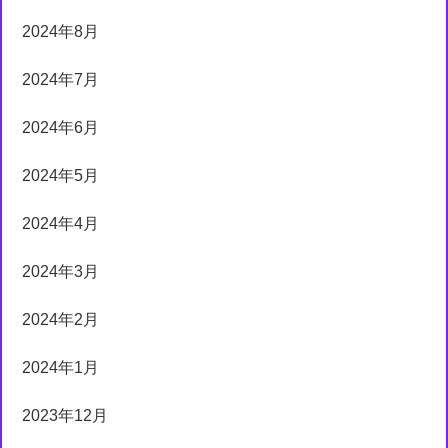
2024年8月
2024年7月
2024年6月
2024年5月
2024年4月
2024年3月
2024年2月
2024年1月
2023年12月