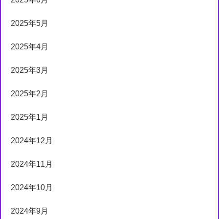
2025年5月
2025年4月
2025年3月
2025年2月
2025年1月
2024年12月
2024年11月
2024年10月
2024年9月