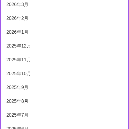
2026年3月
2026年2月
2026年1月
2025年12月
2025年11月
2025年10月
2025年9月
2025年8月
2025年7月
2025年6月