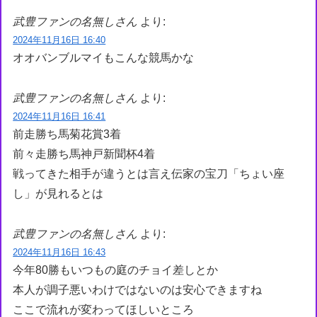
武豊ファンの名無しさん
より:
2024年11月16日 16:40
オオバンブルマイもこんな競馬かな
武豊ファンの名無しさん
より:
2024年11月16日 16:41
前走勝ち馬菊花賞3着
前々走勝ち馬神戸新聞杯4着
戦ってきた相手が違うとは言え伝家の宝刀「ちょい座
し」が見れるとは
武豊ファンの名無しさん
より:
2024年11月16日 16:43
今年80勝もいつもの庭のチョイ差しとか
本人が調子悪いわけではないのは安心できますね
ここで流れが変わってほしいところ