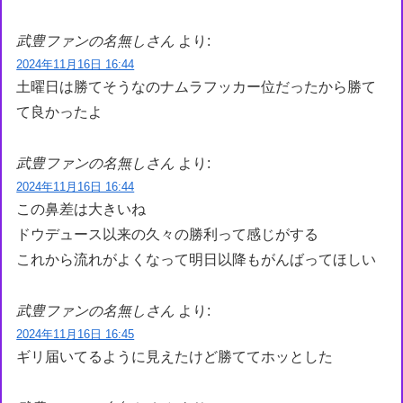
武豊ファンの名無しさん
より:
2024年11月16日 16:44
土曜日は勝てそうなのナムラフッカー位だったから勝て
て良かったよ
武豊ファンの名無しさん
より:
2024年11月16日 16:44
この鼻差は大きいね
ドウデュース以来の久々の勝利って感じがする
これから流れがよくなって明日以降もがんばってほしい
武豊ファンの名無しさん
より:
2024年11月16日 16:45
ギリ届いてるように見えたけど勝ててホッとした