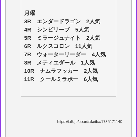
月曜
3R エンダードラゴン 2人気
4R シンビリーブ 5人気
5R ミラージュナイト 2人気
6R ルクスコロン 11人気
7R ウォーターリーダー 4人気
8R メティエダール 1人気
10R ナムラフッカー 2人気
11R クールミラボー 6人気
https://talk.jp/boards/keiba/1735171140