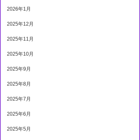
2026年1月
2025年12月
2025年11月
2025年10月
2025年9月
2025年8月
2025年7月
2025年6月
2025年5月