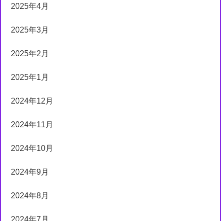
2025年4月
2025年3月
2025年2月
2025年1月
2024年12月
2024年11月
2024年10月
2024年9月
2024年8月
2024年7月