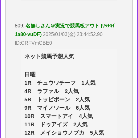
809:
名無しさん＠実況で競馬板アウト (ﾜｯﾁｮｲ
1a80-vuDF)
2025/01/03(金) 23:44:52.90
ID:CRFVmCBE0
ネット競馬予想人気
日曜
1R チュウワチーフ 1人気
4R ラファル 2人気
5R トッピボーン 2人気
9R マイノワール 6人気
10R スマートアイ 4人気
11R ドゥアイズ 2人気
12R メイショウノブカ 5人気