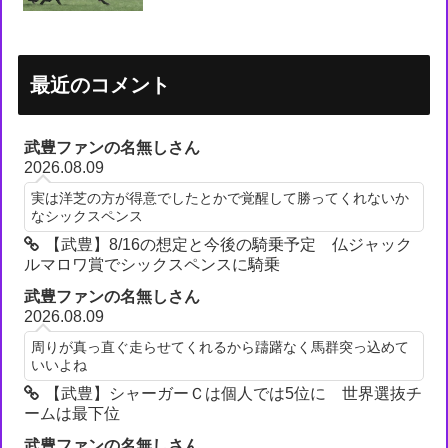
最近のコメント
武豊ファンの名無しさん
2026.08.09
実は洋芝の方が得意でしたとかで覚醒して勝ってくれないか
なシックスペンス
【武豊】8/16の想定と今後の騎乗予定 仏ジャック
ルマロワ賞でシックスペンスに騎乗
武豊ファンの名無しさん
2026.08.09
周りが真っ直ぐ走らせてくれるから躊躇なく馬群突っ込めて
いいよね
【武豊】シャーガーＣは個人では5位に 世界選抜チ
ームは最下位
武豊ファンの名無しさん