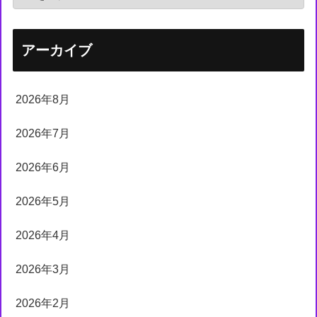
アーカイブ
2026年8月
2026年7月
2026年6月
2026年5月
2026年4月
2026年3月
2026年2月