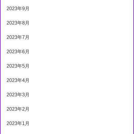
2023年9月
2023年8月
2023年7月
2023年6月
2023年5月
2023年4月
2023年3月
2023年2月
2023年1月