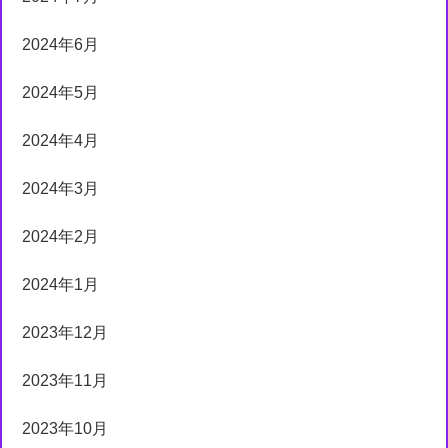
2024年6月
2024年5月
2024年4月
2024年3月
2024年2月
2024年1月
2023年12月
2023年11月
2023年10月