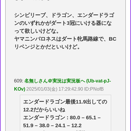
シンビリーブ、ドラゴン、エンダードラゴ
ンのいずれかがダート3冠にいける器にな
って欲しいけどな。
ヤマニンバロネスはダート牝馬路線で、BC
リベンジとかだといいけど。
609:
名無しさん＠実況は実況板へ (Ub-vat-pJ-
KOv)
2025/01/03(金) 17:29:42.90 ID:PNofB
エンダードラゴン最後11.9出しての
12.2だからいいね
エンダードラゴン : 80.0 – 65.1 –
51.9 – 38.0 – 24.1 – 12.2