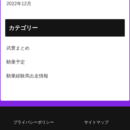
2022年12月
カテゴリー
武豊まとめ
騎乗予定
騎乗経験馬出走情報
プライバシーポリシー
サイトマップ