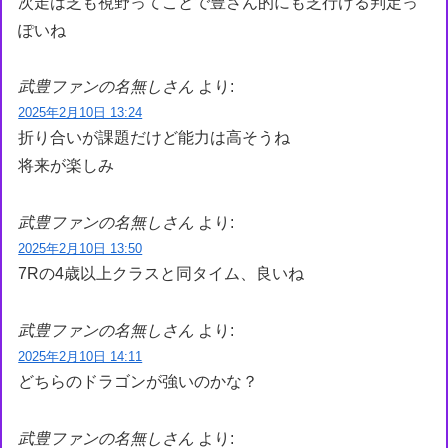
次走は芝も視野ってことで豊さん的にも芝行ける判定っ
ぽいね
武豊ファンの名無しさん
より:
2025年2月10日 13:24
折り合いが課題だけど能力は高そうね
将来が楽しみ
武豊ファンの名無しさん
より:
2025年2月10日 13:50
7Rの4歳以上クラスと同タイム、良いね
武豊ファンの名無しさん
より:
2025年2月10日 14:11
どちらのドラゴンが強いのかな？
武豊ファンの名無しさん
より: