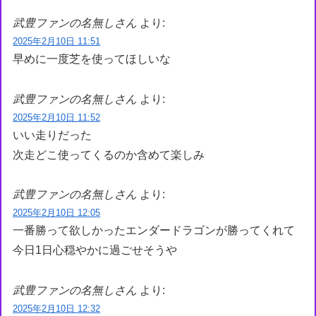
武豊ファンの名無しさん
より:
2025年2月10日 11:51
早めに一度芝を使ってほしいな
武豊ファンの名無しさん
より:
2025年2月10日 11:52
いい走りだった
次走どこ使ってくるのか含めて楽しみ
武豊ファンの名無しさん
より:
2025年2月10日 12:05
一番勝って欲しかったエンダードラゴンが勝ってくれて
今日1日心穏やかに過ごせそうや
武豊ファンの名無しさん
より:
2025年2月10日 12:32