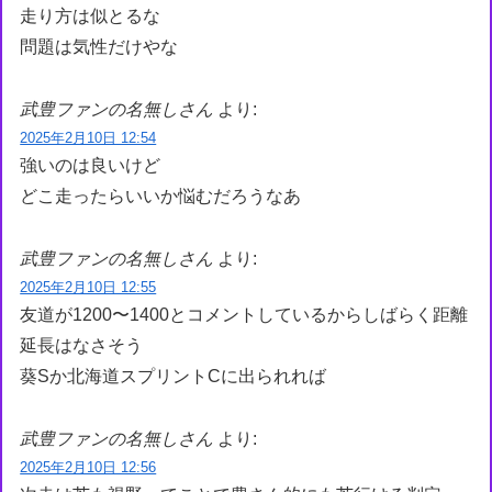
走り方は似とるな
問題は気性だけやな
武豊ファンの名無しさん
より:
2025年2月10日 12:54
強いのは良いけど
どこ走ったらいいか悩むだろうなあ
武豊ファンの名無しさん
より:
2025年2月10日 12:55
友道が1200〜1400とコメントしているからしばらく距離
延長はなさそう
葵Sか北海道スプリントCに出られれば
武豊ファンの名無しさん
より:
2025年2月10日 12:56