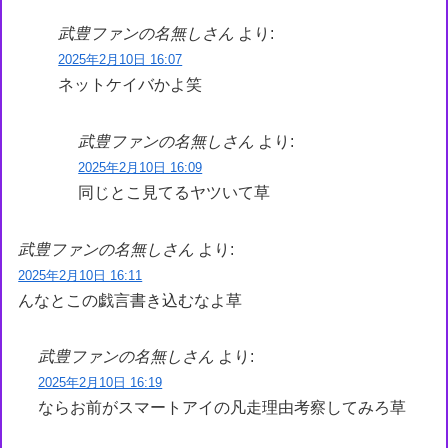
武豊ファンの名無しさん
より:
2025年2月10日 16:07
ネットケイバかよ笑
武豊ファンの名無しさん
より:
2025年2月10日 16:09
同じとこ見てるヤツいて草
武豊ファンの名無しさん
より:
2025年2月10日 16:11
んなとこの戯言書き込むなよ草
武豊ファンの名無しさん
より:
2025年2月10日 16:19
ならお前がスマートアイの凡走理由考察してみろ草