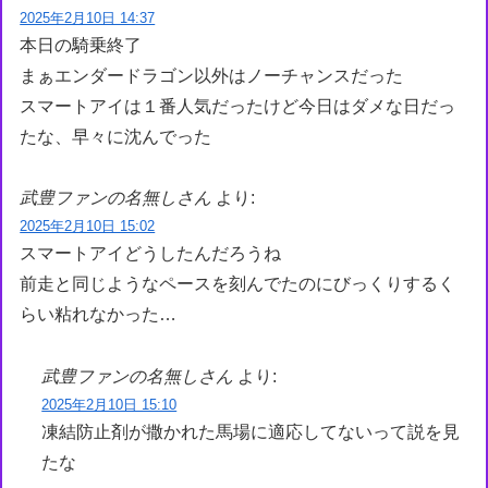
2025年2月10日 14:37
本日の騎乗終了
まぁエンダードラゴン以外はノーチャンスだった
スマートアイは１番人気だったけど今日はダメな日だっ
たな、早々に沈んでった
武豊ファンの名無しさん
より:
2025年2月10日 15:02
スマートアイどうしたんだろうね
前走と同じようなペースを刻んでたのにびっくりするく
らい粘れなかった…
武豊ファンの名無しさん
より:
2025年2月10日 15:10
凍結防止剤が撒かれた馬場に適応してないって説を見
たな