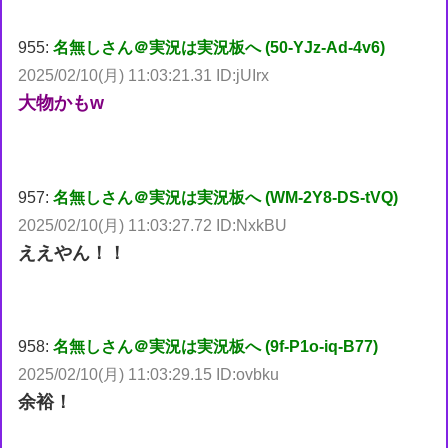
955:
名無しさん＠実況は実況板へ (50-YJz-Ad-4v6)
2025/02/10(月) 11:03:21.31 ID:jUIrx
大物かもw
957:
名無しさん＠実況は実況板へ (WM-2Y8-DS-tVQ)
2025/02/10(月) 11:03:27.72 ID:NxkBU
ええやん！！
958:
名無しさん＠実況は実況板へ (9f-P1o-iq-B77)
2025/02/10(月) 11:03:29.15 ID:ovbku
余裕！