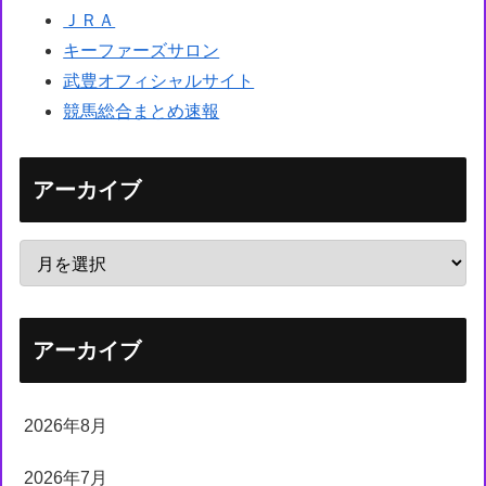
ＪＲＡ
キーファーズサロン
武豊オフィシャルサイト
競馬総合まとめ速報
アーカイブ
アーカイブ
2026年8月
2026年7月