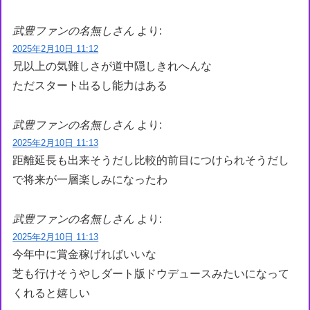
武豊ファンの名無しさん
より:
2025年2月10日 11:12
兄以上の気難しさが道中隠しきれへんな
ただスタート出るし能力はある
武豊ファンの名無しさん
より:
2025年2月10日 11:13
距離延長も出来そうだし比較的前目につけられそうだし
で将来が一層楽しみになったわ
武豊ファンの名無しさん
より:
2025年2月10日 11:13
今年中に賞金稼げればいいな
芝も行けそうやしダート版ドウデュースみたいになって
くれると嬉しい