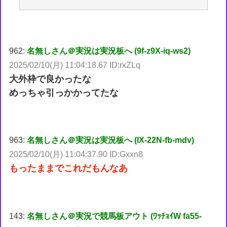
962:
名無しさん＠実況は実況板へ (9f-z9X-iq-ws2)
2025/02/10(月) 11:04:18.67 ID:rxZLq
大外枠で良かったな
めっちゃ引っかかってたな
963:
名無しさん＠実況は実況板へ (IX-22N-fb-mdv)
2025/02/10(月) 11:04:37.90 ID:Gxxn8
もったままでこれだもんなあ
143:
名無しさん＠実況で競馬板アウト (ﾜｯﾁｮｲW fa55-