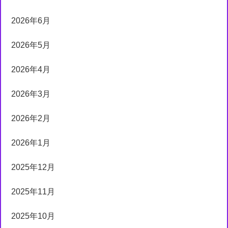
2026年6月
2026年5月
2026年4月
2026年3月
2026年2月
2026年1月
2025年12月
2025年11月
2025年10月