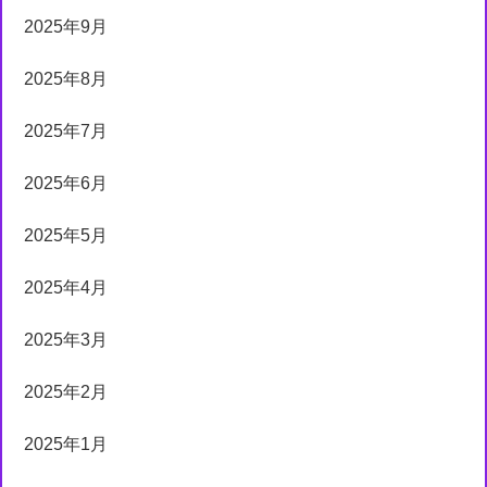
2025年9月
2025年8月
2025年7月
2025年6月
2025年5月
2025年4月
2025年3月
2025年2月
2025年1月