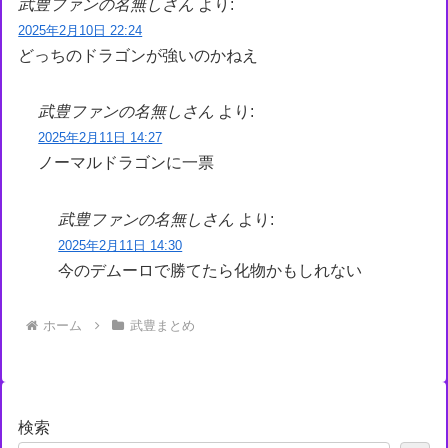
武豊ファンの名無しさん
より:
2025年2月10日 22:24
どっちのドラゴンが強いのかねえ
武豊ファンの名無しさん
より:
2025年2月11日 14:27
ノーマルドラゴンに一票
武豊ファンの名無しさん
より:
2025年2月11日 14:30
今のデムーロで勝てたら化物かもしれない
ホーム
武豊まとめ
検索