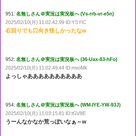
951:
名無しさん＠実況は実況板へ (Vs-rrb-vr-e5n)
2025/02/10(月) 11:02:42.99 ID:YSYlC
右回りでも口向き怪しかったなw
952:
名無しさん＠実況は実況板へ (36-Uax-83-hFo)
2025/02/10(月) 11:02:49.44 ID:mvoMk
よっしゃああああああああああ
954:
名無しさん＠実況は実況板へ (WM-IYE-YW-93J)
2025/02/10(月) 11:03:15.81 ID:tGV8E
うーんなかなか荒っぽいなぁ～w