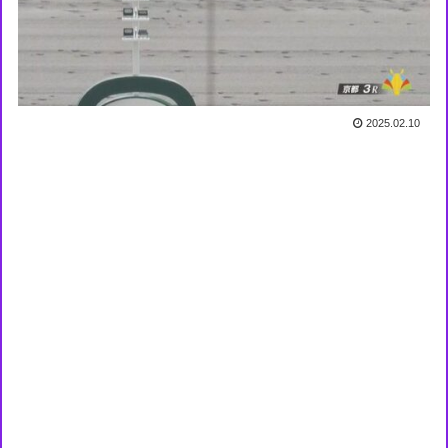
2025.02.10