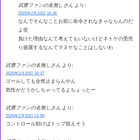
武豊ファンの名無しさん
より:
2025年2月10日 16:26
なんでそんなことお前に命令されなきゃならんのだ
よ笑
負けた理由なんて考えてもいないけどネトケの受売
り披露するなんてマヌケなことはしないわ
武豊ファンの名無しさん
より:
2025年2月10日 16:37
ゴールしても全然止まらんやん
気性がどうかしちゃってるよちょっとー
武豊ファンの名無しさん
より:
2025年2月10日 21:09
コントロール効けばトップ狙えそう