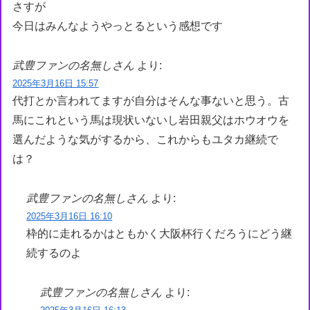
さすが
今日はみんなようやっとるという感想です
武豊ファンの名無しさん
より:
2025年3月16日 15:57
代打とか言われてますが自分はそんな事ないと思う。古
馬にこれという馬は現状いないし岩田親父はホウオウを
選んだような気がするから、これからもユタカ継続で
は？
武豊ファンの名無しさん
より:
2025年3月16日 16:10
枠的に走れるかはともかく大阪杯行くだろうにどう継
続するのよ
武豊ファンの名無しさん
より: