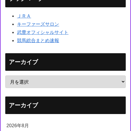
ＪＲＡ
キーファーズサロン
武豊オフィシャルサイト
競馬総合まとめ速報
アーカイブ
アーカイブ
2026年8月