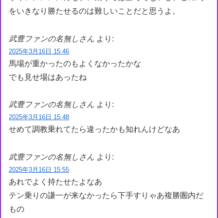
をいきなり勝たせるのは難しいことだと思うよ。
武豊ファンの名無しさん
より:
2025年3月16日 15:46
馬場が重かったのもよくなかったかな
でも見せ場はあったね
武豊ファンの名無しさん
より:
2025年3月16日 15:48
せめて調教乗れてたら違ったかも知れんけどなあ
武豊ファンの名無しさん
より:
2025年3月16日 15:55
あれでよく持たせたよなあ
テン乗りの謙一が来なかったら下手すりゃあ複勝圏内だ
もの