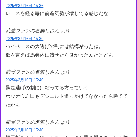
2025年3月16日 15:36
レースを経る毎に前進気勢が増してる感じだな
武豊ファンの名無しさん
より:
2025年3月16日 15:39
ハイペースの大逃げの割には結構粘ったね。
欲を言えば馬券内に残せたら良かったんだけども
武豊ファンの名無しさん
より:
2025年3月16日 15:40
暴走逃げの割には粘ってる方っていう
ホウオウ岩田もデシエルト追っかけてなかったら勝てて
たかも
武豊ファンの名無しさん
より:
2025年3月16日 15:40