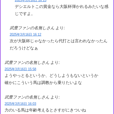
2025年3月16日 16:13
デシエルトこの賞金なら大阪杯弾かれるみたいな感
じですよ。
武豊ファンの名無しさん
より:
2025年3月16日 16:12
次が大阪杯じゃなかったら代打とは言われなかったん
だろうけどなぁ
武豊ファンの名無しさん
より:
2025年3月16日 15:58
ようやっとるというか、どうしようもないというか
確かにこういう馬は調教から乗りたいよな
武豊ファンの名無しさん
より:
2025年3月16日 16:03
力のいる馬は年齢考えるとさすがにきついね