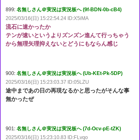
899:
名無しさん＠実況は実況板へ (9f-BDN-0b-cB4)
2025/03/16(日) 15:22:54.24 ID:X5iMA
流石に速かったか
テンが速いというよりズンズン進んて行っちゃう
から無理矢理抑えないとどうにもならん感じ
900:
名無しさん＠実況は実況板へ (Ub-KEt-Pk-5DP)
2025/03/16(日) 15:23:03.37 ID:05LZU
途中まであの日の再現なるかと思ったがそんな事
無かったぜ
901:
名無しさん＠実況は実況板へ (7d-Ocv-pE-tZK)
2025/03/16(日) 15:23:10.83 ID:FLvqo