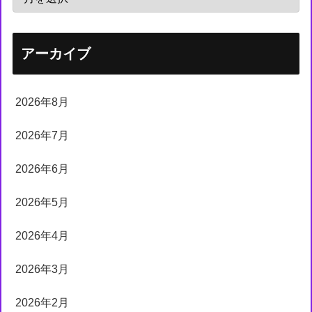
アーカイブ
2026年8月
2026年7月
2026年6月
2026年5月
2026年4月
2026年3月
2026年2月