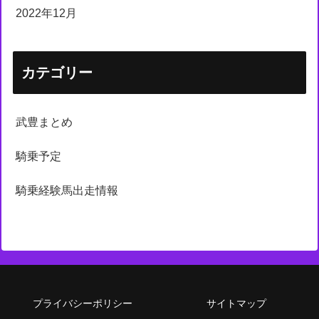
2022年12月
カテゴリー
武豊まとめ
騎乗予定
騎乗経験馬出走情報
プライバシーポリシー
サイトマップ