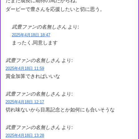
だまだ成長に期待の馬だからね。
ダービーで豊さんを応援したいと切に思う。
武豊ファンの名無しさん
より:
2025年4月18日 18:47
まったく,同意します
武豊ファンの名無しさん
より:
2025年4月18日 11:59
賞金加算できればいいな
武豊ファンの名無しさん
より:
2025年4月18日 12:17
切れ味ないから目黒記念とか如何にも合いそうな
武豊ファンの名無しさん
より:
2025年4月18日 13:28