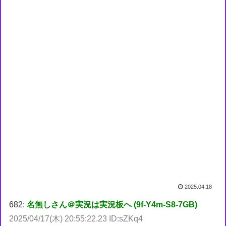
2025.04.18
682:
名無しさん＠実況は実況板へ (9f-Y4m-S8-7GB)
2025/04/17(木) 20:55:22.23 ID:sZKq4