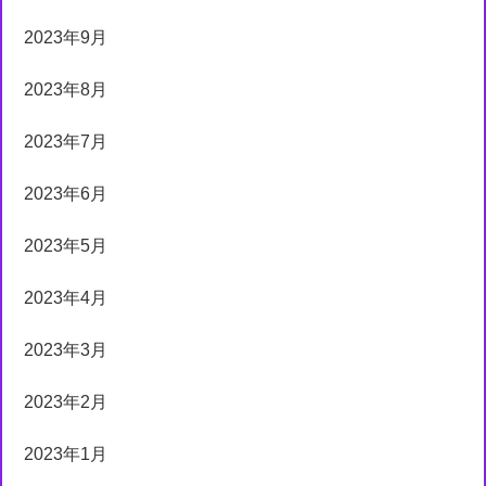
2023年9月
2023年8月
2023年7月
2023年6月
2023年5月
2023年4月
2023年3月
2023年2月
2023年1月