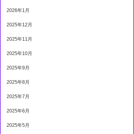
2026年1月
2025年12月
2025年11月
2025年10月
2025年9月
2025年8月
2025年7月
2025年6月
2025年5月