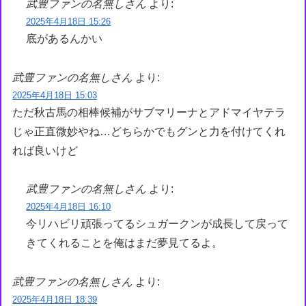
武豊ファンの名無しさん
より:
2025年4月18日 15:26
底があるんかい
武豊ファンの名無しさん
より:
2025年4月18日 15:03
ただ秋古馬の相棒候補がサブマリーナとアドマイヤテラ
じゃ正直微妙やね…どちらかでもグンと力を付けてくれ
れば良いけど
武豊ファンの名無しさん
より:
2025年4月18日 16:10
今リハビリ頑張ってるシュガークンが成長して戻って
きてくれることを俺はまだ夢見てるよ。
武豊ファンの名無しさん
より:
2025年4月18日 18:39