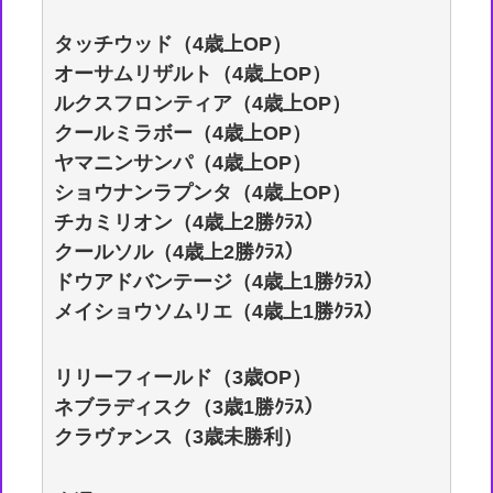
タッチウッド（4歳上OP）
オーサムリザルト（4歳上OP）
ルクスフロンティア（4歳上OP）
クールミラボー（4歳上OP）
ヤマニンサンパ（4歳上OP）
ショウナンラプンタ（4歳上OP）
チカミリオン（4歳上2勝ｸﾗｽ）
クールソル（4歳上2勝ｸﾗｽ）
ドウアドバンテージ（4歳上1勝ｸﾗｽ）
メイショウソムリエ（4歳上1勝ｸﾗｽ）
リリーフィールド（3歳OP）
ネブラディスク（3歳1勝ｸﾗｽ）
クラヴァンス（3歳未勝利）