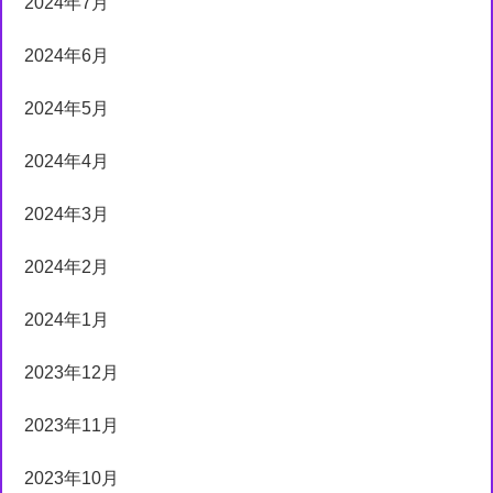
2024年7月
2024年6月
2024年5月
2024年4月
2024年3月
2024年2月
2024年1月
2023年12月
2023年11月
2023年10月