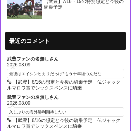
【武豊】7/18・19の特別想定と今後の
騎乗予定
最近のコメント
武豊ファンの名無しさん
2026.08.09
最後はエイシンヒカリだっけ?もう十年経つんだな
【武豊】8/16の想定と今後の騎乗予定 仏ジャック
ルマロワ賞でシックスペンスに騎乗
武豊ファンの名無しさん
2026.08.09
久しぶりの海外勝利期待したい
【武豊】8/16の想定と今後の騎乗予定 仏ジャック
ルマロワ賞でシックスペンスに騎乗