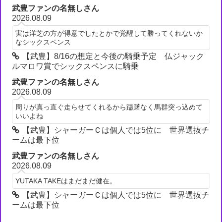
武豊ファンの名無しさん
2026.08.09
実は洋芝の方が得意でしたとかで覚醒して勝ってくれないか
なシックスペンス
【武豊】8/16の想定と今後の騎乗予定 仏ジャック
ルマロワ賞でシックスペンスに騎乗
武豊ファンの名無しさん
2026.08.09
周りが真っ直ぐ走らせてくれるから躊躇なく馬群突っ込めて
いいよね
【武豊】シャーガーＣは個人では5位に 世界選抜チ
ームは最下位
武豊ファンの名無しさん
2026.08.09
YUTAKA TAKEはまだまだ健在。
【武豊】シャーガーＣは個人では5位に 世界選抜チ
ームは最下位