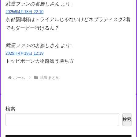
武豊ファンの名無しさん
より:
2025年4月18日 22:10
京都新聞杯はトライアルじゃないけどネブラディスク2着
でもダービー行けるん？
武豊ファンの名無しさん
より:
2025年4月19日 12:19
トッピボーン大物感漂う勝ち方
ホーム
武豊まとめ
検索
検索