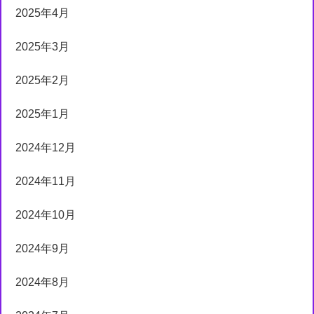
2025年4月
2025年3月
2025年2月
2025年1月
2024年12月
2024年11月
2024年10月
2024年9月
2024年8月