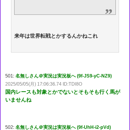
来年は世界転戦とかするんかねこれ
501:
名無しさん＠実況は実況板へ (9f-JS9-yC-NZ9)
2025/05/05(月) 17:06:36.74 ID:TDl8O
国内レースも対象とかでないとそもそも行く馬が
いませんね
502:
名無しさん＠実況は実況板へ (9f-UhH-i2-pVd)