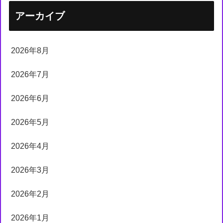
アーカイブ
2026年8月
2026年7月
2026年6月
2026年5月
2026年4月
2026年3月
2026年2月
2026年1月