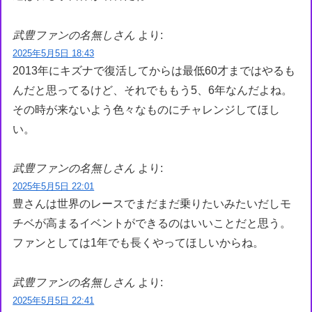
武豊ファンの名無しさん
より:
2025年5月5日 18:43
2013年にキズナで復活してからは最低60才まではやるも
んだと思ってるけど、それでももう5、6年なんだよね。
その時が来ないよう色々なものにチャレンジしてほし
い。
武豊ファンの名無しさん
より:
2025年5月5日 22:01
豊さんは世界のレースでまだまだ乗りたいみたいだしモ
チベが高まるイベントができるのはいいことだと思う。
ファンとしては1年でも長くやってほしいからね。
武豊ファンの名無しさん
より:
2025年5月5日 22:41