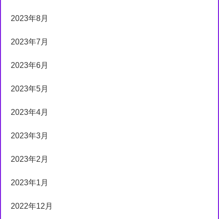
2023年8月
2023年7月
2023年6月
2023年5月
2023年4月
2023年3月
2023年2月
2023年1月
2022年12月