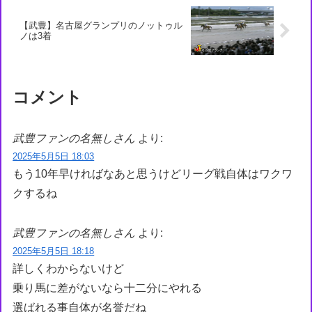
【武豊】名古屋グランプリのノットゥル
ノは3着
コメント
武豊ファンの名無しさん
より:
2025年5月5日 18:03
もう10年早ければなあと思うけどリーグ戦自体はワクワ
クするね
武豊ファンの名無しさん
より:
2025年5月5日 18:18
詳しくわからないけど
乗り馬に差がないなら十二分にやれる
選ばれる事自体が名誉だね