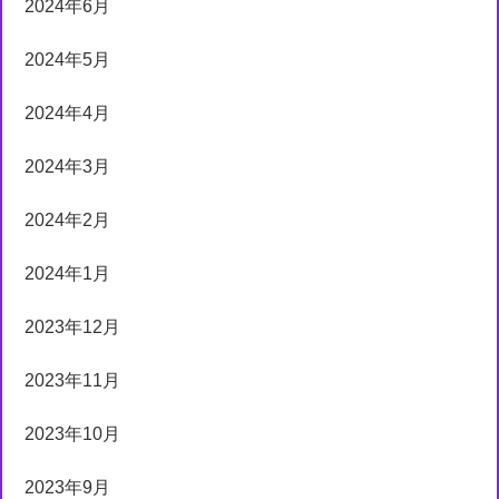
2024年6月
2024年5月
2024年4月
2024年3月
2024年2月
2024年1月
2023年12月
2023年11月
2023年10月
2023年9月