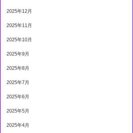
2025年12月
2025年11月
2025年10月
2025年9月
2025年8月
2025年7月
2025年6月
2025年5月
2025年4月