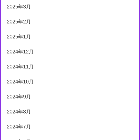
2025年3月
2025年2月
2025年1月
2024年12月
2024年11月
2024年10月
2024年9月
2024年8月
2024年7月