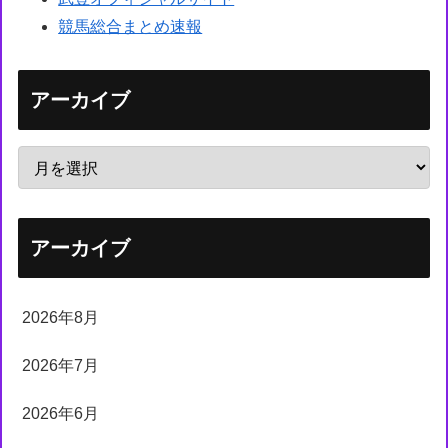
競馬総合まとめ速報
アーカイブ
アーカイブ
2026年8月
2026年7月
2026年6月