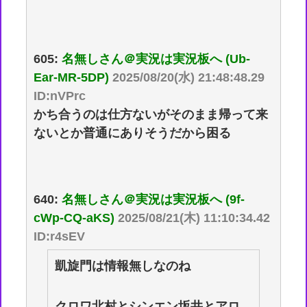
605:
名無しさん＠実況は実況板へ (Ub-
Ear-MR-5DP)
2025/08/20(水) 21:48:48.29
ID:nVPrc
かち合うのは仕方ないがそのまま帰って来
ないとか普通にありそうだから困る
640:
名無しさん＠実況は実況板へ (9f-
cWp-CQ-aKS)
2025/08/21(木) 11:10:34.42
ID:r4sEV
凱旋門は情報無しなのね
クロワ北村とシンエン坂井とアロ