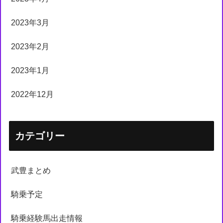
2023年3月
2023年2月
2023年1月
2022年12月
カテゴリー
武豊まとめ
騎乗予定
騎乗経験馬出走情報