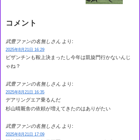
コメント
武豊ファンの名無しさん
より:
2025年8月21日 16:29
ビザンチンも鞍上決まったし今年は凱旋門行かないんじ
ゃね？
武豊ファンの名無しさん
より:
2025年8月21日 16:35
デアリングエア乗るんだ
杉山晴厩舎の依頼が増えてきたのはありがたい
武豊ファンの名無しさん
より:
2025年8月21日 17:09