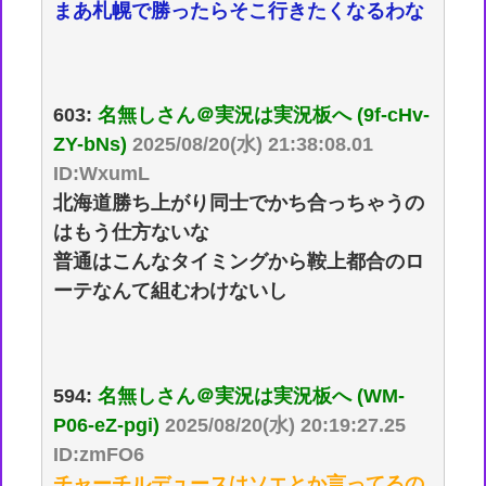
まあ札幌で勝ったらそこ行きたくなるわな
603:
名無しさん＠実況は実況板へ (9f-cHv-
ZY-bNs)
2025/08/20(水) 21:38:08.01
ID:WxumL
北海道勝ち上がり同士でかち合っちゃうの
はもう仕方ないな
普通はこんなタイミングから鞍上都合のロ
ーテなんて組むわけないし
594:
名無しさん＠実況は実況板へ (WM-
P06-eZ-pgi)
2025/08/20(水) 20:19:27.25
ID:zmFO6
チャーチルデュースはソエとか言ってるの