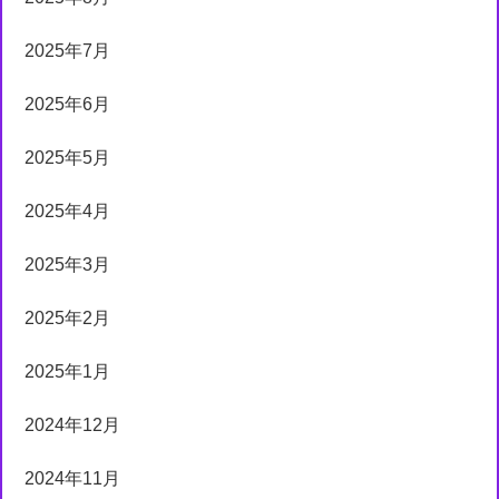
2025年7月
2025年6月
2025年5月
2025年4月
2025年3月
2025年2月
2025年1月
2024年12月
2024年11月