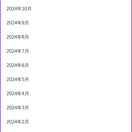
2024年10月
2024年9月
2024年8月
2024年7月
2024年6月
2024年5月
2024年4月
2024年3月
2024年2月