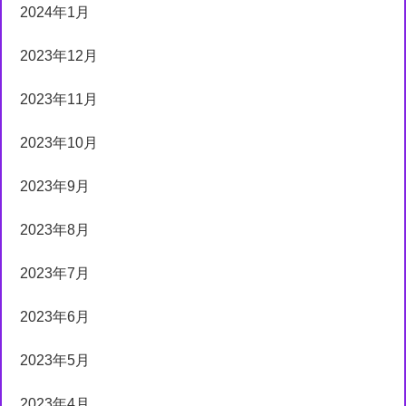
2024年1月
2023年12月
2023年11月
2023年10月
2023年9月
2023年8月
2023年7月
2023年6月
2023年5月
2023年4月