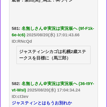
581:
名無しさん＠実況は実況板へ (9f-F1k-
6e-Ic6)
2025/08/20(水) 17:01:43.66
ID:RNcQd
ジャスティンシカゴは札幌2歳ステ
ークスを目標に（馬三郎）
582:
名無しさん＠実況は実況板へ (36-t9Y-
vt-WsI)
2025/08/20(水) 17:04:34.24
ID:ct3ev
ジャスティンとはもうお別れか