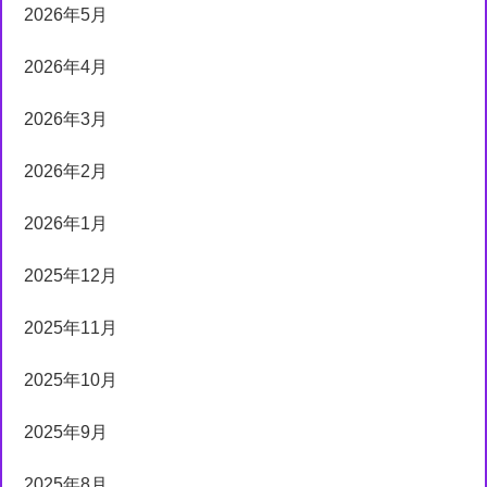
2026年5月
2026年4月
2026年3月
2026年2月
2026年1月
2025年12月
2025年11月
2025年10月
2025年9月
2025年8月