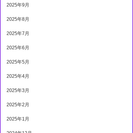
2025年9月
2025年8月
2025年7月
2025年6月
2025年5月
2025年4月
2025年3月
2025年2月
2025年1月