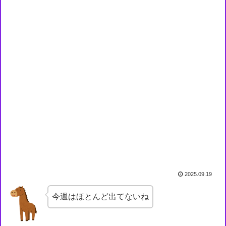
2025.09.19
今週はほとんど出てないね