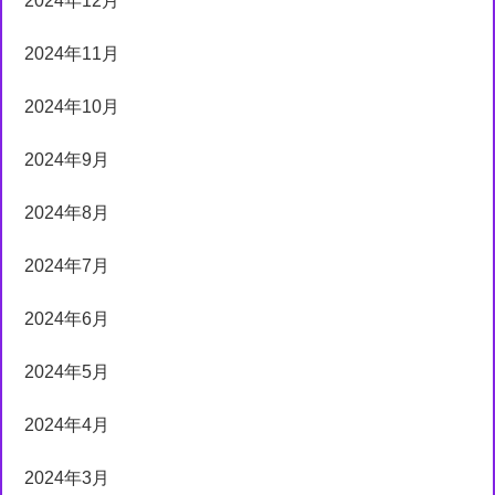
2024年12月
2024年11月
2024年10月
2024年9月
2024年8月
2024年7月
2024年6月
2024年5月
2024年4月
2024年3月