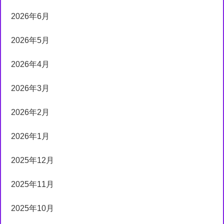
2026年6月
2026年5月
2026年4月
2026年3月
2026年2月
2026年1月
2025年12月
2025年11月
2025年10月