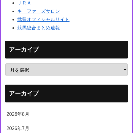
ＪＲＡ
キーファーズサロン
武豊オフィシャルサイト
競馬総合まとめ速報
アーカイブ
アーカイブ
2026年8月
2026年7月