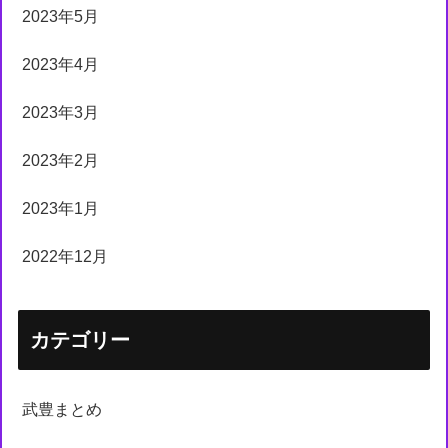
2023年5月
2023年4月
2023年3月
2023年2月
2023年1月
2022年12月
カテゴリー
武豊まとめ