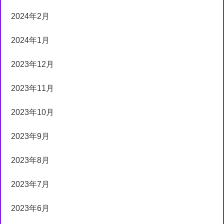
2024年2月
2024年1月
2023年12月
2023年11月
2023年10月
2023年9月
2023年8月
2023年7月
2023年6月