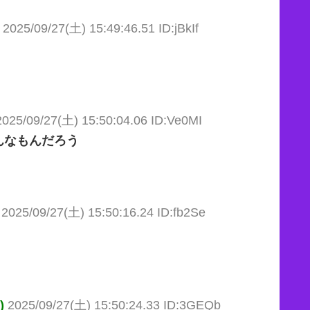
2025/09/27(土) 15:49:46.51 ID:jBkIf
2025/09/27(土) 15:50:04.06 ID:Ve0MI
んなもんだろう
2025/09/27(土) 15:50:16.24 ID:fb2Se
)
2025/09/27(土) 15:50:24.33 ID:3GEQb