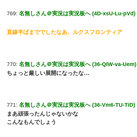
769:
名無しさん＠実況は実況板へ (4D-xsU-Lu-pVd)
直線半ばまででしたなあ、ルクスフロンティア
770:
名無しさん＠実況は実況板へ (36-QIW-va-Uem)
ちょっと厳しい展開になったな…
771:
名無しさん＠実況は実況板へ (36-Vm6-TU-TiD)
まあ頑張ったんじゃないかな
こんなもんでしょう