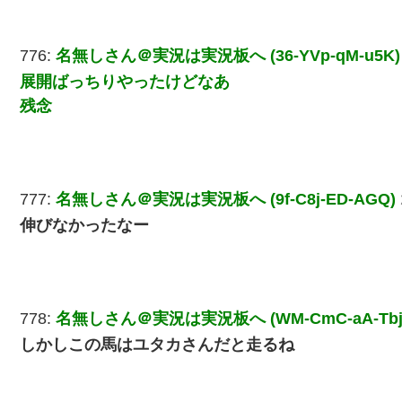
776:
名無しさん＠実況は実況板へ (36-YVp-qM-u5K)
展開ばっちりやったけどなあ
残念
777:
名無しさん＠実況は実況板へ (9f-C8j-ED-AGQ)
伸びなかったなー
778:
名無しさん＠実況は実況板へ (WM-CmC-aA-Tbj
しかしこの馬はユタカさんだと走るね