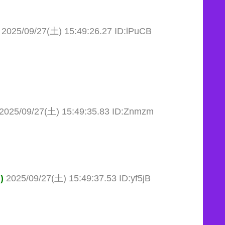
2025/09/27(土) 15:49:26.27 ID:lPuCB
2025/09/27(土) 15:49:35.83 ID:Znmzm
)
2025/09/27(土) 15:49:37.53 ID:yf5jB