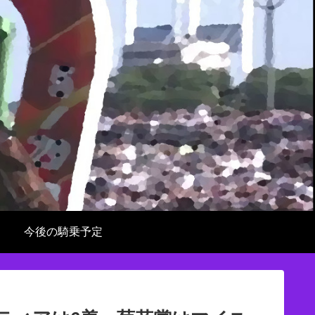
今後の騎乗予定