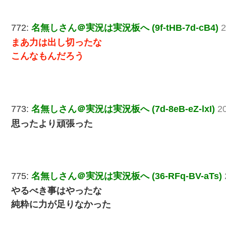
772:
名無しさん＠実況は実況板へ (9f-tHB-7d-cB4)
2
まあ力は出し切ったな
こんなもんだろう
773:
名無しさん＠実況は実況板へ (7d-8eB-eZ-lxI)
2
思ったより頑張った
775:
名無しさん＠実況は実況板へ (36-RFq-BV-aTs)
やるべき事はやったな
純粋に力が足りなかった