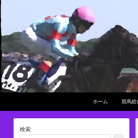
ホーム
競馬総
検索