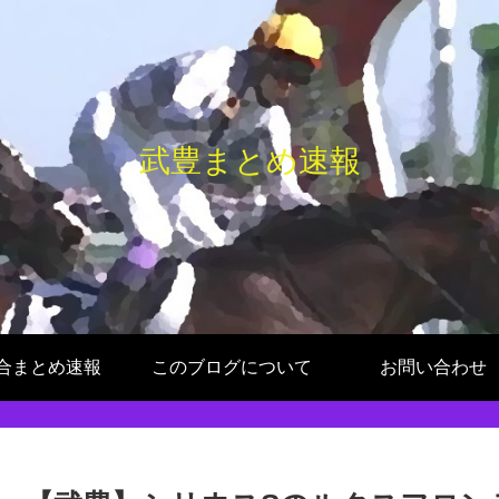
武豊まとめ速報
合まとめ速報
このブログについて
お問い合わせ