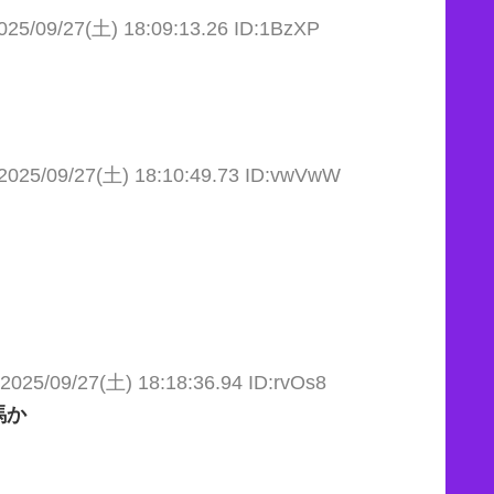
025/09/27(土) 18:09:13.26 ID:1BzXP
2025/09/27(土) 18:10:49.73 ID:vwVwW
2025/09/27(土) 18:18:36.94 ID:rvOs8
馬か