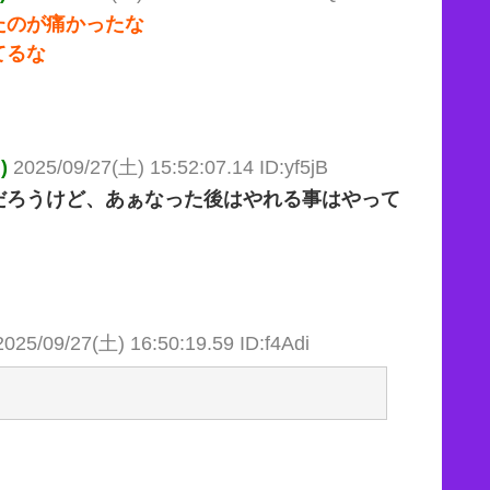
たのが痛かったな
てるな
)
2025/09/27(土) 15:52:07.14 ID:yf5jB
だろうけど、あぁなった後はやれる事はやって
2025/09/27(土) 16:50:19.59 ID:f4Adi