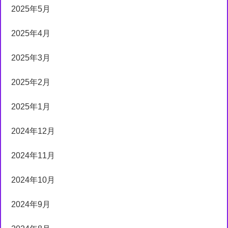
2025年5月
2025年4月
2025年3月
2025年2月
2025年1月
2024年12月
2024年11月
2024年10月
2024年9月