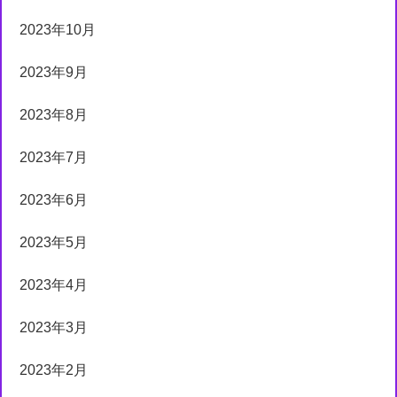
2023年10月
2023年9月
2023年8月
2023年7月
2023年6月
2023年5月
2023年4月
2023年3月
2023年2月