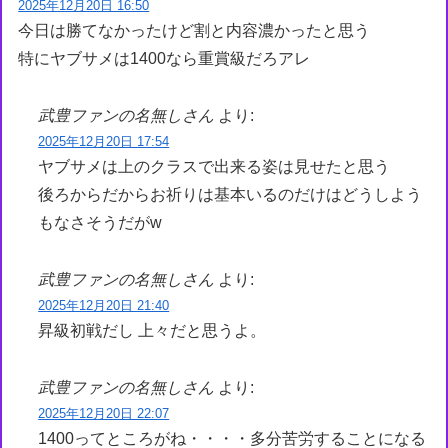
2025年12月20日 16:50
今日は勝てなかったけど割と内容濃かったと思う
特にヤブサメは1400なら重賞級だろアレ
武豊ファンの名無しさん
より:
2025年12月20日 17:54
ヤブサメは上のクラスで出来る姿は見せたと思う
後ろからだからお祈りは基本いるのだけはどうしよう
もなさそうだがw
武豊ファンの名無しさん
より:
2025年12月20日 21:40
昇級初戦だし 上々だと思うよ。
武豊ファンの名無しさん
より:
2025年12月20日 22:07
1400ってところがね・・・・多分苦労することになる