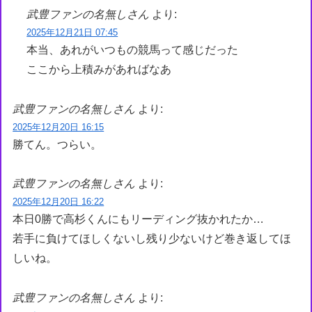
武豊ファンの名無しさん
より:
2025年12月21日 07:45
本当、あれがいつもの競馬って感じだった
ここから上積みがあればなあ
武豊ファンの名無しさん
より:
2025年12月20日 16:15
勝てん。つらい。
武豊ファンの名無しさん
より:
2025年12月20日 16:22
本日0勝で高杉くんにもリーディング抜かれたか…
若手に負けてほしくないし残り少ないけど巻き返してほ
しいね。
武豊ファンの名無しさん
より: