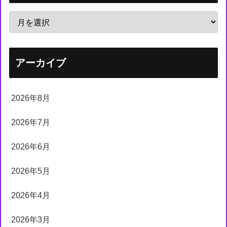
アーカイブ
2026年8月
2026年7月
2026年6月
2026年5月
2026年4月
2026年3月