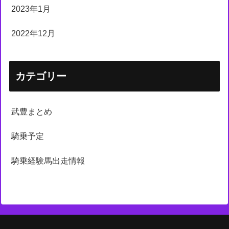
2023年1月
2022年12月
カテゴリー
武豊まとめ
騎乗予定
騎乗経験馬出走情報