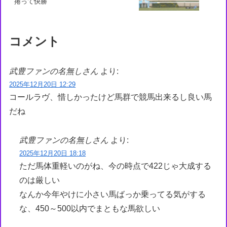
捲って快勝
コメント
武豊ファンの名無しさん
より:
2025年12月20日 12:29
コールラヴ、惜しかったけど馬群で競馬出来るし良い馬
だね
武豊ファンの名無しさん
より:
2025年12月20日 18:18
ただ馬体重軽いのがね、今の時点で422じゃ大成する
のは厳しい
なんか今年やけに小さい馬ばっか乗ってる気がする
な、450～500以内でまともな馬欲しい