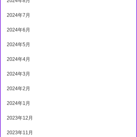
2024年8月
2024年7月
2024年6月
2024年5月
2024年4月
2024年3月
2024年2月
2024年1月
2023年12月
2023年11月