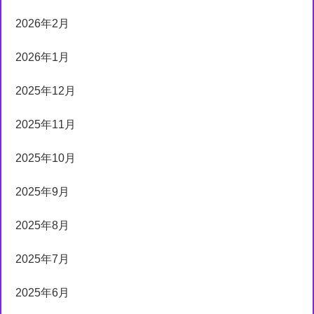
2026年2月
2026年1月
2025年12月
2025年11月
2025年10月
2025年9月
2025年8月
2025年7月
2025年6月