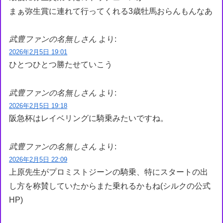
まぁ弥生賞に連れて行ってくれる3歳牡馬おらんもんなあ
武豊ファンの名無しさん
より:
2026年2月5日 19:01
ひとつひとつ勝たせていこう
武豊ファンの名無しさん
より:
2026年2月5日 19:18
阪急杯はレイベリングに騎乗みたいですね。
武豊ファンの名無しさん
より:
2026年2月5日 22:09
上原先生がプロミストジーンの騎乗、特にスタートの出
し方を称賛していたからまた乗れるかもね(シルクの公式
HP)