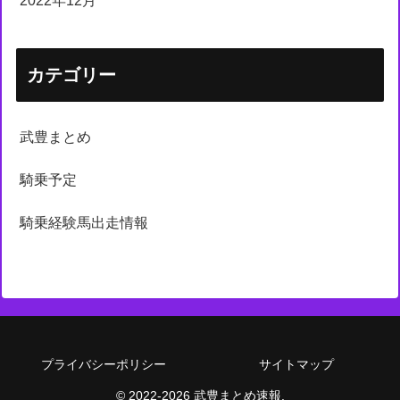
2022年12月
カテゴリー
武豊まとめ
騎乗予定
騎乗経験馬出走情報
プライバシーポリシー
サイトマップ
© 2022-2026 武豊まとめ速報.