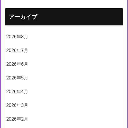
アーカイブ
2026年8月
2026年7月
2026年6月
2026年5月
2026年4月
2026年3月
2026年2月