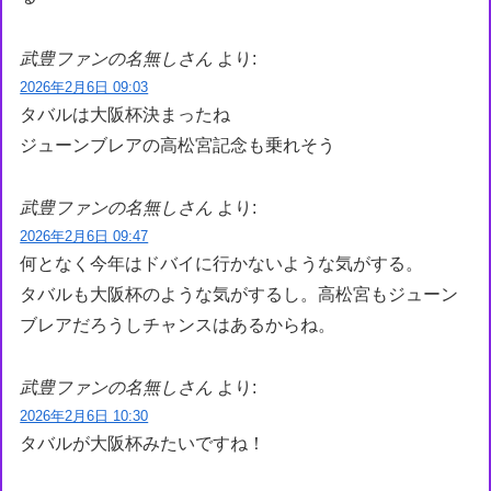
武豊ファンの名無しさん
より:
2026年2月6日 09:03
タバルは大阪杯決まったね
ジューンブレアの高松宮記念も乗れそう
武豊ファンの名無しさん
より:
2026年2月6日 09:47
何となく今年はドバイに行かないような気がする。
タバルも大阪杯のような気がするし。高松宮もジューン
ブレアだろうしチャンスはあるからね。
武豊ファンの名無しさん
より:
2026年2月6日 10:30
タバルが大阪杯みたいですね！