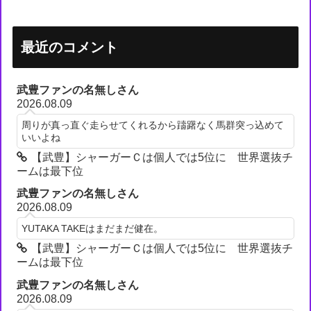
最近のコメント
武豊ファンの名無しさん
2026.08.09
周りが真っ直ぐ走らせてくれるから躊躇なく馬群突っ込めて
いいよね
【武豊】シャーガーＣは個人では5位に 世界選抜チ
ームは最下位
武豊ファンの名無しさん
2026.08.09
YUTAKA TAKEはまだまだ健在。
【武豊】シャーガーＣは個人では5位に 世界選抜チ
ームは最下位
武豊ファンの名無しさん
2026.08.09