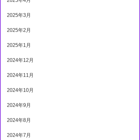
2025年4月
2025年3月
2025年2月
2025年1月
2024年12月
2024年11月
2024年10月
2024年9月
2024年8月
2024年7月