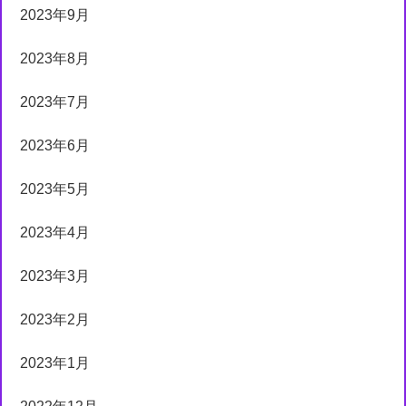
2023年9月
2023年8月
2023年7月
2023年6月
2023年5月
2023年4月
2023年3月
2023年2月
2023年1月