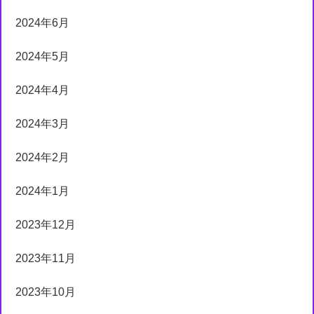
2024年6月
2024年5月
2024年4月
2024年3月
2024年2月
2024年1月
2023年12月
2023年11月
2023年10月