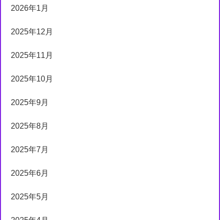
2026年1月
2025年12月
2025年11月
2025年10月
2025年9月
2025年8月
2025年7月
2025年6月
2025年5月