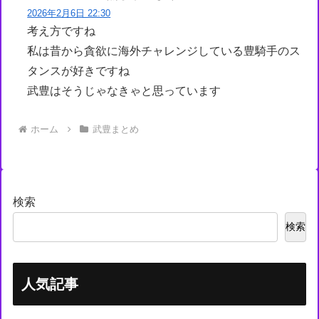
2026年2月6日 22:30
考え方ですね
私は昔から貪欲に海外チャレンジしている豊騎手のス
タンスが好きですね
武豊はそうじゃなきゃと思っています
ホーム
武豊まとめ
検索
検索
人気記事