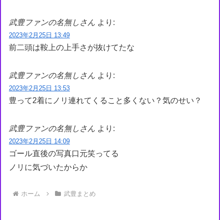
武豊ファンの名無しさん
より:
2023年2月25日 13:49
前二頭は鞍上の上手さが抜けてたな
武豊ファンの名無しさん
より:
2023年2月25日 13:53
豊って2着にノリ連れてくること多くない？気のせい？
武豊ファンの名無しさん
より:
2023年2月25日 14:09
ゴール直後の写真口元笑ってる
ノリに気づいたからか
ホーム
武豊まとめ