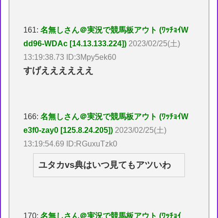
161:
名無しさん＠実況で競馬板アウト (ﾜｯﾁｮｲW
dd96-WDAc [14.13.133.224])
2023/02/25(土)
13:19:38.73 ID:3Mpy5ek60
すげええええええ
166:
名無しさん＠実況で競馬板アウト (ﾜｯﾁｮｲW
e3f0-zay0 [125.8.24.205])
2023/02/25(土)
13:19:54.69 ID:RGuxuTzk0
ユタカvs典はいつ見てもアツいわ
170:
名無しさん＠実況で競馬板アウト (ﾜｯﾁｮｲ