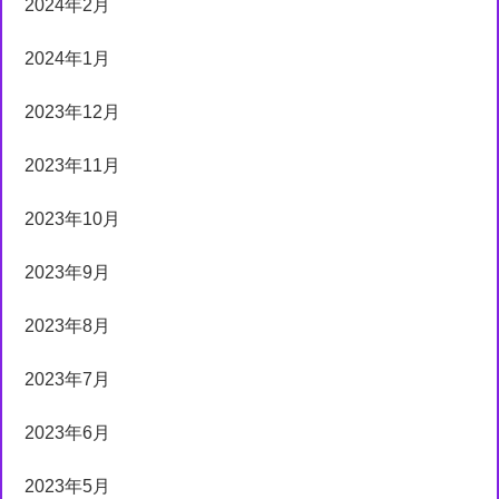
2024年2月
2024年1月
2023年12月
2023年11月
2023年10月
2023年9月
2023年8月
2023年7月
2023年6月
2023年5月