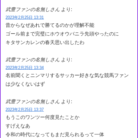
武豊ファンの名無しさん
より:
2023年2月25日 13:31
昔からなぜあれで勝てるのかが理解不能
ゴール前まで完璧にホウオウバニラ先頭やったのに
キタサンカレンの春天思い出したわ
武豊ファンの名無しさん
より:
2023年2月25日 13:34
名前聞くとニンマリするサッカー好きな気な競馬ファン
は少なくないはず
武豊ファンの名無しさん
より:
2023年2月25日 13:37
もうこのワンツー何度見たことか
すげえなあ
令和の時代になってもまだ見られるって一体