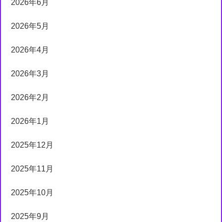
2026年6月
2026年5月
2026年4月
2026年3月
2026年2月
2026年1月
2025年12月
2025年11月
2025年10月
2025年9月