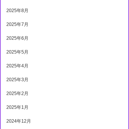
2025年8月
2025年7月
2025年6月
2025年5月
2025年4月
2025年3月
2025年2月
2025年1月
2024年12月