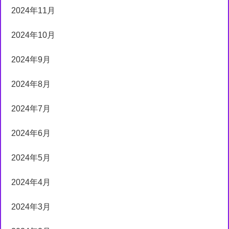
2024年11月
2024年10月
2024年9月
2024年8月
2024年7月
2024年6月
2024年5月
2024年4月
2024年3月