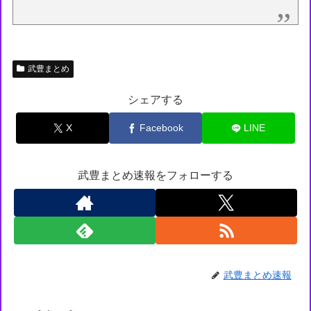
武豊まとめ
シェアする
X
Facebook
LINE
武豊まとめ速報をフォローする
武豊まとめ速報