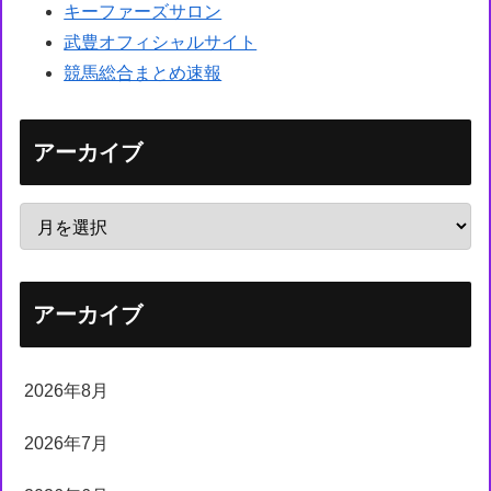
キーファーズサロン
武豊オフィシャルサイト
競馬総合まとめ速報
アーカイブ
アーカイブ
2026年8月
2026年7月