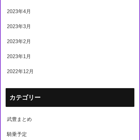
2023年4月
2023年3月
2023年2月
2023年1月
2022年12月
カテゴリー
武豊まとめ
騎乗予定