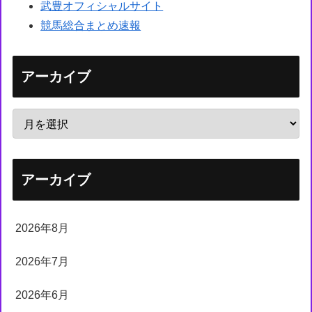
武豊オフィシャルサイト
競馬総合まとめ速報
アーカイブ
アーカイブ
2026年8月
2026年7月
2026年6月