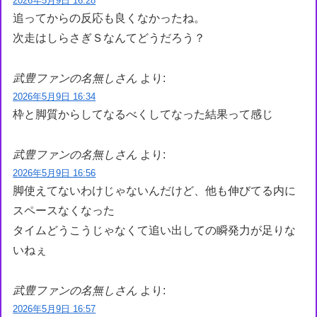
2026年5月9日 16:28
追ってからの反応も良くなかったね。
次走はしらさぎＳなんてどうだろう？
武豊ファンの名無しさん
より:
2026年5月9日 16:34
枠と脚質からしてなるべくしてなった結果って感じ
武豊ファンの名無しさん
より:
2026年5月9日 16:56
脚使えてないわけじゃないんだけど、他も伸びてる内に
スペースなくなった
タイムどうこうじゃなくて追い出しての瞬発力が足りな
いねぇ
武豊ファンの名無しさん
より:
2026年5月9日 16:57