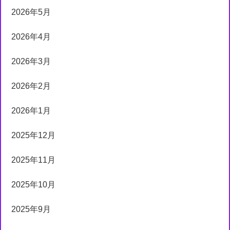
2026年5月
2026年4月
2026年3月
2026年2月
2026年1月
2025年12月
2025年11月
2025年10月
2025年9月