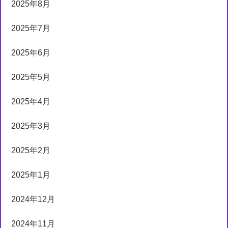
2025年8月
2025年7月
2025年6月
2025年5月
2025年4月
2025年3月
2025年2月
2025年1月
2024年12月
2024年11月