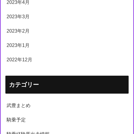
2023年4月
2023年3月
2023年2月
2023年1月
2022年12月
カテゴリー
武豊まとめ
騎乗予定