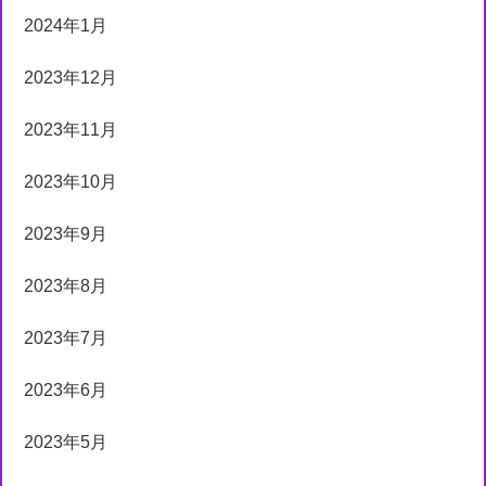
2024年1月
2023年12月
2023年11月
2023年10月
2023年9月
2023年8月
2023年7月
2023年6月
2023年5月