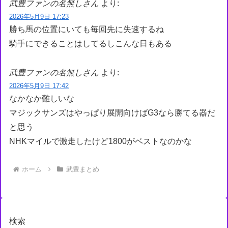
武豊ファンの名無しさん
より:
2026年5月9日 17:23
勝ち馬の位置にいても毎回先に失速するね
騎手にできることはしてるしこんな日もある
武豊ファンの名無しさん
より:
2026年5月9日 17:42
なかなか難しいな
マジックサンズはやっぱり展開向けばG3なら勝てる器だ
と思う
NHKマイルで激走したけど1800がベストなのかな
ホーム
武豊まとめ
検索