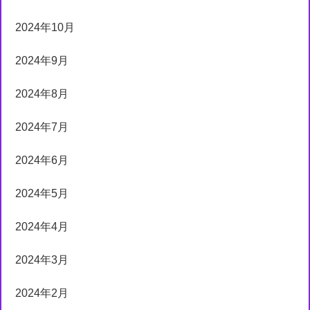
2024年10月
2024年9月
2024年8月
2024年7月
2024年6月
2024年5月
2024年4月
2024年3月
2024年2月