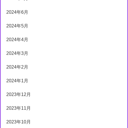
2024年6月
2024年5月
2024年4月
2024年3月
2024年2月
2024年1月
2023年12月
2023年11月
2023年10月