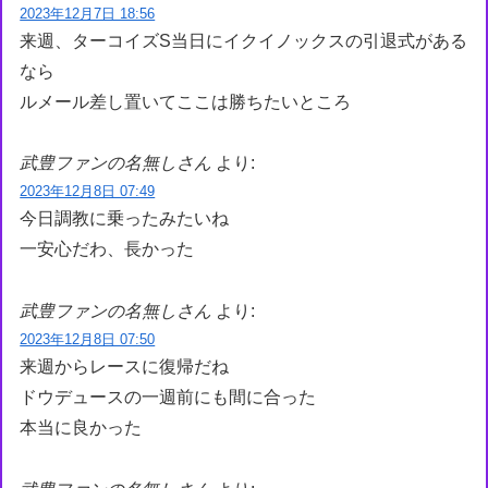
2023年12月7日 18:56
来週、ターコイズS当日にイクイノックスの引退式がある
なら
ルメール差し置いてここは勝ちたいところ
武豊ファンの名無しさん
より:
2023年12月8日 07:49
今日調教に乗ったみたいね
一安心だわ、長かった
武豊ファンの名無しさん
より:
2023年12月8日 07:50
来週からレースに復帰だね
ドウデュースの一週前にも間に合った
本当に良かった