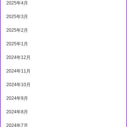
2025年4月
2025年3月
2025年2月
2025年1月
2024年12月
2024年11月
2024年10月
2024年9月
2024年8月
2024年7月