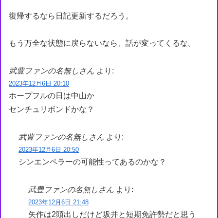
復帰するなら日記更新するだろう。
もう万全な状態に戻らないなら、話が変ってくるな。
武豊ファンの名無しさん
より:
2023年12月6日 20:10
ホープフルの日は中山か
センチュリボンドかな？
武豊ファンの名無しさん
より:
2023年12月6日 20:50
シンエンペラーの可能性ってあるのかな？
武豊ファンの名無しさん
より:
2023年12月6日 21:48
矢作は2頭出しだけど坂井と短期免許勢だと思う