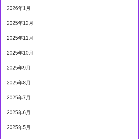
2026年1月
2025年12月
2025年11月
2025年10月
2025年9月
2025年8月
2025年7月
2025年6月
2025年5月