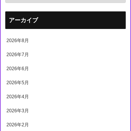
アーカイブ
2026年8月
2026年7月
2026年6月
2026年5月
2026年4月
2026年3月
2026年2月