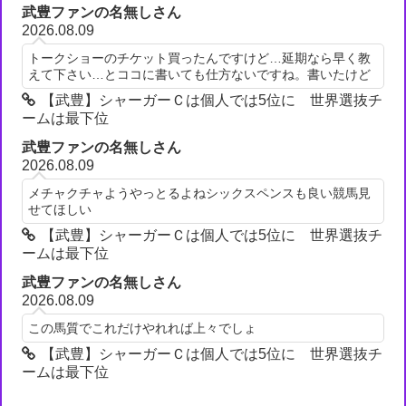
武豊ファンの名無しさん
2026.08.09
トークショーのチケット買ったんですけど…延期なら早く教
えて下さい…とココに書いても仕方ないですね。書いたけど
【武豊】シャーガーＣは個人では5位に 世界選抜チ
ームは最下位
武豊ファンの名無しさん
2026.08.09
メチャクチャようやっとるよねシックスペンスも良い競馬見
せてほしい
【武豊】シャーガーＣは個人では5位に 世界選抜チ
ームは最下位
武豊ファンの名無しさん
2026.08.09
この馬質でこれだけやれれば上々でしょ
【武豊】シャーガーＣは個人では5位に 世界選抜チ
ームは最下位