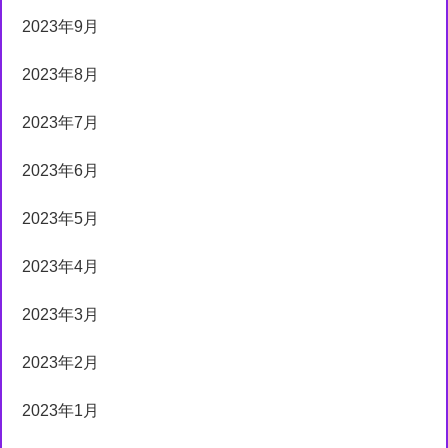
2023年9月
2023年8月
2023年7月
2023年6月
2023年5月
2023年4月
2023年3月
2023年2月
2023年1月