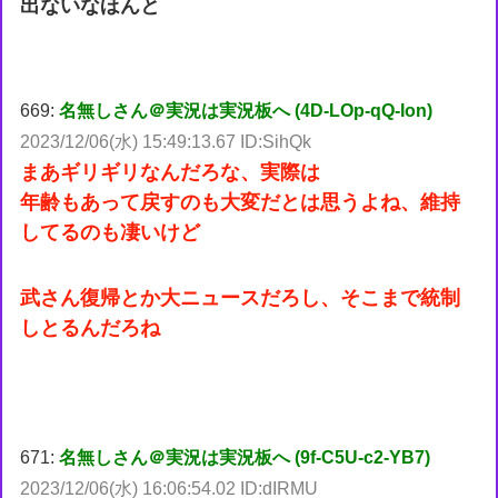
出ないなほんと
669:
名無しさん＠実況は実況板へ (4D-LOp-qQ-Ion)
2023/12/06(水) 15:49:13.67 ID:SihQk
まあギリギリなんだろな、実際は
年齢もあって戻すのも大変だとは思うよね、維持
してるのも凄いけど
武さん復帰とか大ニュースだろし、そこまで統制
しとるんだろね
671:
名無しさん＠実況は実況板へ (9f-C5U-c2-YB7)
2023/12/06(水) 16:06:54.02 ID:dIRMU