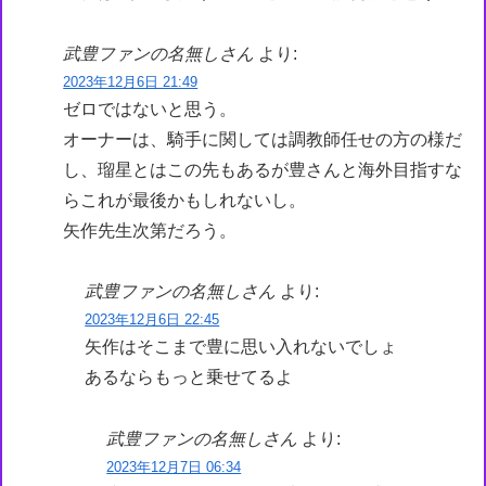
武豊ファンの名無しさん
より:
2023年12月6日 21:49
ゼロではないと思う。
オーナーは、騎手に関しては調教師任せの方の様だ
し、瑠星とはこの先もあるが豊さんと海外目指すな
らこれが最後かもしれないし。
矢作先生次第だろう。
武豊ファンの名無しさん
より:
2023年12月6日 22:45
矢作はそこまで豊に思い入れないでしょ
あるならもっと乗せてるよ
武豊ファンの名無しさん
より:
2023年12月7日 06:34