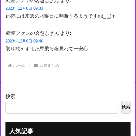
武豊ファンの名無しさん
より:
2023年12月8日 09:33
正確には来週の水曜日に判断するようですm(_ _)m
武豊ファンの名無しさん
より:
2023年12月8日 09:46
取り敢えずまた馬乗る姿見れて一安心
ホーム
武豊まとめ
検索
検索
人気記事