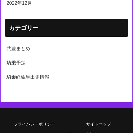
2022年12月
カテゴリー
武豊まとめ
騎乗予定
騎乗経験馬出走情報
プライバシーポリシー
サイトマップ