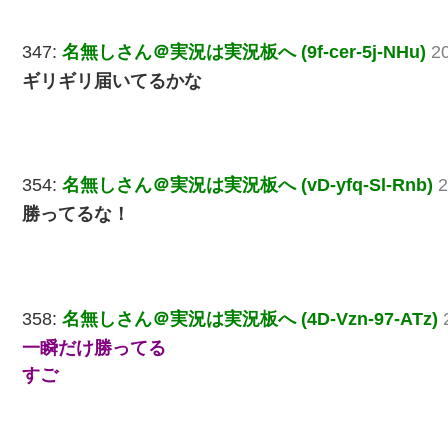
347:
名無しさん＠実況は実況板へ (9f-cer-5j-NHu)
2
ギリギリ届いてるかな
354:
名無しさん＠実況は実況板へ (vD-yfq-Sl-Rnb)
2
勝ってるな！
358:
名無しさん＠実況は実況板へ (4D-Vzn-97-ATz)
一瞬だけ勝ってる
すご