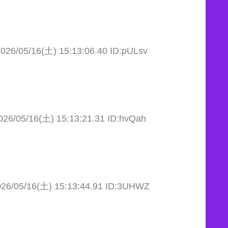
026/05/16(土) 15:13:06.40 ID:pULsv
026/05/16(土) 15:13:21.31 ID:hvQah
026/05/16(土) 15:13:44.91 ID:3UHWZ