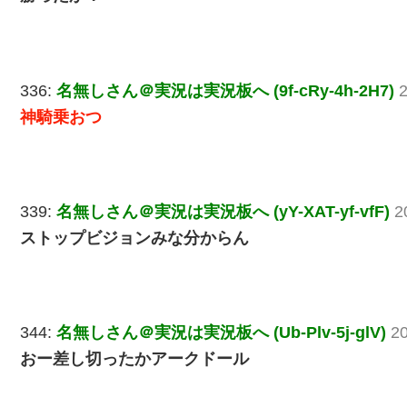
336:
名無しさん＠実況は実況板へ (9f-cRy-4h-2H7)
2
神騎乗おつ
339:
名無しさん＠実況は実況板へ (yY-XAT-yf-vfF)
2
ストップビジョンみな分からん
344:
名無しさん＠実況は実況板へ (Ub-Plv-5j-glV)
2
おー差し切ったかアークドール