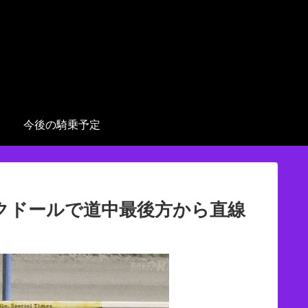
今後の騎乗予定
ークドールで道中最後方から直線