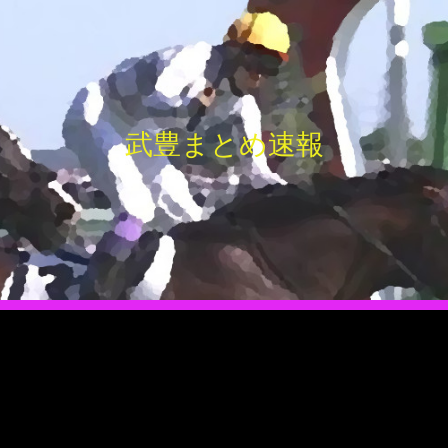
武豊まとめ速報