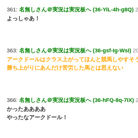
361:
名無しさん＠実況は実況板へ (36-YiL-4h-g8Q)
2
よっしゃあ！
363:
名無しさん＠実況は実況板へ (36-gsf-Ig-WsI)
2
アークドールはクラス上がってほんと競馬しやすそ
勝ち上がりにあんだけ苦労した馬とは思えない
366:
名無しさん＠実況は実況板へ (36-hFQ-8q-7IX)
かったああああ
やったなアークドール！