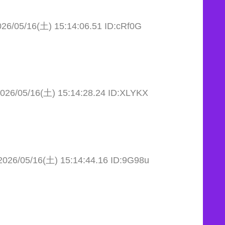
026/05/16(土) 15:14:06.51 ID:cRf0G
026/05/16(土) 15:14:28.24 ID:XLYKX
2026/05/16(土) 15:14:44.16 ID:9G98u