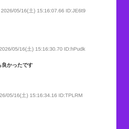
2026/05/16(土) 15:16:07.66 ID:JE6t9
2026/05/16(土) 15:16:30.70 ID:hPudk
ち良かったです
26/05/16(土) 15:16:34.16 ID:TPLRM