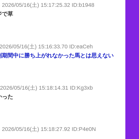
)
2026/05/16(土) 15:17:25.32 ID:b1948
ジで草
2026/05/16(土) 15:16:33.70 ID:eaCeh
利期間中に勝ち上がれなかった馬とは思えない
2026/05/16(土) 15:18:14.31 ID:Kg3xb
かった
)
2026/05/16(土) 15:18:27.92 ID:P4e0N