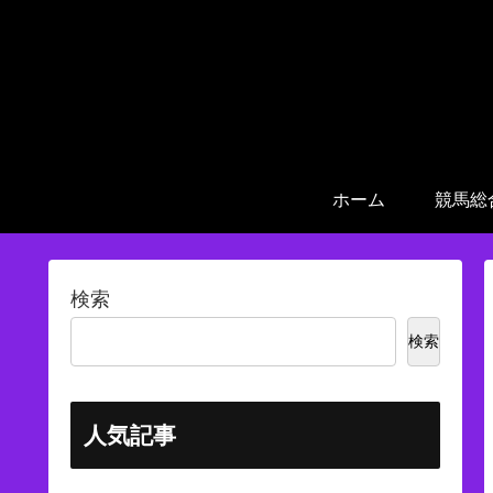
ホーム
競馬総
検索
検索
人気記事