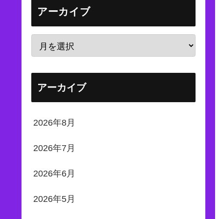
アーカイブ
アーカイブ
2026年8月
2026年7月
2026年6月
2026年5月