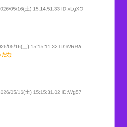
026/05/16(土) 15:14:51.33 ID:vLgXO
026/05/16(土) 15:15:11.32 ID:6vRRa
うだな
2026/05/16(土) 15:15:31.02 ID:Wg57i