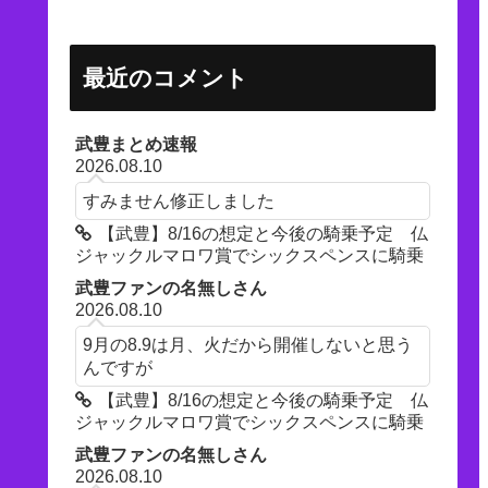
最近のコメント
武豊まとめ速報
2026.08.10
すみません修正しました
【武豊】8/16の想定と今後の騎乗予定 仏
ジャックルマロワ賞でシックスペンスに騎乗
武豊ファンの名無しさん
2026.08.10
9月の8.9は月、火だから開催しないと思う
んですが
【武豊】8/16の想定と今後の騎乗予定 仏
ジャックルマロワ賞でシックスペンスに騎乗
武豊ファンの名無しさん
2026.08.10