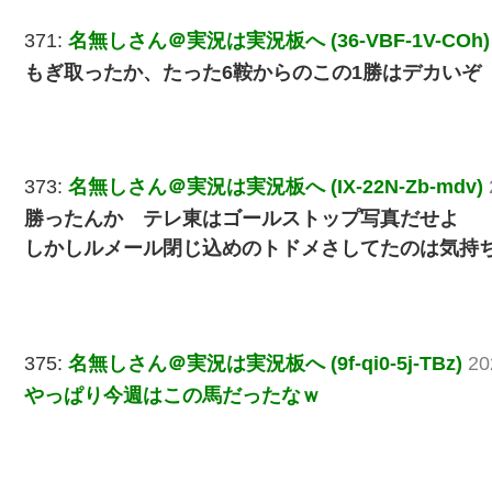
371:
名無しさん＠実況は実況板へ (36-VBF-1V-COh)
もぎ取ったか、たった6鞍からのこの1勝はデカいぞ
373:
名無しさん＠実況は実況板へ (IX-22N-Zb-mdv)
勝ったんか テレ東はゴールストップ写真だせよ
しかしルメール閉じ込めのトドメさしてたのは気持
375:
名無しさん＠実況は実況板へ (9f-qi0-5j-TBz)
20
やっぱり今週はこの馬だったなｗ