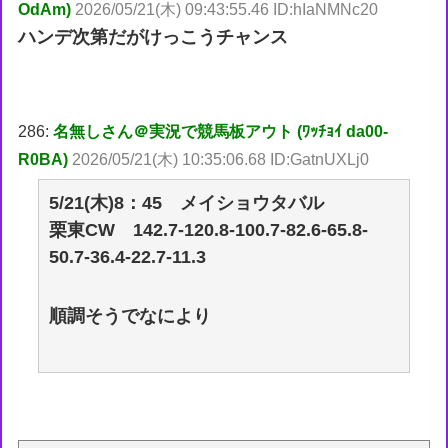
OdAm)
2026/05/21(木) 09:43:55.46 ID:hIaNMNc20
ハンデ次第だがけっこうチャンス
286:
名無しさん＠実況で競馬板アウト (ﾜｯﾁｮｲ da00-
R0BA)
2026/05/21(木) 10:35:06.68 ID:GatnUXLj0
5/21(木)8：45 メイショウタバル
栗東CW 142.7-120.8-100.7-82.6-65.8-
50.7-36.4-22.7-11.3
順調そうでなにより