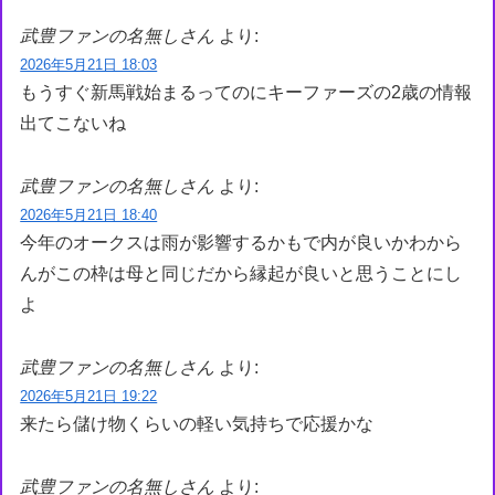
武豊ファンの名無しさん
より:
2026年5月21日 18:03
もうすぐ新馬戦始まるってのにキーファーズの2歳の情報
出てこないね
武豊ファンの名無しさん
より:
2026年5月21日 18:40
今年のオークスは雨が影響するかもで内が良いかわから
んがこの枠は母と同じだから縁起が良いと思うことにし
よ
武豊ファンの名無しさん
より:
2026年5月21日 19:22
来たら儲け物くらいの軽い気持ちで応援かな
武豊ファンの名無しさん
より: