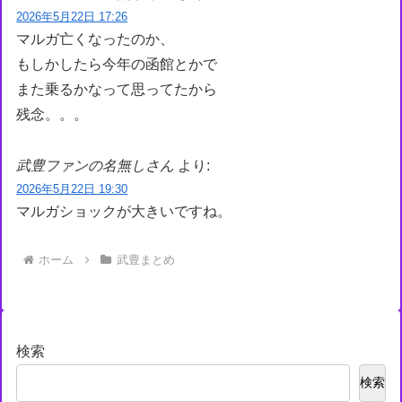
2026年5月22日 17:26
マルガ亡くなったのか、
もしかしたら今年の函館とかで
また乗るかなって思ってたから
残念。。。
武豊ファンの名無しさん
より:
2026年5月22日 19:30
マルガショックが大きいですね。
ホーム
武豊まとめ
検索
検索