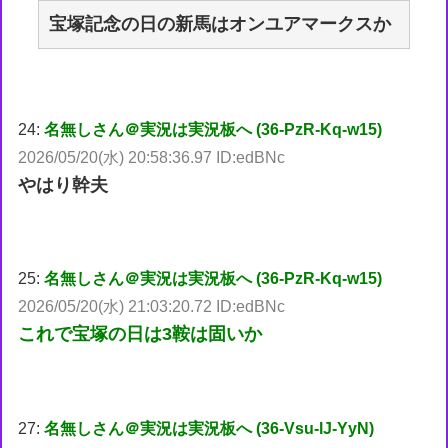
宝塚記念の日の新馬はオンユアマークスか
24:
名無しさん＠実況は実況板へ (36-PzR-Kq-w15)
2026/05/20(水) 20:58:36.97 ID:edBNc
やはり幹夫
25:
名無しさん＠実況は実況板へ (36-PzR-Kq-w15)
2026/05/20(水) 21:03:20.72 ID:edBNc
これで宝塚の日は3鞍は固いか
27:
名無しさん＠実況は実況板へ (36-Vsu-lJ-YyN)