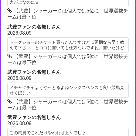
力が上なのにｗ
【武豊】シャーガーＣは個人では5位に 世界選抜チ
ームは最下位
武豊ファンの名無しさん
2026.08.09
トークショーのチケット買ったんですけど…延期なら早く教
えて下さい…とココに書いても仕方ないですね。書いたけど
【武豊】シャーガーＣは個人では5位に 世界選抜チ
ームは最下位
武豊ファンの名無しさん
2026.08.09
メチャクチャようやっとるよねシックスペンスも良い競馬見
せてほしい
【武豊】シャーガーＣは個人では5位に 世界選抜チ
ームは最下位
武豊ファンの名無しさん
2026.08.09
この馬質でこれだけやれれば上々でしょ