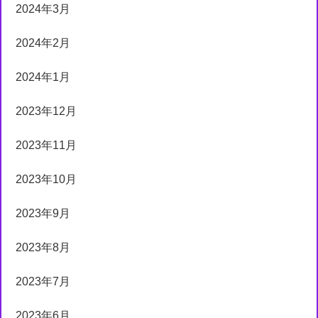
2024年3月
2024年2月
2024年1月
2023年12月
2023年11月
2023年10月
2023年9月
2023年8月
2023年7月
2023年6月