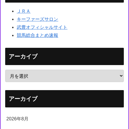
ＪＲＡ
キーファーズサロン
武豊オフィシャルサイト
競馬総合まとめ速報
アーカイブ
アーカイブ
2026年8月