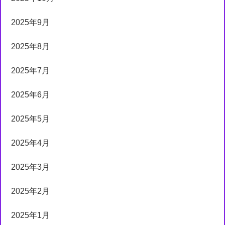
2025年9月
2025年8月
2025年7月
2025年6月
2025年5月
2025年4月
2025年3月
2025年2月
2025年1月