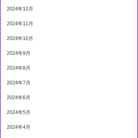
2024年12月
2024年11月
2024年10月
2024年9月
2024年8月
2024年7月
2024年6月
2024年5月
2024年4月