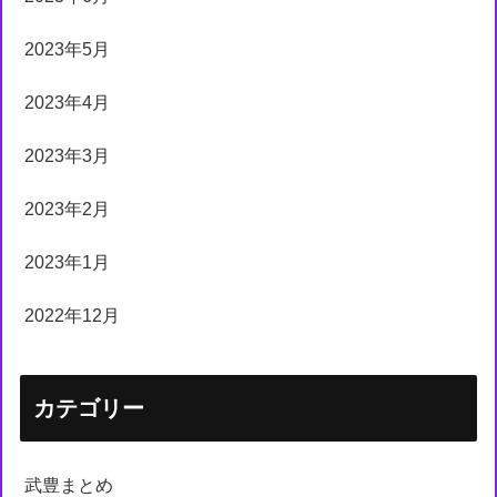
2023年5月
2023年4月
2023年3月
2023年2月
2023年1月
2022年12月
カテゴリー
武豊まとめ