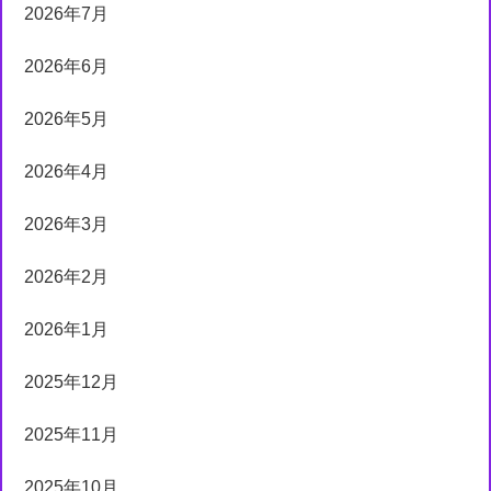
2026年7月
2026年6月
2026年5月
2026年4月
2026年3月
2026年2月
2026年1月
2025年12月
2025年11月
2025年10月