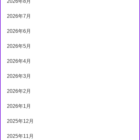
2026年8月
2026年7月
2026年6月
2026年5月
2026年4月
2026年3月
2026年2月
2026年1月
2025年12月
2025年11月