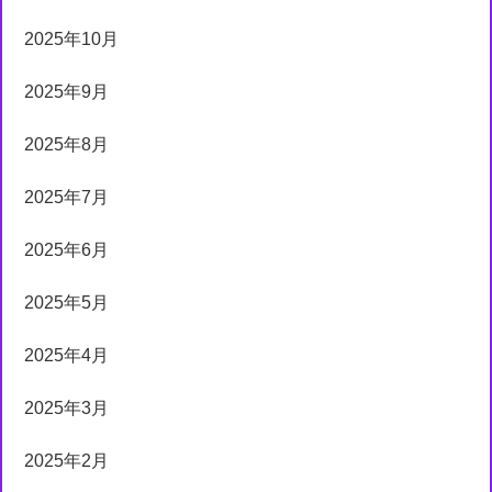
2025年10月
2025年9月
2025年8月
2025年7月
2025年6月
2025年5月
2025年4月
2025年3月
2025年2月