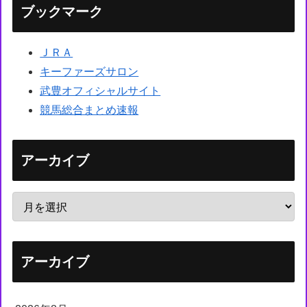
ブックマーク
ＪＲＡ
キーファーズサロン
武豊オフィシャルサイト
競馬総合まとめ速報
アーカイブ
アーカイブ