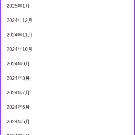
2025年1月
2024年12月
2024年11月
2024年10月
2024年9月
2024年8月
2024年7月
2024年6月
2024年5月