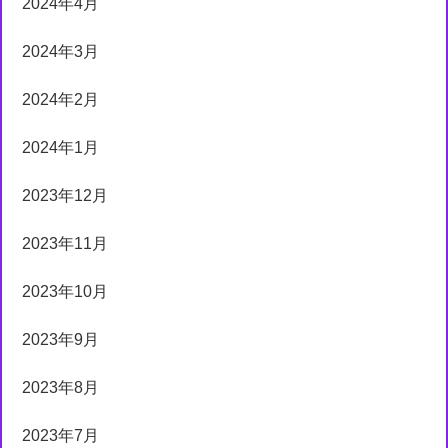
2024年4月
2024年3月
2024年2月
2024年1月
2023年12月
2023年11月
2023年10月
2023年9月
2023年8月
2023年7月