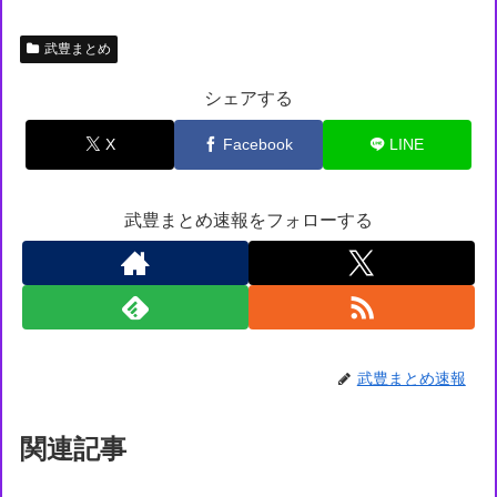
武豊まとめ
シェアする
X
Facebook
LINE
武豊まとめ速報をフォローする
武豊まとめ速報
関連記事