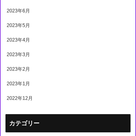
2023年6月
2023年5月
2023年4月
2023年3月
2023年2月
2023年1月
2022年12月
カテゴリー