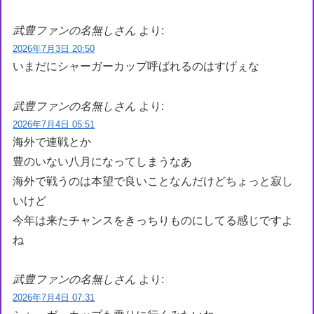
武豊ファンの名無しさん
より:
2026年7月3日 20:50
いまだにシャーガーカップ呼ばれるのはすげぇな
武豊ファンの名無しさん
より:
2026年7月4日 05:51
海外で連戦とか
豊のいない八月になってしまうなあ
海外で戦うのは本望で良いことなんだけどちょっと寂し
いけど
今年は来たチャンスをきっちりものにしてる感じですよ
ね
武豊ファンの名無しさん
より:
2026年7月4日 07:31