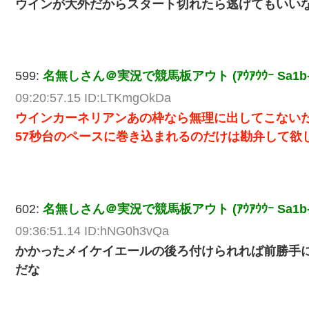
ウインが大外だからスタート切れたら逃げてもいい
599:
名無しさん＠実況で競馬板アウト (ｱｳｱｳｳｰ Sa1b-WS8m
09:20:57.15 ID:LTKmgOkDa
ウインカーネリアンあの枠なら無理に出してこない
57秒台のペースに巻き込まれるのだけは勘弁して欲
602:
名無しさん＠実況で競馬板アウト (ｱｳｱｳｳｰ Sa1b-9w4e
09:36:51.14 ID:hNG0h3vQa
かかったメイケイエールの後ろ付けられれば前勝手
だな