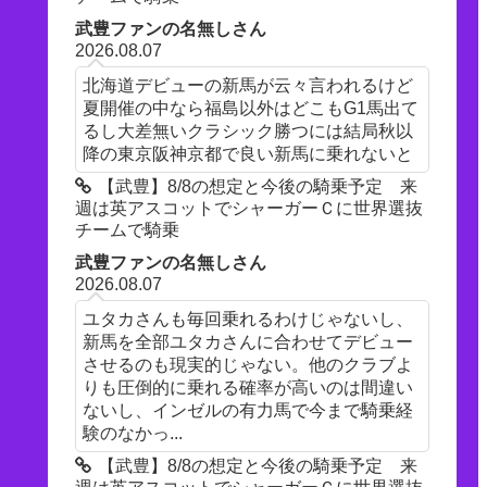
武豊ファンの名無しさん
2026.08.07
北海道デビューの新馬が云々言われるけど
夏開催の中なら福島以外はどこもG1馬出て
るし大差無いクラシック勝つには結局秋以
降の東京阪神京都で良い新馬に乗れないと
【武豊】8/8の想定と今後の騎乗予定 来
週は英アスコットでシャーガーＣに世界選抜
チームで騎乗
武豊ファンの名無しさん
2026.08.07
ユタカさんも毎回乗れるわけじゃないし、
新馬を全部ユタカさんに合わせてデビュー
させるのも現実的じゃない。他のクラブよ
りも圧倒的に乗れる確率が高いのは間違い
ないし、インゼルの有力馬で今まで騎乗経
験のなかっ...
【武豊】8/8の想定と今後の騎乗予定 来