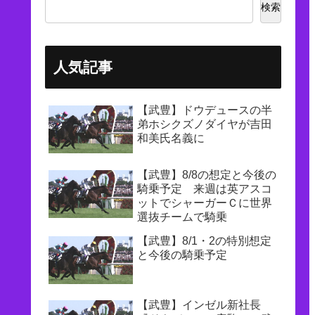
検索
人気記事
【武豊】ドウデュースの半
弟ホシクズノダイヤが吉田
和美氏名義に
【武豊】8/8の想定と今後の
騎乗予定 来週は英アスコ
ットでシャーガーＣに世界
選抜チームで騎乗
【武豊】8/1・2の特別想定
と今後の騎乗予定
【武豊】インゼル新社長