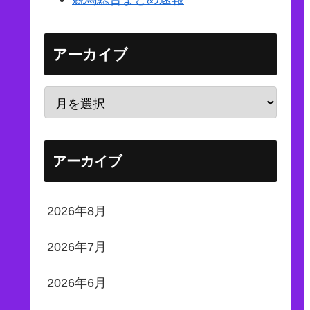
アーカイブ
アーカイブ
2026年8月
2026年7月
2026年6月