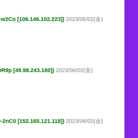
 [106.146.102.223])
2023/06/02(金)
[49.98.243.180])
2023/06/02(金)
 [152.165.121.118])
2023/06/02(金)