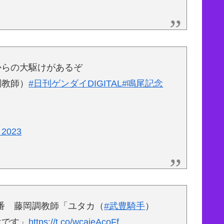
からの大駆けがあるぞ
調教師）
#日刊ゲンダイDIGITAL
#鳴尾記念
, 2023
番 藤岡調教師「ユタカ（
#武豊騎手
）
けです」
https://t.co/wcajeAcoFf