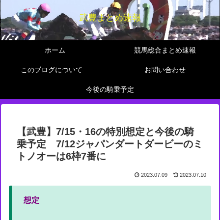
武豊まとめ速報
ホーム
競馬総合まとめ速報
このブログについて
お問い合わせ
今後の騎乗予定
【武豊】7/15・16の特別想定と今後の騎
乗予定 7/12ジャパンダートダービーのミ
トノオーは6枠7番に
2023.07.09
2023.07.10
想定