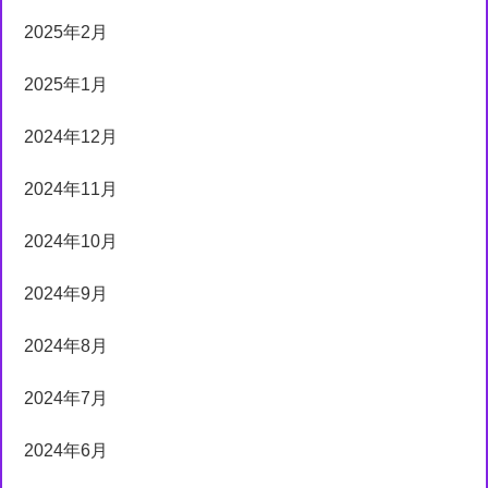
2025年2月
2025年1月
2024年12月
2024年11月
2024年10月
2024年9月
2024年8月
2024年7月
2024年6月