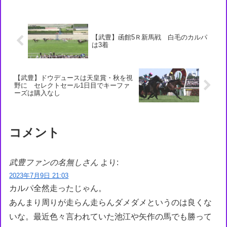
友道）天皇賞・春アドマイヤテラ（栗・
友道）東大路Sヤマニン...
【武豊】函館5Ｒ新馬戦 白毛のカルパ
は3着
【武豊】ドウデュースは天皇賞・秋を視
野に セレクトセール1日目でキーファ
ーズは購入なし
コメント
武豊ファンの名無しさん
より:
2023年7月9日 21:03
カルパ全然走ったじゃん。
あんまり周りが走らん走らんダメダメというのは良くな
いな。最近色々言われていた池江や矢作の馬でも勝って