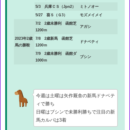
5/3 兵庫ＣＳ（Jpn2）
ミトノオー
5/27 葵Ｓ（Ｇ3）
モズメイメイ
7/2 2歳未勝利 函館芝
アガシ
1200ｍ
2023年2歳
7/8 2歳新馬 函館芝
ドナベティ
馬の勝鞍
1200ｍ
7/9 2歳未勝利 函館ダ
ブシン
1000ｍ
今週は土曜は矢作厩舎の新馬ドナベテ
ィで勝ち
日曜はブシンで未勝利勝ちで注目の新
馬カルパは3着