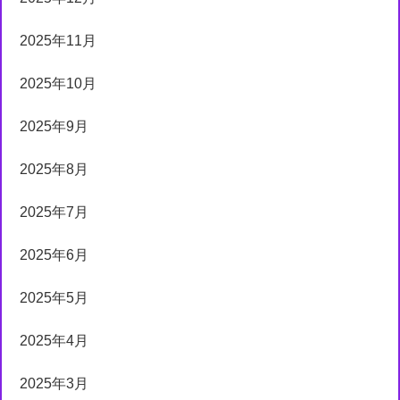
2025年11月
2025年10月
2025年9月
2025年8月
2025年7月
2025年6月
2025年5月
2025年4月
2025年3月