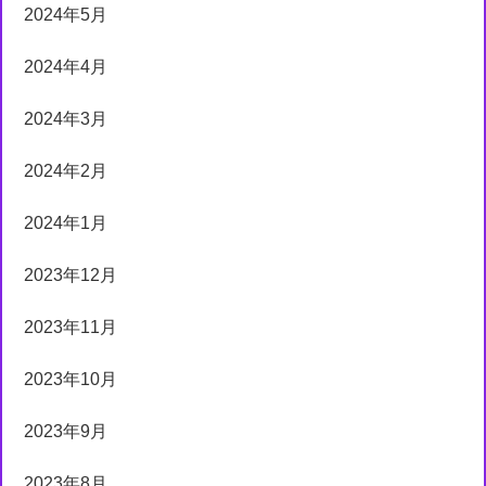
2024年5月
2024年4月
2024年3月
2024年2月
2024年1月
2023年12月
2023年11月
2023年10月
2023年9月
2023年8月