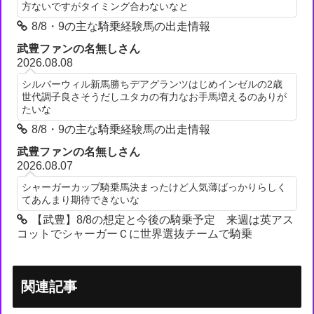
方ないですがタイミング合わないなと
8/8・9の主な騎乗経験馬の出走情報
武豊ファンの名無しさん
2026.08.08
シルバーウィル新馬勝ちデアグランツはじめインゼルの2歳
世代調子良さそうだしユタカの有力なお手馬増えるのありが
たいな
8/8・9の主な騎乗経験馬の出走情報
武豊ファンの名無しさん
2026.08.07
シャーガーカップ騎乗馬決まったけど人気薄ばっかりらしく
てあんまり期待できないな
【武豊】8/8の想定と今後の騎乗予定 来週は英アス
コットでシャーガーＣに世界選抜チームで騎乗
関連記事