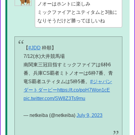
ノオーはホントに楽しみ
ミックファイアとユティタムと3強に
なりそうだけど勝ってほしいね
【
#JDD
枠順】
7/12(水)大井競馬場
南関東三冠目指すミックファイアは6枠6
番、兵庫CS覇者ミトノオーは6枠7番、青
竜S覇者ユティタムは5枠5番。
#ジャパン
ダートダービー
https://t.co/poH7Won1cE
pic.twitter.com/SW8Z3Ts9mu
— netkeiba (@netkeiba)
July 9, 2023