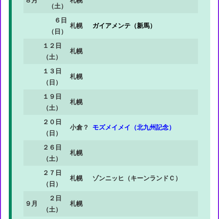
８月
札幌
（土）
６日
札幌
ガイアメンテ（新馬）
（日）
１２日
札幌
（土）
１３日
札幌
（日）
１９日
札幌
（土）
２０日
小倉？
モズメイメイ（北九州記念）
（日）
２６日
札幌
（土）
２７日
札幌
ゾンニッヒ（キーンランドＣ）
（日）
２日
９月
札幌
（土）