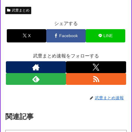
武豊まとめ
シェアする
X
Facebook
LINE
武豊まとめ速報をフォローする
武豊まとめ速報
関連記事