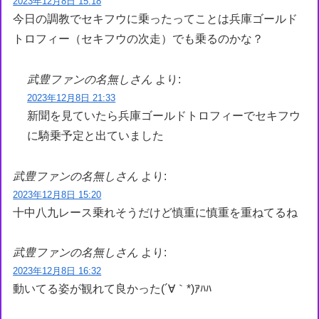
2023年12月8日 15:18
今日の調教でセキフウに乗ったってことは兵庫ゴールド
トロフィー（セキフウの次走）でも乗るのかな？
武豊ファンの名無しさん
より:
2023年12月8日 21:33
新聞を見ていたら兵庫ゴールドトロフィーでセキフウ
に騎乗予定と出ていました
武豊ファンの名無しさん
より:
2023年12月8日 15:20
十中八九レース乗れそうだけど慎重に慎重を重ねてるね
武豊ファンの名無しさん
より:
2023年12月8日 16:32
動いてる姿が観れて良かった(´∀｀*)ｱﾊﾊ