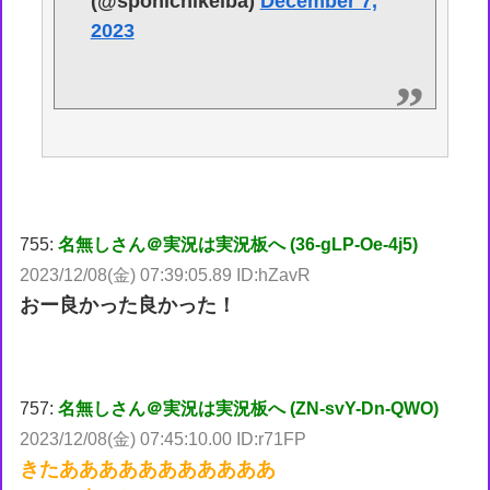
(@sponichikeiba)
December 7,
2023
755:
名無しさん＠実況は実況板へ (36-gLP-Oe-4j5)
2023/12/08(金) 07:39:05.89 ID:hZavR
おー良かった良かった！
757:
名無しさん＠実況は実況板へ (ZN-svY-Dn-QWO)
2023/12/08(金) 07:45:10.00 ID:r71FP
きたあああああああああああ