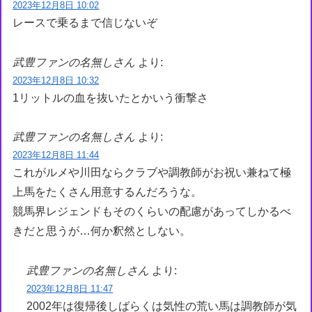
2023年12月8日 10:02
レースで乗るまで信じないぞ
武豊ファンの名無しさん
より:
2023年12月8日 10:32
1リットルの血を抜いたとかいう衝撃さ
武豊ファンの名無しさん
より:
2023年12月8日 11:44
これがルメや川田ならクラブや調教師がお祝い兼ねて極
上馬をたくさん用意するんだろうな。
競馬界レジェンドもそのくらいの配慮があってしかるべ
きだと思うが…何か釈然としない。
武豊ファンの名無しさん
より:
2023年12月8日 11:47
2002年は復帰後しばらくは気性の荒い馬は調教師が気