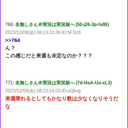
766:
名無しさん＠実況は実況板へ (50-j26-3p-hdB)
2023/12/08(金) 08:13:22.39 ID:5FSz6
>>764
ん？
この感じだと来週も未定なのか？？？
771:
名無しさん＠実況は実況板へ (7d-HaA-Ua-xL3)
2023/12/08(金) 08:23:24.03 ID:uQkxg
来週乗れるとしてもかなり数は少なくなりそうだ
な