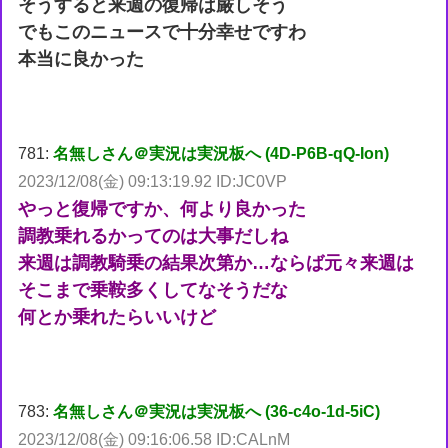
そうすると来週の復帰は厳しそう
でもこのニュースで十分幸せですわ
本当に良かった
781:
名無しさん＠実況は実況板へ (4D-P6B-qQ-Ion)
2023/12/08(金) 09:13:19.92 ID:JC0VP
やっと復帰ですか、何より良かった
調教乗れるかってのは大事だしね
来週は調教騎乗の結果次第か…ならば元々来週は
そこまで乗鞍多くしてなそうだな
何とか乗れたらいいけど
783:
名無しさん＠実況は実況板へ (36-c4o-1d-5iC)
2023/12/08(金) 09:16:06.58 ID:CALnM