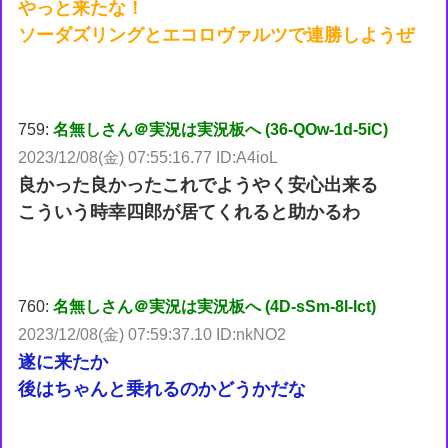
やっと来たな！
ソーダズリングとエコロヴァルツで連勝しようぜ
759:
名無しさん＠実況は実況板へ (36-QOw-1d-5iC)
2023/12/08(金) 07:55:16.77 ID:A4ioL
良かった良かったこれでようやく安心出来る
こういう時幸四郎が居てくれると助かるわ
760:
名無しさん＠実況は実況板へ (4D-sSm-8I-Ict)
2023/12/08(金) 07:59:37.10 ID:nkNO2
遂に来たか
後はちゃんと乗れるのかどうかだな