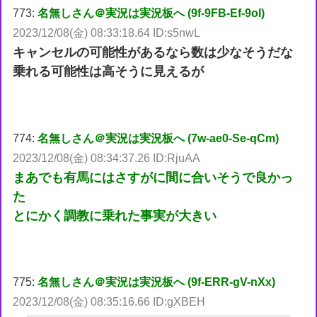
773:
名無しさん＠実況は実況板へ (9f-9FB-Ef-9ol)
2023/12/08(金) 08:33:18.64 ID:s5nwL
キャンセルの可能性があるなら数は少なそうだな
乗れる可能性は高そうに見えるが
774:
名無しさん＠実況は実況板へ (7w-ae0-Se-qCm)
2023/12/08(金) 08:34:37.26 ID:RjuAA
まあでも有馬にはさすがに間に合いそうで良かっ
た
とにかく調教に乗れた事実が大きい
775:
名無しさん＠実況は実況板へ (9f-ERR-gV-nXx)
2023/12/08(金) 08:35:16.66 ID:gXBEH