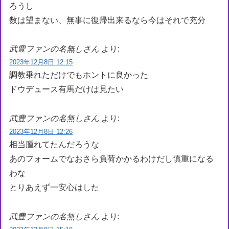
ろうし
数は望まない、無事に復帰出来るなら今はそれで充分
武豊ファンの名無しさん
より:
2023年12月8日 12:15
調教乗れただけでもホントに良かった
ドウデュース有馬だけは見たい
武豊ファンの名無しさん
より:
2023年12月8日 12:26
相当腫れてたんだろうな
あのフォームでなおさら負荷かかるわけだし慎重になる
わな
とりあえず一安心はした
武豊ファンの名無しさん
より: