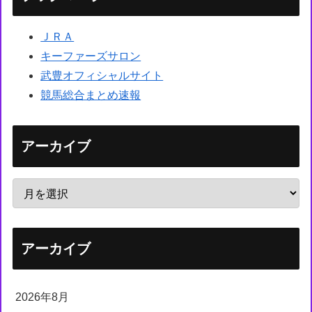
ＪＲＡ
キーファーズサロン
武豊オフィシャルサイト
競馬総合まとめ速報
アーカイブ
アーカイブ
2026年8月