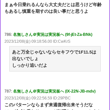
まぁ今日乗れるんなら大丈夫だとは思うけど年齢
もあるし慎重を期すのは良い事だと思うよ
786:
名無しさん＠実況は実況板へ (9f-jEt-Za-BNk)
2023/12/08(金) 09:18:56.00 ID:CwKrS
あと万全じゃないならセキフウで1F11.5は
出ないでしょ
しっかり追いだよ
787:
名無しさん＠実況は実況板へ (IX-22N-JB-mdv)
2023/12/08(金) 09:22:56.59 ID:29PBC
このパターンならまず来週復帰出来そうだな