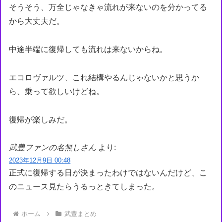
そうそう、万全じゃなきゃ流れが来ないのを分かってる
から大丈夫だ。
中途半端に復帰しても流れは来ないからね。
エコロヴァルツ、これ結構やるんじゃないかと思うか
ら、乗って欲しいけどね。
復帰が楽しみだ。
武豊ファンの名無しさん
より:
2023年12月9日 00:48
正式に復帰する日が決まったわけではないんだけど、こ
のニュース見たらうるっときてしまった。
ホーム
武豊まとめ