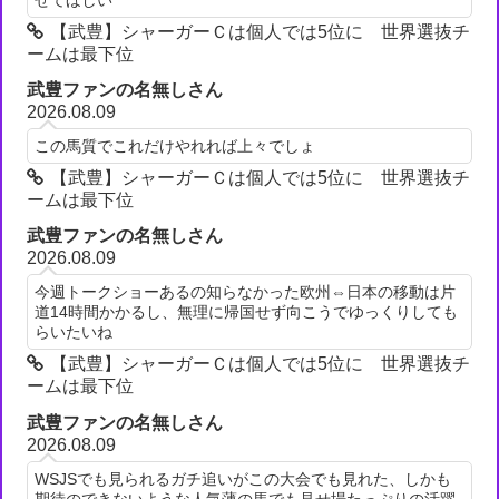
【武豊】シャーガーＣは個人では5位に 世界選抜チ
ームは最下位
武豊ファンの名無しさん
2026.08.09
この馬質でこれだけやれれば上々でしょ
【武豊】シャーガーＣは個人では5位に 世界選抜チ
ームは最下位
武豊ファンの名無しさん
2026.08.09
今週トークショーあるの知らなかった欧州⇔日本の移動は片
道14時間かかるし、無理に帰国せず向こうでゆっくりしても
らいたいね
【武豊】シャーガーＣは個人では5位に 世界選抜チ
ームは最下位
武豊ファンの名無しさん
2026.08.09
WSJSでも見られるガチ追いがこの大会でも見れた、しかも
期待のできないような人気薄の馬でも見せ場たっぷりの活躍