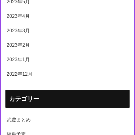
2023年5月
2023年4月
2023年3月
2023年2月
2023年1月
2022年12月
カテゴリー
武豊まとめ
騎乗予定