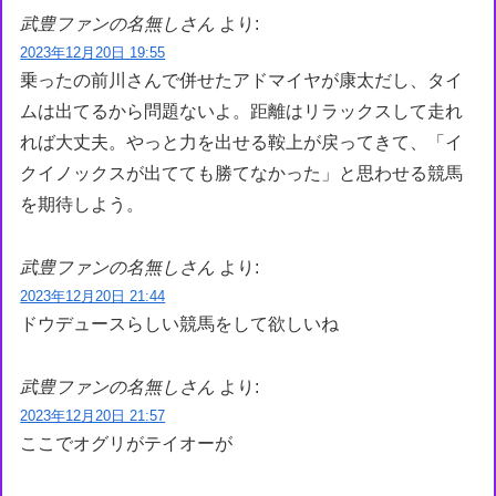
武豊ファンの名無しさん
より:
2023年12月20日 19:55
乗ったの前川さんで併せたアドマイヤが康太だし、タイ
ムは出てるから問題ないよ。距離はリラックスして走れ
れば大丈夫。やっと力を出せる鞍上が戻ってきて、「イ
クイノックスが出てても勝てなかった」と思わせる競馬
を期待しよう。
武豊ファンの名無しさん
より:
2023年12月20日 21:44
ドウデュースらしい競馬をして欲しいね
武豊ファンの名無しさん
より:
2023年12月20日 21:57
ここでオグリがテイオーが