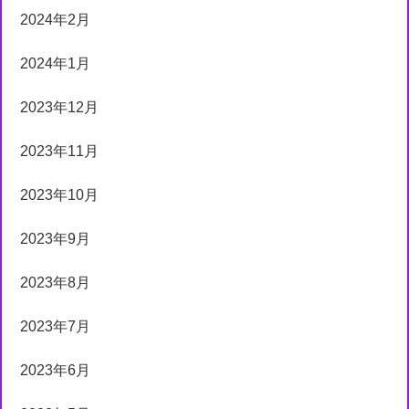
2024年2月
2024年1月
2023年12月
2023年11月
2023年10月
2023年9月
2023年8月
2023年7月
2023年6月