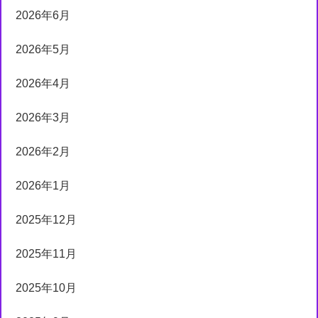
2026年6月
2026年5月
2026年4月
2026年3月
2026年2月
2026年1月
2025年12月
2025年11月
2025年10月