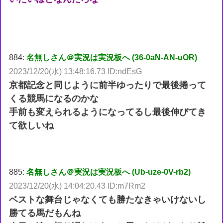
884:
名無しさん＠実況は実況板へ (36-0aN-AN-uOR)
2023/12/20(水) 13:48:16.73 ID:ndEsG
京都記念と同じように前半ゆったりで最後捲って
くる競馬になるのかな
手前も変えられるようになってるし最後伸びてき
て欲しいね
885:
名無しさん＠実況は実況板へ (Ub-uze-0V-rb2)
2023/12/20(水) 14:04:20.43 ID:m7Rm2
ベストな舞台じゃなくても勝たなきゃいけないし
勝てる馬だもんね