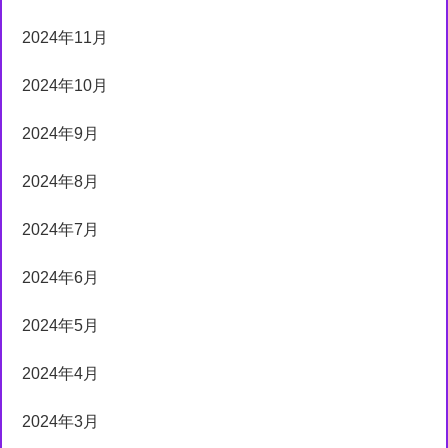
2024年11月
2024年10月
2024年9月
2024年8月
2024年7月
2024年6月
2024年5月
2024年4月
2024年3月