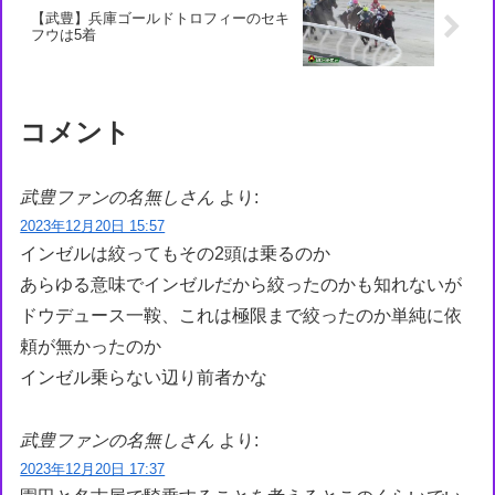
【武豊】兵庫ゴールドトロフィーのセキ
フウは5着
コメント
武豊ファンの名無しさん
より:
2023年12月20日 15:57
インゼルは絞ってもその2頭は乗るのか
あらゆる意味でインゼルだから絞ったのかも知れないが
ドウデュース一鞍、これは極限まで絞ったのか単純に依
頼が無かったのか
インゼル乗らない辺り前者かな
武豊ファンの名無しさん
より:
2023年12月20日 17:37