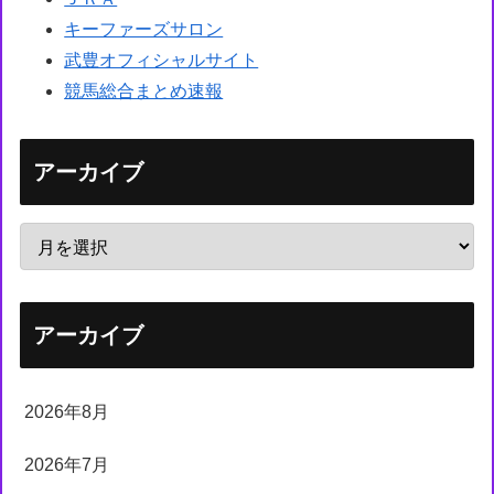
キーファーズサロン
武豊オフィシャルサイト
競馬総合まとめ速報
アーカイブ
アーカイブ
2026年8月
2026年7月