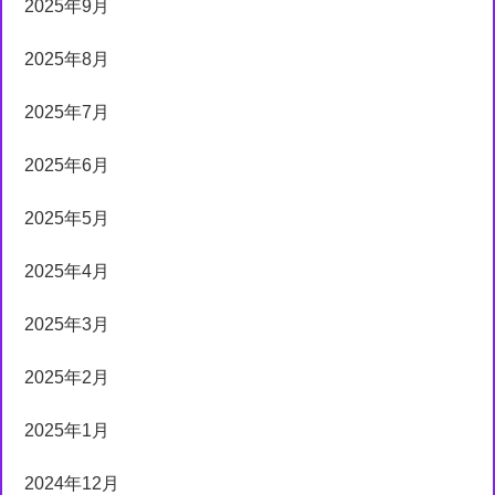
2025年9月
2025年8月
2025年7月
2025年6月
2025年5月
2025年4月
2025年3月
2025年2月
2025年1月
2024年12月