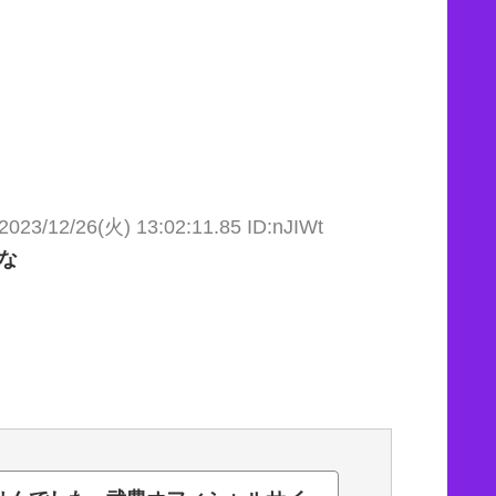
2023/12/26(火) 13:02:11.85 ID:nJIWt
な