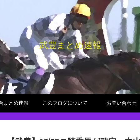
武豊まとめ速報
合まとめ速報
このブログについて
お問い合わせ