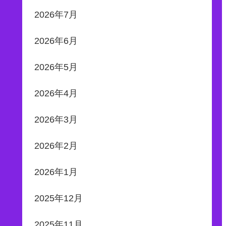
2026年7月
2026年6月
2026年5月
2026年4月
2026年3月
2026年2月
2026年1月
2025年12月
2025年11月