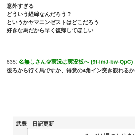
意外すぎる
どういう経緯なんだろう？
というかヤマニンゼストはどこだろう
好きな馬だから早く復帰してほしい
835:
名無しさん＠実況は実況板へ (9f-ImJ-bw-QpC)
後ろから行く馬ですか、得意の4角イン突き観れるか
武豊 日記更新