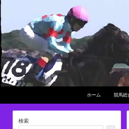
ホーム
競馬総
検索