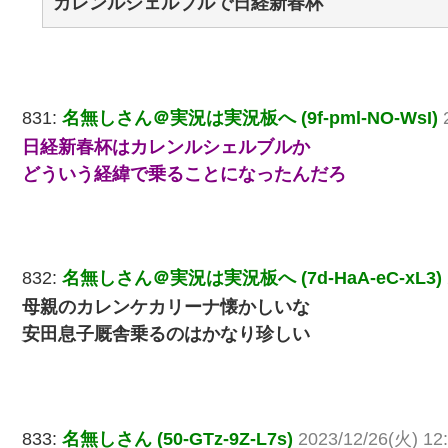
カレンルシェルブルで日経新春杯
831:
名無しさん＠実況は実況板へ (9f-pml-NO-WsI)
日経新春杯はカレンルシェルブルか
どういう経緯で乗ることになったんだろ
832:
名無しさん＠実況は実況板へ (7d-HaA-eC-xL3)
母親のカレンケカリーナ懐かしいな
安田息子厩舎乗るのはかなり珍しい
833:
名無しさん (50-GTz-9Z-L7s)
2023/12/26(火) 12: