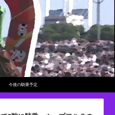
今後の騎乗予定