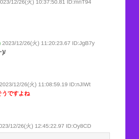
023/12/26(火) 10:37:50.81 ID:mnT94
)
2023/12/26(火) 11:20:23.67 ID:JgB7y
)/
2023/12/26(火) 11:08:59.19 ID:nJIWt
そうですよね
023/12/26(火) 12:45:22.97 ID:Oy8CD