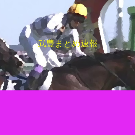
武豊まとめ速報