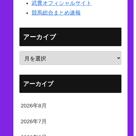
武豊オフィシャルサイト
競馬総合まとめ速報
アーカイブ
アーカイブ
2026年8月
2026年7月