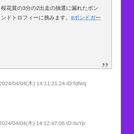
桜花賞の3分の2出走の抽選に漏れたボン
ランドトロフィーに挑みます。
#ボンドガー
2024/04/04(木) 14:11:21.24 ID:fqfwq
2024/04/04(木) 14:12:47.06 ID:IiuYp