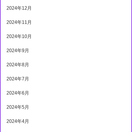
2024年12月
2024年11月
2024年10月
2024年9月
2024年8月
2024年7月
2024年6月
2024年5月
2024年4月