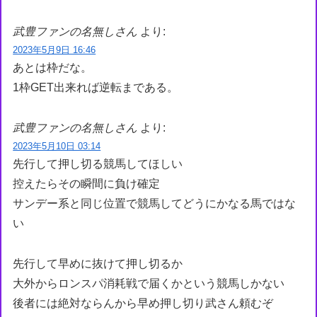
武豊ファンの名無しさん
より:
2023年5月9日 16:46
あとは枠だな。
1枠GET出来れば逆転まである。
武豊ファンの名無しさん
より:
2023年5月10日 03:14
先行して押し切る競馬してほしい
控えたらその瞬間に負け確定
サンデー系と同じ位置で競馬してどうにかなる馬ではな
い
先行して早めに抜けて押し切るか
大外からロンスパ消耗戦で届くかという競馬しかない
後者には絶対ならんから早め押し切り武さん頼むぞ