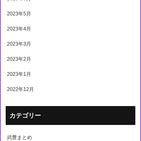
2023年5月
2023年4月
2023年3月
2023年2月
2023年1月
2022年12月
カテゴリー
武豊まとめ