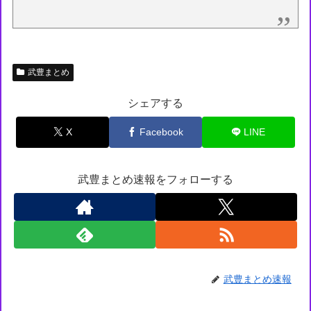
武豊まとめ
シェアする
X
Facebook
LINE
武豊まとめ速報をフォローする
武豊まとめ速報