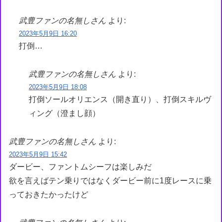
武豊ファンの名無しさん
より:
2023年5月9日 16:20
打倒…
武豊ファンの名無しさん
より:
2023年5月9日 18:08
打倒ソールオリエンス（開き直り）、打倒スキルヴ
ィング（澄まし顔）
武豊ファンの名無しさん
より:
2023年5月9日 15:42
ダービー、ファントムシーフは楽しみだ
欲を言えばテン乗りではなくダービー前に1度レースに乗
っておきたかったけど