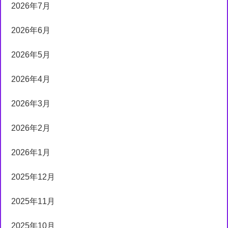
2026年7月
2026年6月
2026年5月
2026年4月
2026年3月
2026年2月
2026年1月
2025年12月
2025年11月
2025年10月