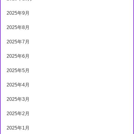
2025年9月
2025年8月
2025年7月
2025年6月
2025年5月
2025年4月
2025年3月
2025年2月
2025年1月