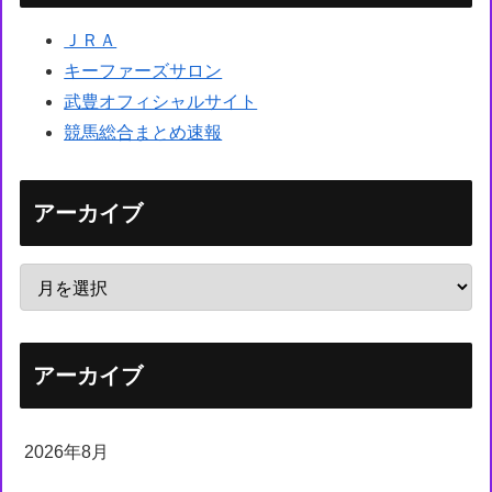
ＪＲＡ
キーファーズサロン
武豊オフィシャルサイト
競馬総合まとめ速報
アーカイブ
アーカイブ
2026年8月