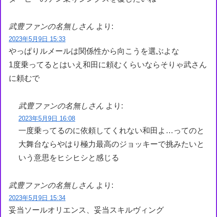
武豊ファンの名無しさん
より:
2023年5月9日 15:33
やっぱりルメールは関係性から向こうを選ぶよな
1度乗ってるとはいえ和田に頼むくらいならそりゃ武さん
に頼むで
武豊ファンの名無しさん
より:
2023年5月9日 16:08
一度乗ってるのに依頼してくれない和田よ…ってのと
大舞台ならやはり極力最高のジョッキーで挑みたいと
いう意思をヒシヒシと感じる
武豊ファンの名無しさん
より:
2023年5月9日 15:34
妥当ソールオリエンス、妥当スキルヴィング