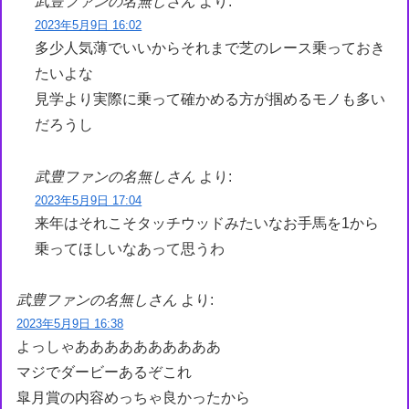
武豊ファンの名無しさん
より:
2023年5月9日 16:02
多少人気薄でいいからそれまで芝のレース乗っておき
たいよな
見学より実際に乗って確かめる方が掴めるモノも多い
だろうし
武豊ファンの名無しさん
より:
2023年5月9日 17:04
来年はそれこそタッチウッドみたいなお手馬を1から
乗ってほしいなあって思うわ
武豊ファンの名無しさん
より:
2023年5月9日 16:38
よっしゃああああああああああ
マジでダービーあるぞこれ
皐月賞の内容めっちゃ良かったから