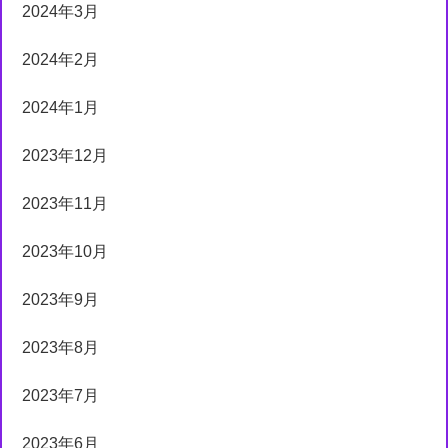
2024年3月
2024年2月
2024年1月
2023年12月
2023年11月
2023年10月
2023年9月
2023年8月
2023年7月
2023年6月