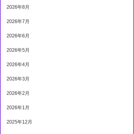
2026年8月
2026年7月
2026年6月
2026年5月
2026年4月
2026年3月
2026年2月
2026年1月
2025年12月