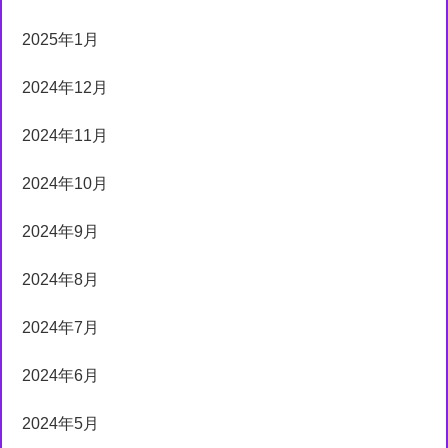
2025年1月
2024年12月
2024年11月
2024年10月
2024年9月
2024年8月
2024年7月
2024年6月
2024年5月