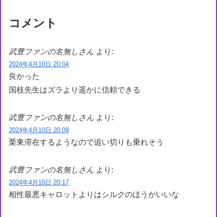
コメント
武豊ファンの名無しさん
より:
2024年4月10日 20:04
良かった
国枝先生はズラより遥かに信頼できる
武豊ファンの名無しさん
より:
2024年4月10日 20:09
栗東滞在するようなので追い切りも乗れそう
武豊ファンの名無しさん
より:
2024年4月10日 20:17
相性最悪キャロットよりはシルクのほうがいいな