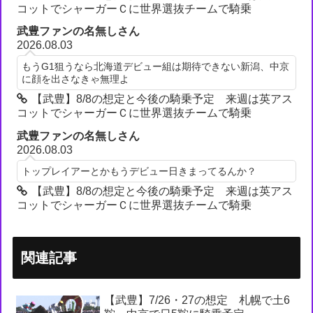
コットでシャーガーＣに世界選抜チームで騎乗
武豊ファンの名無しさん
2026.08.03
もうG1狙うなら北海道デビュー組は期待できない新潟、中京
に顔を出さなきゃ無理よ
【武豊】8/8の想定と今後の騎乗予定 来週は英アス
コットでシャーガーＣに世界選抜チームで騎乗
武豊ファンの名無しさん
2026.08.03
トップレイアーとかもうデビュー日きまってるんか？
【武豊】8/8の想定と今後の騎乗予定 来週は英アス
コットでシャーガーＣに世界選抜チームで騎乗
関連記事
【武豊】7/26・27の想定 札幌で土6