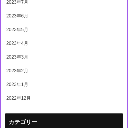
2023年7月
2023年6月
2023年5月
2023年4月
2023年3月
2023年2月
2023年1月
2022年12月
カテゴリー