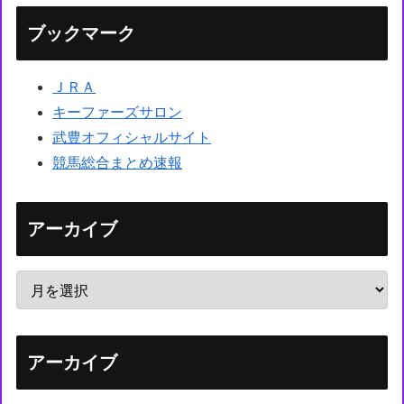
ブックマーク
ＪＲＡ
キーファーズサロン
武豊オフィシャルサイト
競馬総合まとめ速報
アーカイブ
アーカイブ