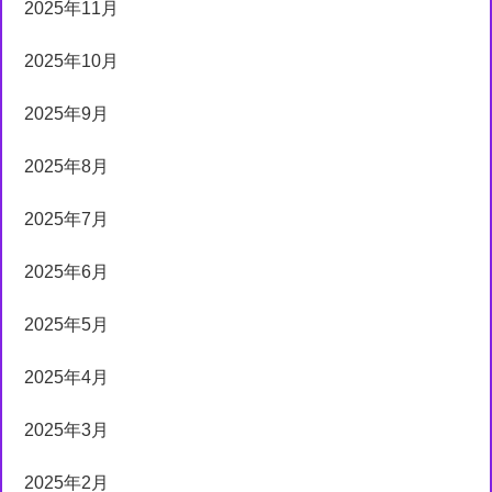
2025年11月
2025年10月
2025年9月
2025年8月
2025年7月
2025年6月
2025年5月
2025年4月
2025年3月
2025年2月