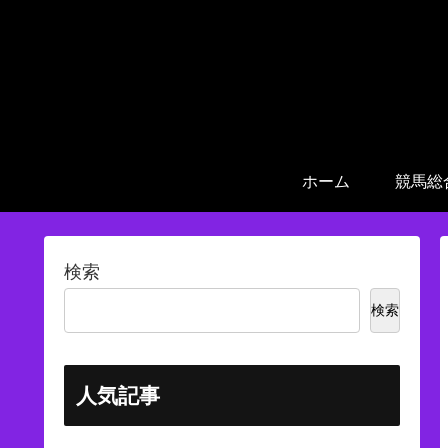
ホーム
競馬総
検索
検索
人気記事