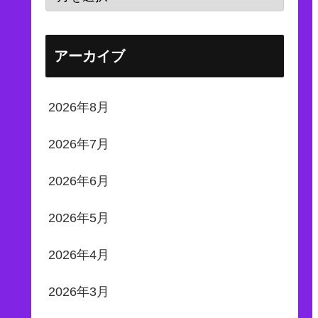
アーカイブ
2026年8月
2026年7月
2026年6月
2026年5月
2026年4月
2026年3月