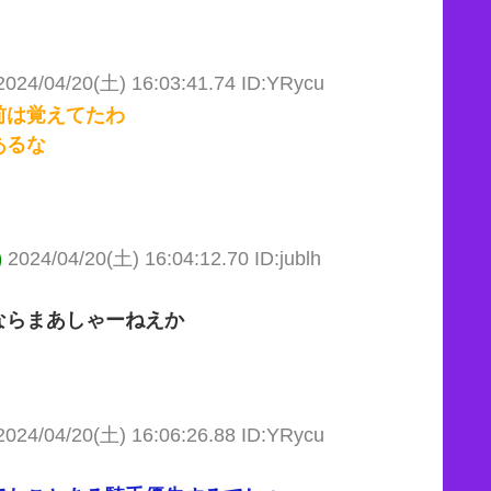
2024/04/20(土) 16:03:41.74 ID:YRycu
前は覚えてたわ
あるな
)
2024/04/20(土) 16:04:12.70 ID:jublh
ならまあしゃーねえか
2024/04/20(土) 16:06:26.88 ID:YRycu