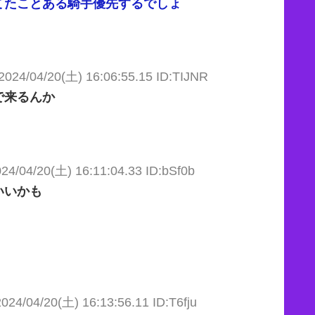
てたことある騎手優先するでしょ
2024/04/20(土) 16:06:55.15 ID:TIJNR
で来るんか
24/04/20(土) 16:11:04.33 ID:bSf0b
いいかも
2024/04/20(土) 16:13:56.11 ID:T6fju