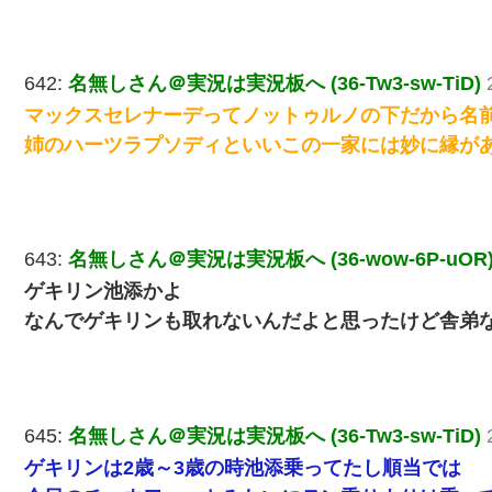
642:
名無しさん＠実況は実況板へ (36-Tw3-sw-TiD)
マックスセレナーデってノットゥルノの下だから名
姉のハーツラプソディといいこの一家には妙に縁が
643:
名無しさん＠実況は実況板へ (36-wow-6P-uOR
ゲキリン池添かよ
なんでゲキリンも取れないんだよと思ったけど舎弟
645:
名無しさん＠実況は実況板へ (36-Tw3-sw-TiD)
ゲキリンは2歳～3歳の時池添乗ってたし順当では