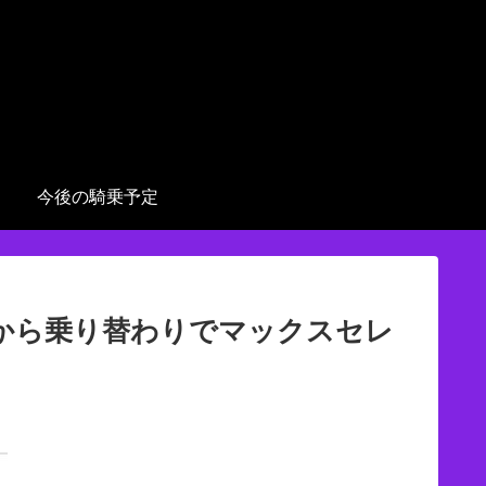
今後の騎乗予定
騎手から乗り替わりでマックスセレ