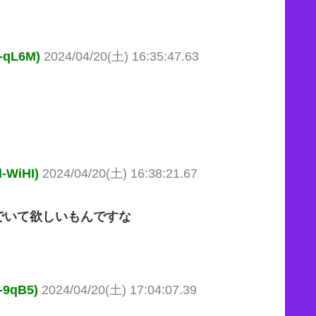
qL6M)
2024/04/20(土) 16:35:47.63
WiHI)
2024/04/20(土) 16:38:21.67
でいて欲しいもんですな
9qB5)
2024/04/20(土) 17:04:07.39