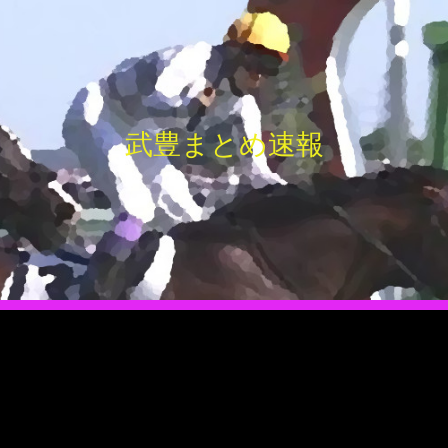
武豊まとめ速報