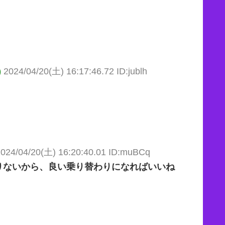
)
2024/04/20(土) 16:17:46.72 ID:jublh
2024/04/20(土) 16:20:40.01 ID:muBCq
りないから、良い乗り替わりになればいいね