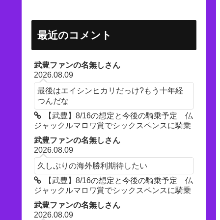
最近のコメント
武豊ファンの名無しさん
2026.08.09
最後はエイシンヒカリだっけ?もう十年経
つんだな
【武豊】8/16の想定と今後の騎乗予定 仏
ジャックルマロワ賞でシックスペンスに騎乗
武豊ファンの名無しさん
2026.08.09
久しぶりの海外勝利期待したい
【武豊】8/16の想定と今後の騎乗予定 仏
ジャックルマロワ賞でシックスペンスに騎乗
武豊ファンの名無しさん
2026.08.09