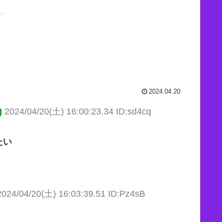
2024.04.20
)
2024/04/20(土) 16:00:23.34 ID:sd4cq
たい
2024/04/20(土) 16:03:39.51 ID:Pz4sB