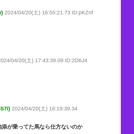
)
2024/04/20(土) 16:55:21.73 ID:pKZnf
2024/04/20(土) 17:43:39.09 ID:2D6J4
7i)
2024/04/20(土) 16:19:39.34
池添が乗ってた馬なら仕方ないのか