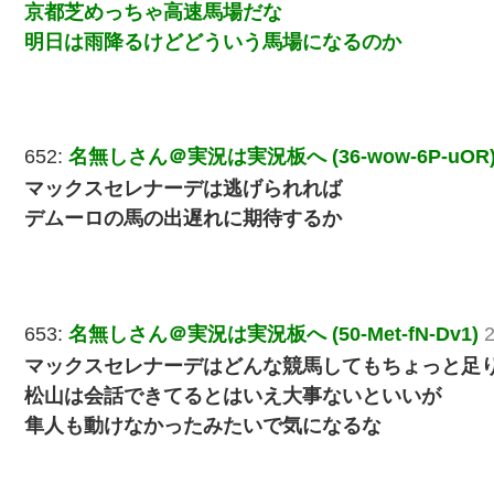
京都芝めっちゃ高速馬場だな
明日は雨降るけどどういう馬場になるのか
652:
名無しさん＠実況は実況板へ (36-wow-6P-uOR
マックスセレナーデは逃げられれば
デムーロの馬の出遅れに期待するか
653:
名無しさん＠実況は実況板へ (50-Met-fN-Dv1)
マックスセレナーデはどんな競馬してもちょっと足
松山は会話できてるとはいえ大事ないといいが
隼人も動けなかったみたいで気になるな